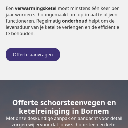
Een
verwarmingsketel
moet minstens één keer per
jaar worden schoongemaakt om optimaal te blijven
functioneren. Regelmatig
onderhoud
helpt om de
levensduur van je ketel te verlengen en de efficiëntie
te behouden.
Offerte aanvragen
Offerte schoorsteenvegen en
ketelreiniging in Bornem
Met onze deskundige aanpak en aandacht voor detail
zorgen wij ervoor dat jouw schoorsteen en ketel