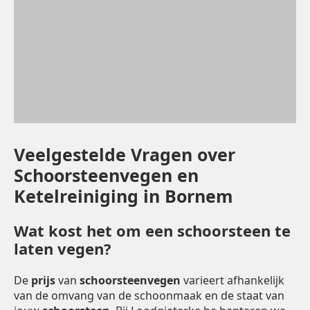
Veelgestelde Vragen over
Schoorsteenvegen en
Ketelreiniging in Bornem
Wat kost het om een schoorsteen te
laten vegen?
De
prijs
van
schoorsteenvegen
varieert afhankelijk
van de omvang van de schoonmaak en de staat van