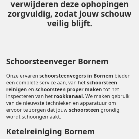
verwijderen deze ophopingen
zorgvuldig, zodat jouw schouw
veilig blijft.
Schoorsteenveger Bornem
Onze ervaren
schoorsteenvegers in Bornem
bieden
een complete service aan, van het
schoorsteen
reinigen
en
schoorsteen proper maken
tot het
inspecteren van het
rookkanaal
. We maken gebruik
van de nieuwste technieken en apparatuur om
ervoor te zorgen dat jouw
schoorsteen
grondig
wordt schoongemaakt.
Ketelreiniging Bornem