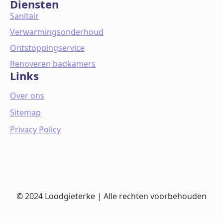
Diensten
Sanitair
Verwarmingsonderhoud
Ontstoppingservice
Renoveren badkamers
Links
Over ons
Sitemap
Privacy Policy
© 2024 Loodgieterke | Alle rechten voorbehouden