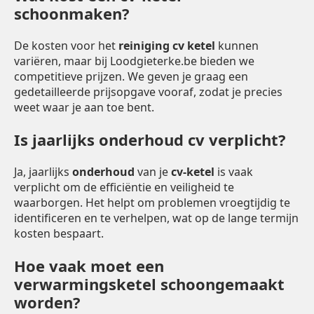
schoonmaken?
De kosten voor het
reiniging cv ketel
kunnen
variëren, maar bij Loodgieterke.be bieden we
competitieve prijzen. We geven je graag een
gedetailleerde prijsopgave vooraf, zodat je precies
weet waar je aan toe bent.
Is jaarlijks onderhoud cv verplicht?
Ja, jaarlijks
onderhoud
van je
cv-ketel
is vaak
verplicht om de efficiëntie en veiligheid te
waarborgen. Het helpt om problemen vroegtijdig te
identificeren en te verhelpen, wat op de lange termijn
kosten bespaart.
Hoe vaak moet een
verwarmingsketel schoongemaakt
worden?