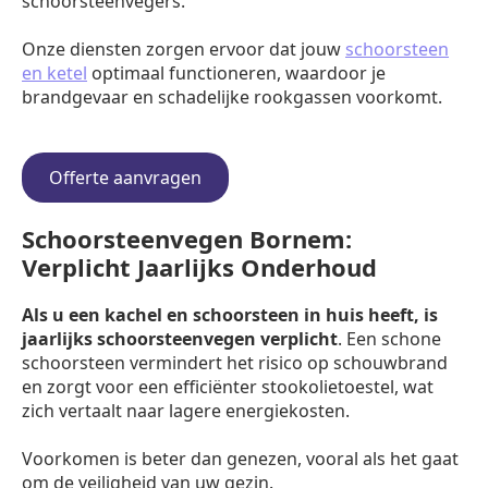
schoorsteenvegers.
Onze diensten zorgen ervoor dat jouw
schoorsteen
en ketel
optimaal functioneren, waardoor je
brandgevaar en schadelijke rookgassen voorkomt.
Offerte aanvragen
Schoorsteenvegen Bornem:
Verplicht Jaarlijks Onderhoud
Als u een kachel en schoorsteen in huis heeft, is
jaarlijks schoorsteenvegen verplicht
. Een schone
schoorsteen vermindert het risico op schouwbrand
en zorgt voor een efficiënter stookolietoestel, wat
zich vertaalt naar lagere energiekosten.
Voorkomen is beter dan genezen, vooral als het gaat
om de veiligheid van uw gezin.