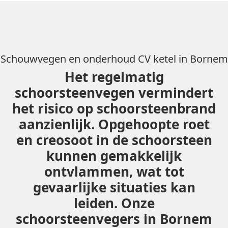
Schouwvegen en onderhoud CV ketel in Bornem
Het regelmatig
schoorsteenvegen vermindert
het risico op schoorsteenbrand
aanzienlijk. Opgehoopte roet
en creosoot in de schoorsteen
kunnen gemakkelijk
ontvlammen, wat tot
gevaarlijke situaties kan
leiden. Onze
schoorsteenvegers in Bornem