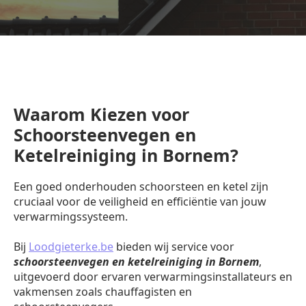
Waarom Kiezen voor
Schoorsteenvegen en
Ketelreiniging in Bornem?
Een goed onderhouden schoorsteen en ketel zijn
cruciaal voor de veiligheid en efficiëntie van jouw
verwarmingssysteem.
Bij
Loodgieterke.be
bieden wij service voor
schoorsteenvegen en ketelreiniging in Bornem
,
uitgevoerd door ervaren verwarmingsinstallateurs en
vakmensen zoals chauffagisten en