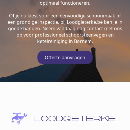
optimaal functioneren.
Of je nu kiest voor een eenvoudige schoonmaak of
een grondige inspectie, bij Loodgieterke.be ben je in
goede handen. Neem vandaag nog contact met ons
op voor professioneel schoorsteenvegen en
ketelreiniging in Bornem.
Offerte aanvragen