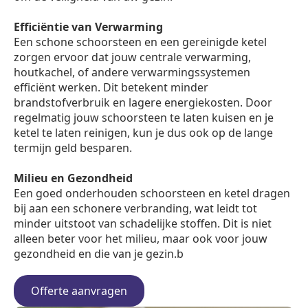
Efficiëntie van Verwarming
Een schone schoorsteen en een gereinigde ketel
zorgen ervoor dat jouw centrale verwarming,
houtkachel, of andere verwarmingssystemen
efficiënt werken. Dit betekent minder
brandstofverbruik en lagere energiekosten. Door
regelmatig jouw schoorsteen te laten kuisen en je
ketel te laten reinigen, kun je dus ook op de lange
termijn geld besparen.
Milieu en Gezondheid
Een goed onderhouden schoorsteen en ketel dragen
bij aan een schonere verbranding, wat leidt tot
minder uitstoot van schadelijke stoffen. Dit is niet
alleen beter voor het milieu, maar ook voor jouw
gezondheid en die van je gezin.b
Offerte aanvragen