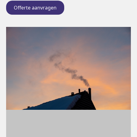
Offerte aanvragen