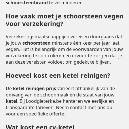
schoorsteenbrand
te verminderen.
Hoe vaak moet je schoorsteen vegen
voor verzekering?
Verzekeringsmaatschappijen vereisen doorgaans dat
je jouw
schoorsteen
minstens één keer per jaar laat
vegen. Het is belangrijk om de voorwaarden van jouw
verzekering te controleren en ervoor te zorgen dat je
aan deze vereisten voldoet om gedekt te blijven.
Hoeveel kost een ketel reinigen?
De
ketel reinigen prijs
varieert afhankelijk van de
omvang van de schoonmaak en de staat van jouw
ketel
. Bij Loodgieterke.be hanteren we eerlijke en
transparante tarieven. Neem contact met ons op
voor een specifieke offerte.
Wat kost een cv-ketel