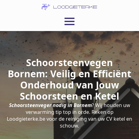
Schoorsteenvegen
Bornem: Veilig en Efficiënt
Onderhoud van Jouw
Schoorsteen en Ketel
Schoorsteenveger nodig in Bornem
? Wij houden uw
verwarming tip top in orde. Reken op
Loodgieterke.be voor de reiniging van uw CV ketel en
schouw.