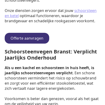
schoorsteenvegers.
Onze diensten zorgen ervoor dat jouw
schoorsteen
en ketel
optimaal functioneren, waardoor je
brandgevaar en schadelijke rookgassen voorkomt.
Offerte aanvragen
Schoorsteenvegen Branst: Verplicht
Jaarlijks Onderhoud
Als u een kachel en schoorsteen in huis heeft, is
jaarlijks schoorsteenvegen verplicht
. Een schone
schoorsteen vermindert het risico op schouwbrand
en zorgt voor een efficiënter stookolietoestel, wat
zich vertaalt naar lagere energiekosten.
Voorkomen is beter dan genezen, vooral als het gaat
om de veiligheid van uw gezin.