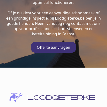
optimaal functioneren.
Of je nu kiest voor een eenvoudige schoonmaak of
een grondige inspectie, bij Loodgieterke.be ben je in
goede handen. Neem vandaag nog contact met ons
op voor professioneel schoorsteenvegen en
ketelreiniging in Branst.
Offerte aanvragen