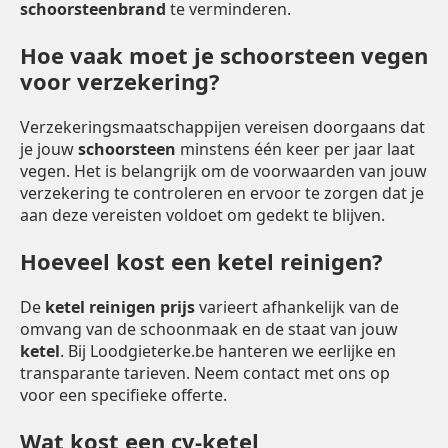
schoorsteenbrand
te verminderen.
Hoe vaak moet je schoorsteen vegen
voor verzekering?
Verzekeringsmaatschappijen vereisen doorgaans dat
je jouw
schoorsteen
minstens één keer per jaar laat
vegen. Het is belangrijk om de voorwaarden van jouw
verzekering te controleren en ervoor te zorgen dat je
aan deze vereisten voldoet om gedekt te blijven.
Hoeveel kost een ketel reinigen?
De
ketel reinigen prijs
varieert afhankelijk van de
omvang van de schoonmaak en de staat van jouw
ketel
. Bij Loodgieterke.be hanteren we eerlijke en
transparante tarieven. Neem contact met ons op
voor een specifieke offerte.
Wat kost een cv-ketel