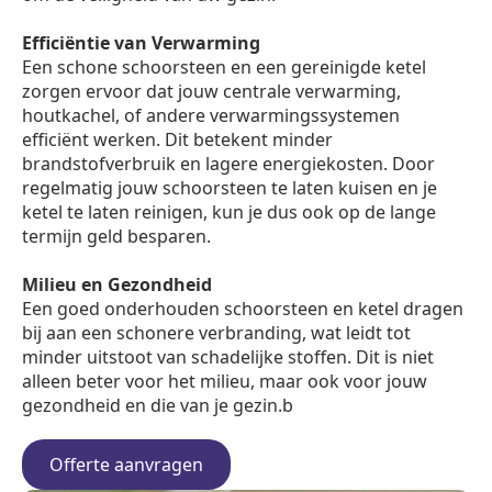
Efficiëntie van Verwarming
Een schone schoorsteen en een gereinigde ketel
zorgen ervoor dat jouw centrale verwarming,
houtkachel, of andere verwarmingssystemen
efficiënt werken. Dit betekent minder
brandstofverbruik en lagere energiekosten. Door
regelmatig jouw schoorsteen te laten kuisen en je
ketel te laten reinigen, kun je dus ook op de lange
termijn geld besparen.
Milieu en Gezondheid
Een goed onderhouden schoorsteen en ketel dragen
bij aan een schonere verbranding, wat leidt tot
minder uitstoot van schadelijke stoffen. Dit is niet
alleen beter voor het milieu, maar ook voor jouw
gezondheid en die van je gezin.b
Offerte aanvragen