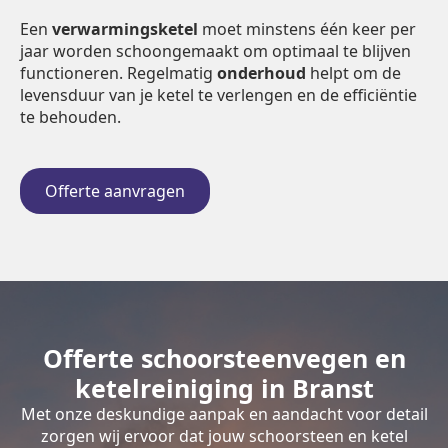
Een
verwarmingsketel
moet minstens één keer per
jaar worden schoongemaakt om optimaal te blijven
functioneren. Regelmatig
onderhoud
helpt om de
levensduur van je ketel te verlengen en de efficiëntie
te behouden.
Offerte aanvragen
Offerte schoorsteenvegen en
ketelreiniging in Branst
Met onze deskundige aanpak en aandacht voor detail
zorgen wij ervoor dat jouw schoorsteen en ketel