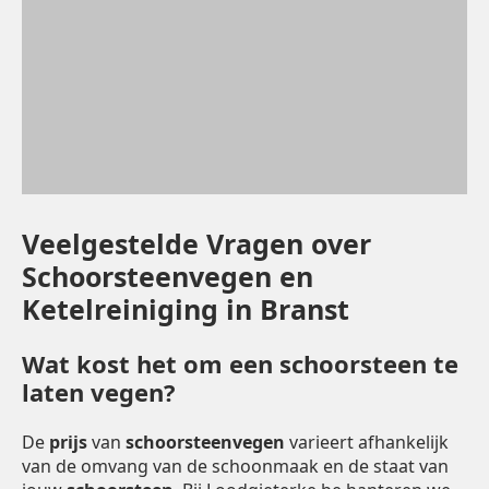
Veelgestelde Vragen over
Schoorsteenvegen en
Ketelreiniging in Branst
Wat kost het om een schoorsteen te
laten vegen?
De
prijs
van
schoorsteenvegen
varieert afhankelijk
van de omvang van de schoonmaak en de staat van