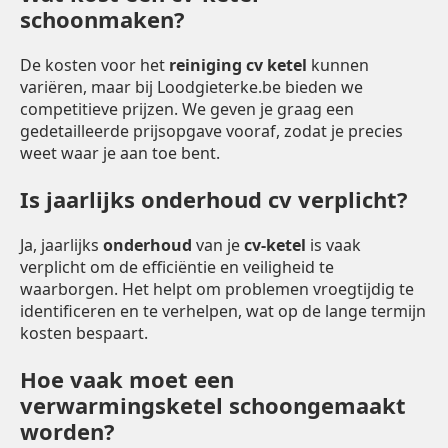
schoonmaken?
De kosten voor het
reiniging cv ketel
kunnen
variëren, maar bij Loodgieterke.be bieden we
competitieve prijzen. We geven je graag een
gedetailleerde prijsopgave vooraf, zodat je precies
weet waar je aan toe bent.
Is jaarlijks onderhoud cv verplicht?
Ja, jaarlijks
onderhoud
van je
cv-ketel
is vaak
verplicht om de efficiëntie en veiligheid te
waarborgen. Het helpt om problemen vroegtijdig te
identificeren en te verhelpen, wat op de lange termijn
kosten bespaart.
Hoe vaak moet een
verwarmingsketel schoongemaakt
worden?