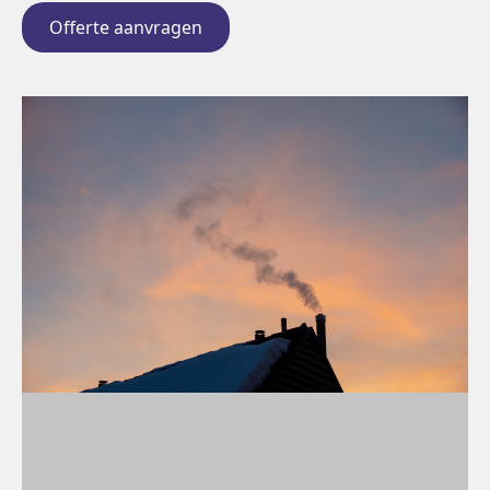
Offerte aanvragen