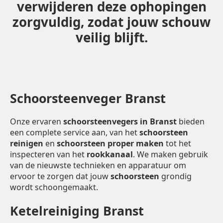
verwijderen deze ophopingen
zorgvuldig, zodat jouw schouw
veilig blijft.
Schoorsteenveger Branst
Onze ervaren
schoorsteenvegers in Branst
bieden
een complete service aan, van het
schoorsteen
reinigen
en
schoorsteen proper maken
tot het
inspecteren van het
rookkanaal
. We maken gebruik
van de nieuwste technieken en apparatuur om
ervoor te zorgen dat jouw
schoorsteen
grondig
wordt schoongemaakt.
Ketelreiniging Branst