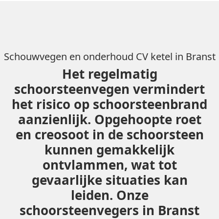
Schouwvegen en onderhoud CV ketel in Branst
Het regelmatig
schoorsteenvegen vermindert
het risico op schoorsteenbrand
aanzienlijk. Opgehoopte roet
en creosoot in de schoorsteen
kunnen gemakkelijk
ontvlammen, wat tot
gevaarlijke situaties kan
leiden. Onze
schoorsteenvegers in Branst