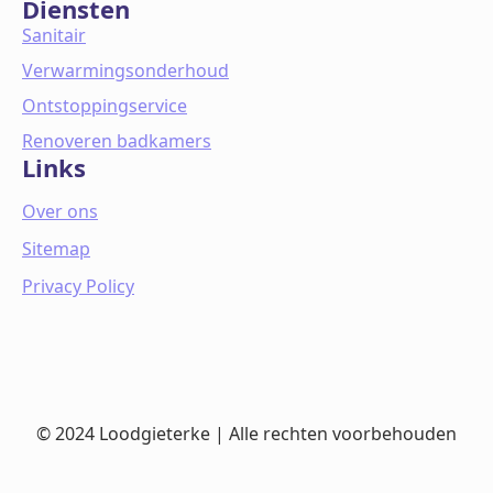
Diensten
Sanitair
Verwarmingsonderhoud
Ontstoppingservice
Renoveren badkamers
Links
Over ons
Sitemap
Privacy Policy
© 2024 Loodgieterke | Alle rechten voorbehouden