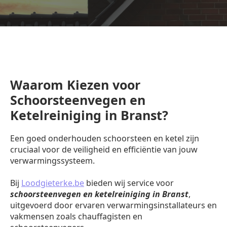
Waarom Kiezen voor
Schoorsteenvegen en
Ketelreiniging in Branst?
Een goed onderhouden schoorsteen en ketel zijn
cruciaal voor de veiligheid en efficiëntie van jouw
verwarmingssysteem.
Bij
Loodgieterke.be
bieden wij service voor
schoorsteenvegen en ketelreiniging in Branst
,
uitgevoerd door ervaren verwarmingsinstallateurs en
vakmensen zoals chauffagisten en