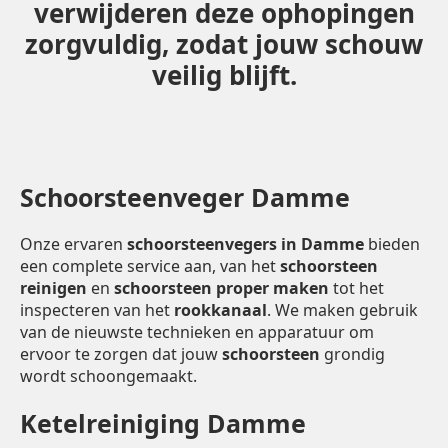
verwijderen deze ophopingen
zorgvuldig, zodat jouw schouw
veilig blijft.
Schoorsteenveger Damme
Onze ervaren
schoorsteenvegers in Damme
bieden
een complete service aan, van het
schoorsteen
reinigen
en
schoorsteen proper maken
tot het
inspecteren van het
rookkanaal
. We maken gebruik
van de nieuwste technieken en apparatuur om
ervoor te zorgen dat jouw
schoorsteen
grondig
wordt schoongemaakt.
Ketelreiniging Damme