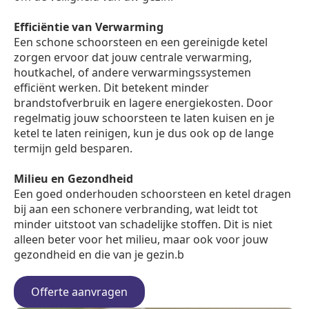
Efficiëntie van Verwarming
Een schone schoorsteen en een gereinigde ketel
zorgen ervoor dat jouw centrale verwarming,
houtkachel, of andere verwarmingssystemen
efficiënt werken. Dit betekent minder
brandstofverbruik en lagere energiekosten. Door
regelmatig jouw schoorsteen te laten kuisen en je
ketel te laten reinigen, kun je dus ook op de lange
termijn geld besparen.
Milieu en Gezondheid
Een goed onderhouden schoorsteen en ketel dragen
bij aan een schonere verbranding, wat leidt tot
minder uitstoot van schadelijke stoffen. Dit is niet
alleen beter voor het milieu, maar ook voor jouw
gezondheid en die van je gezin.b
Offerte aanvragen