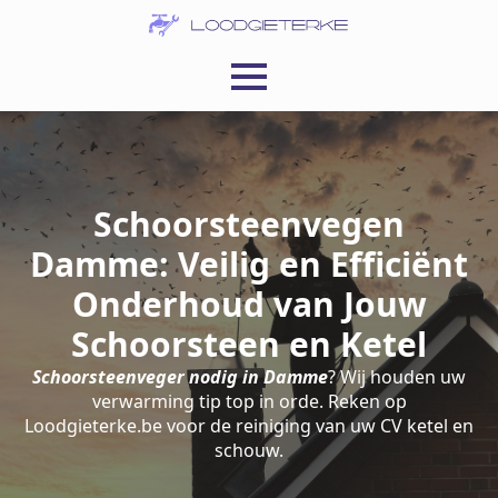
Schoorsteenvegen
Damme: Veilig en Efficiënt
Onderhoud van Jouw
Schoorsteen en Ketel
Schoorsteenveger nodig in Damme
? Wij houden uw
verwarming tip top in orde. Reken op
Loodgieterke.be voor de reiniging van uw CV ketel en
schouw.