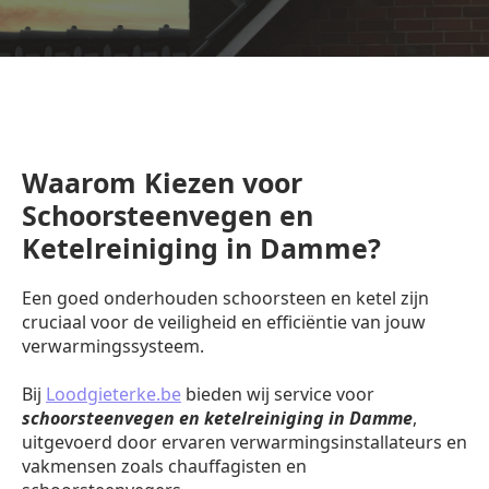
Waarom Kiezen voor
Schoorsteenvegen en
Ketelreiniging in Damme?
Een goed onderhouden schoorsteen en ketel zijn
cruciaal voor de veiligheid en efficiëntie van jouw
verwarmingssysteem.
Bij
Loodgieterke.be
bieden wij service voor
schoorsteenvegen en ketelreiniging in Damme
,
uitgevoerd door ervaren verwarmingsinstallateurs en
vakmensen zoals chauffagisten en