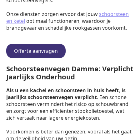
schoorsteenvegers.
Onze diensten zorgen ervoor dat jouw
schoorsteen
en ketel
optimaal functioneren, waardoor je
brandgevaar en schadelijke rookgassen voorkomt.
Offerte aanvragen
Schoorsteenvegen Damme: Verplicht
Jaarlijks Onderhoud
Als u een kachel en schoorsteen in huis heeft, is
jaarlijks schoorsteenvegen verplicht
. Een schone
schoorsteen vermindert het risico op schouwbrand
en zorgt voor een efficiënter stookolietoestel, wat
zich vertaalt naar lagere energiekosten.
Voorkomen is beter dan genezen, vooral als het gaat
om de veiligheid van uw gezin.