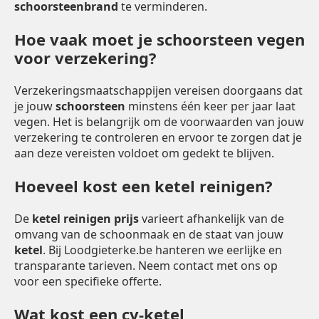
schoorsteenbrand
te verminderen.
Hoe vaak moet je schoorsteen vegen
voor verzekering?
Verzekeringsmaatschappijen vereisen doorgaans dat
je jouw
schoorsteen
minstens één keer per jaar laat
vegen. Het is belangrijk om de voorwaarden van jouw
verzekering te controleren en ervoor te zorgen dat je
aan deze vereisten voldoet om gedekt te blijven.
Hoeveel kost een ketel reinigen?
De
ketel reinigen prijs
varieert afhankelijk van de
omvang van de schoonmaak en de staat van jouw
ketel
. Bij Loodgieterke.be hanteren we eerlijke en
transparante tarieven. Neem contact met ons op
voor een specifieke offerte.
Wat kost een cv-ketel