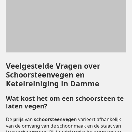
Veelgestelde Vragen over
Schoorsteenvegen en
Ketelreiniging in Damme
Wat kost het om een schoorsteen te
laten vegen?
De
prijs
van
schoorsteenvegen
varieert afhankelijk
van de omvang van de schoonmaak en de staat van