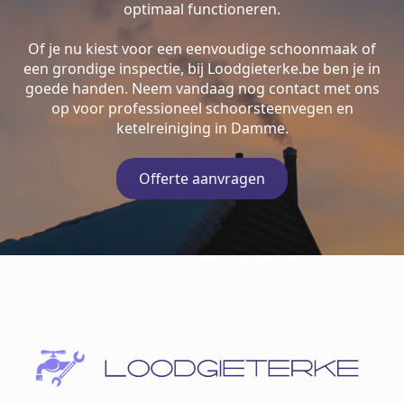
optimaal functioneren.
Of je nu kiest voor een eenvoudige schoonmaak of
een grondige inspectie, bij Loodgieterke.be ben je in
goede handen. Neem vandaag nog contact met ons
op voor professioneel schoorsteenvegen en
ketelreiniging in Damme.
Offerte aanvragen