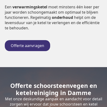
Een
verwarmingsketel
moet minstens één keer per
jaar worden schoongemaakt om optimaal te blijven
functioneren. Regelmatig
onderhoud
helpt om de
levensduur van je ketel te verlengen en de efficiëntie
te behouden.
Offerte aanvragen
Offerte schoorsteenvegen en
ketelreiniging in Damme
Met onze deskundige aanpak en aandacht voor detail
zorgen wij ervoor dat jouw schoorsteen en ketel