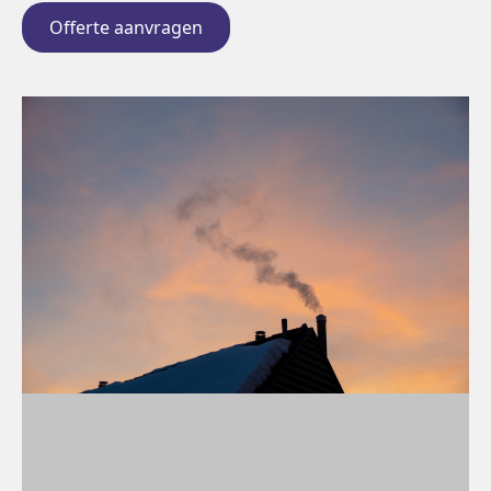
Offerte aanvragen