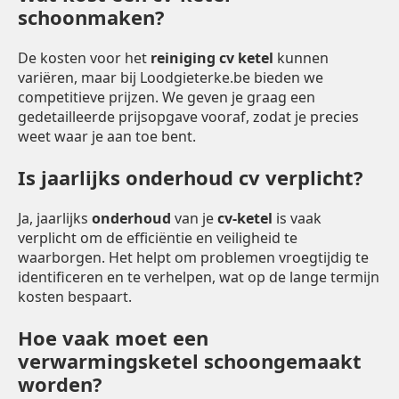
schoonmaken?
De kosten voor het
reiniging cv ketel
kunnen
variëren, maar bij Loodgieterke.be bieden we
competitieve prijzen. We geven je graag een
gedetailleerde prijsopgave vooraf, zodat je precies
weet waar je aan toe bent.
Is jaarlijks onderhoud cv verplicht?
Ja, jaarlijks
onderhoud
van je
cv-ketel
is vaak
verplicht om de efficiëntie en veiligheid te
waarborgen. Het helpt om problemen vroegtijdig te
identificeren en te verhelpen, wat op de lange termijn
kosten bespaart.
Hoe vaak moet een
verwarmingsketel schoongemaakt
worden?