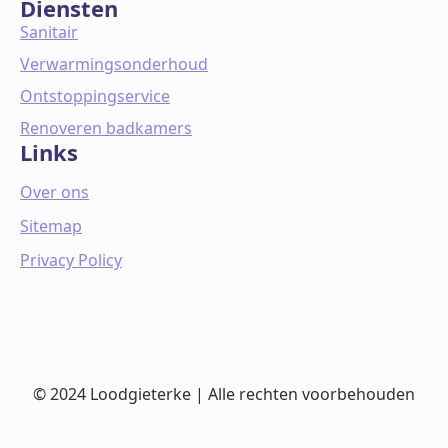
Diensten
Sanitair
Verwarmingsonderhoud
Ontstoppingservice
Renoveren badkamers
Links
Over ons
Sitemap
Privacy Policy
© 2024 Loodgieterke | Alle rechten voorbehouden