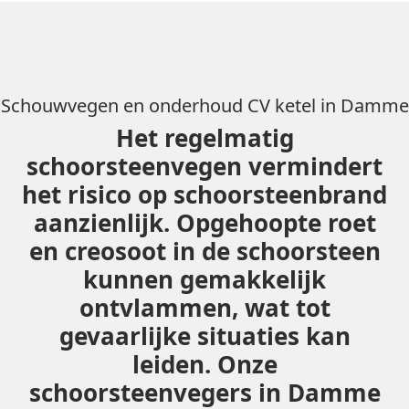
Schouwvegen en onderhoud CV ketel in Damme
Het regelmatig
schoorsteenvegen vermindert
het risico op schoorsteenbrand
aanzienlijk. Opgehoopte roet
en creosoot in de schoorsteen
kunnen gemakkelijk
ontvlammen, wat tot
gevaarlijke situaties kan
leiden. Onze
schoorsteenvegers in Damme