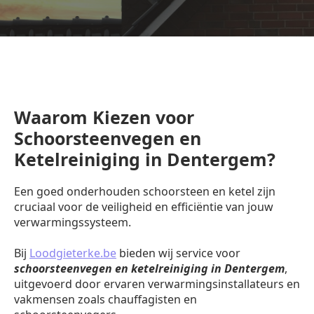
Waarom Kiezen voor
Schoorsteenvegen en
Ketelreiniging in Dentergem?
Een goed onderhouden schoorsteen en ketel zijn
cruciaal voor de veiligheid en efficiëntie van jouw
verwarmingssysteem.
Bij
Loodgieterke.be
bieden wij service voor
schoorsteenvegen en ketelreiniging in Dentergem
,
uitgevoerd door ervaren verwarmingsinstallateurs en
vakmensen zoals chauffagisten en