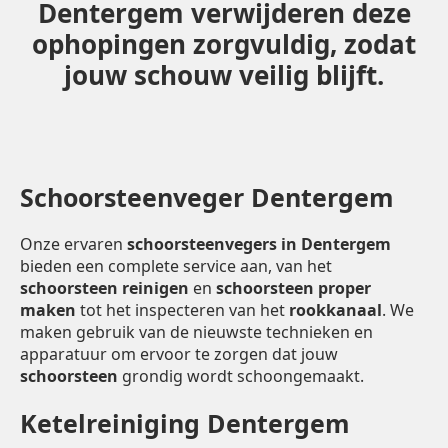
Dentergem verwijderen deze
ophopingen zorgvuldig, zodat
jouw schouw veilig blijft.
Schoorsteenveger Dentergem
Onze ervaren
schoorsteenvegers in Dentergem
bieden een complete service aan, van het
schoorsteen reinigen
en
schoorsteen proper
maken
tot het inspecteren van het
rookkanaal
. We
maken gebruik van de nieuwste technieken en
apparatuur om ervoor te zorgen dat jouw
schoorsteen
grondig wordt schoongemaakt.
Ketelreiniging Dentergem