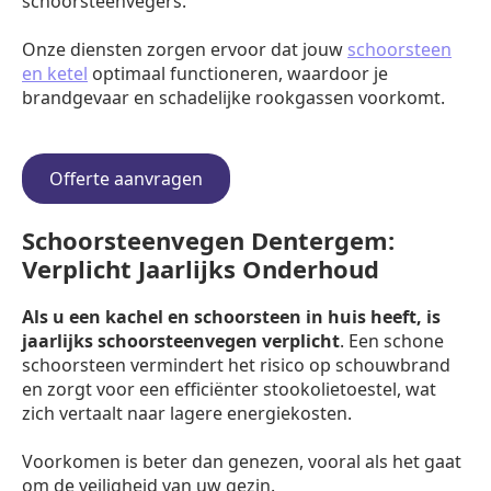
schoorsteenvegers.
Onze diensten zorgen ervoor dat jouw
schoorsteen
en ketel
optimaal functioneren, waardoor je
brandgevaar en schadelijke rookgassen voorkomt.
Offerte aanvragen
Schoorsteenvegen Dentergem:
Verplicht Jaarlijks Onderhoud
Als u een kachel en schoorsteen in huis heeft, is
jaarlijks schoorsteenvegen verplicht
. Een schone
schoorsteen vermindert het risico op schouwbrand
en zorgt voor een efficiënter stookolietoestel, wat
zich vertaalt naar lagere energiekosten.
Voorkomen is beter dan genezen, vooral als het gaat
om de veiligheid van uw gezin.