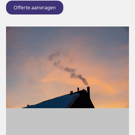
Offerte aanvragen