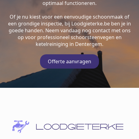
optimaal functioneren.
Of je nu kiest voor een eenvoudige schoonmaak of
een grondige inspectie, bij Loodgieterke.be ben je in
goede handen. Neem vandaag nog contact met ons
op voor professioneel schoorsteenvegen en
ketelreiniging in Dentergem.
Offerte aanvragen