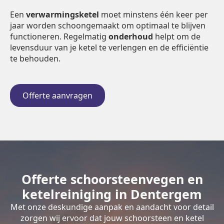
Een
verwarmingsketel
moet minstens één keer per
jaar worden schoongemaakt om optimaal te blijven
functioneren. Regelmatig
onderhoud
helpt om de
levensduur van je ketel te verlengen en de efficiëntie
te behouden.
Offerte aanvragen
Offerte schoorsteenvegen en
ketelreiniging in Dentergem
Met onze deskundige aanpak en aandacht voor detail
zorgen wij ervoor dat jouw schoorsteen en ketel