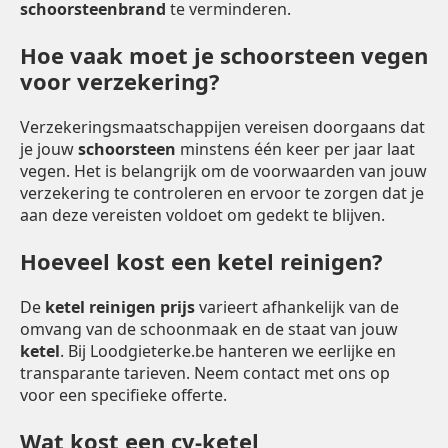
schoorsteenbrand
te verminderen.
Hoe vaak moet je schoorsteen vegen
voor verzekering?
Verzekeringsmaatschappijen vereisen doorgaans dat
je jouw
schoorsteen
minstens één keer per jaar laat
vegen. Het is belangrijk om de voorwaarden van jouw
verzekering te controleren en ervoor te zorgen dat je
aan deze vereisten voldoet om gedekt te blijven.
Hoeveel kost een ketel reinigen?
De
ketel reinigen prijs
varieert afhankelijk van de
omvang van de schoonmaak en de staat van jouw
ketel
. Bij Loodgieterke.be hanteren we eerlijke en
transparante tarieven. Neem contact met ons op
voor een specifieke offerte.
Wat kost een cv-ketel