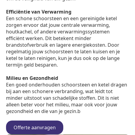
Efficiëntie van Verwarming
Een schone schoorsteen en een gereinigde ketel
zorgen ervoor dat jouw centrale verwarming,
houtkachel, of andere verwarmingssystemen
efficiënt werken. Dit betekent minder
brandstofverbruik en lagere energiekosten. Door
regelmatig jouw schoorsteen te laten kuisen en je
ketel te laten reinigen, kun je dus ook op de lange
termijn geld besparen.
Milieu en Gezondheid
Een goed onderhouden schoorsteen en ketel dragen
bij aan een schonere verbranding, wat leidt tot
minder uitstoot van schadelijke stoffen. Dit is niet
alleen beter voor het milieu, maar ook voor jouw
gezondheid en die van je gezin.b
Offerte aanvragen