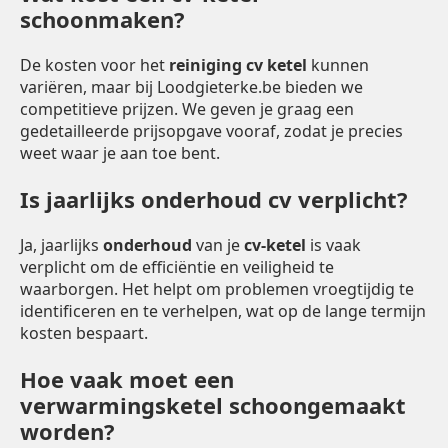
schoonmaken?
De kosten voor het
reiniging cv ketel
kunnen
variëren, maar bij Loodgieterke.be bieden we
competitieve prijzen. We geven je graag een
gedetailleerde prijsopgave vooraf, zodat je precies
weet waar je aan toe bent.
Is jaarlijks onderhoud cv verplicht?
Ja, jaarlijks
onderhoud
van je
cv-ketel
is vaak
verplicht om de efficiëntie en veiligheid te
waarborgen. Het helpt om problemen vroegtijdig te
identificeren en te verhelpen, wat op de lange termijn
kosten bespaart.
Hoe vaak moet een
verwarmingsketel schoongemaakt
worden?