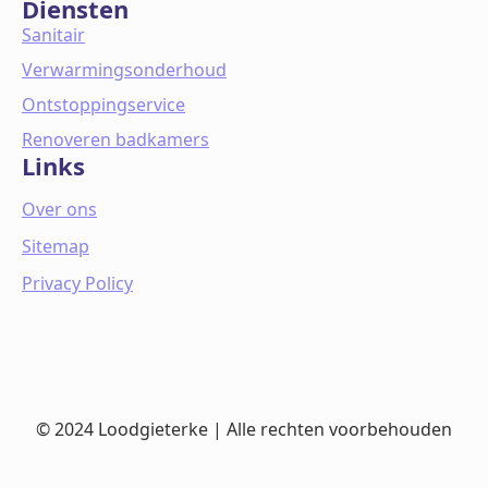
Diensten
Sanitair
Verwarmingsonderhoud
Ontstoppingservice
Renoveren badkamers
Links
Over ons
Sitemap
Privacy Policy
© 2024 Loodgieterke | Alle rechten voorbehouden