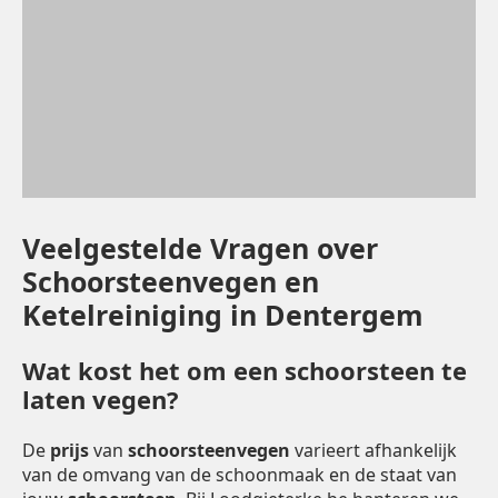
Veelgestelde Vragen over
Schoorsteenvegen en
Ketelreiniging in Dentergem
Wat kost het om een schoorsteen te
laten vegen?
De
prijs
van
schoorsteenvegen
varieert afhankelijk
van de omvang van de schoonmaak en de staat van