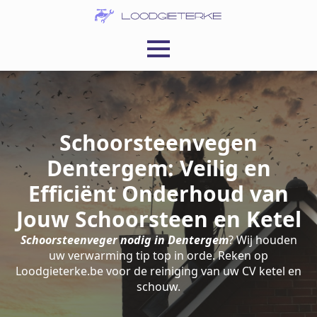
Schoorsteenvegen
Dentergem: Veilig en
Efficiënt Onderhoud van
Jouw Schoorsteen en Ketel
Schoorsteenveger nodig in Dentergem
? Wij houden
uw verwarming tip top in orde. Reken op
Loodgieterke.be voor de reiniging van uw CV ketel en
schouw.