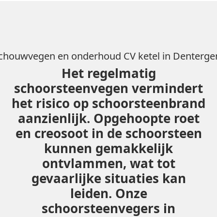
chouwvegen en onderhoud CV ketel in Denterg
Het regelmatig
schoorsteenvegen vermindert
het risico op schoorsteenbrand
aanzienlijk. Opgehoopte roet
en creosoot in de schoorsteen
kunnen gemakkelijk
ontvlammen, wat tot
gevaarlijke situaties kan
leiden. Onze
schoorsteenvegers in