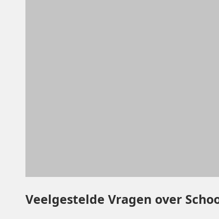
Veelgestelde Vragen over Scho