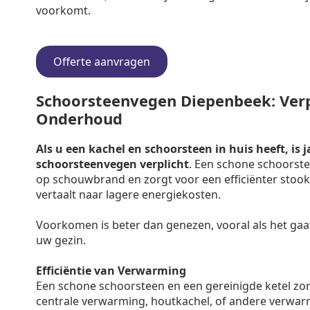
voorkomt.
Offerte aanvragen
Schoorsteenvegen Diepenbeek: Verpl
Onderhoud
Als u een kachel en schoorsteen in huis heeft, is j
schoorsteenvegen verplicht
. Een schone schoorste
op schouwbrand en zorgt voor een efficiënter stooko
vertaalt naar lagere energiekosten.
Voorkomen is beter dan genezen, vooral als het gaa
uw gezin.
Efficiëntie van Verwarming
Een schone schoorsteen en een gereinigde ketel zo
centrale verwarming, houtkachel, of andere verwar