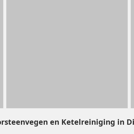
orsteenvegen en Ketelreiniging in 