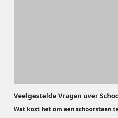
Veelgestelde Vragen over Schoo
Wat kost het om een schoorsteen te