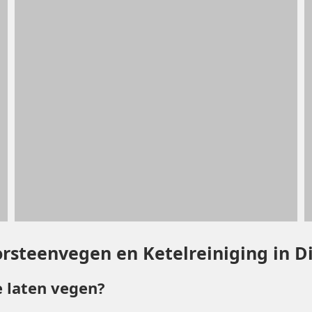
rsteenvegen en Ketelreiniging in D
 laten vegen?