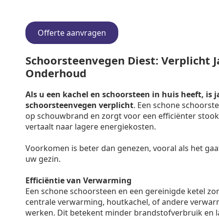
Offerte aanvragen
Schoorsteenvegen Diest: Verplicht Ja
Onderhoud
Als u een kachel en schoorsteen in huis heeft, is j
schoorsteenvegen verplicht
. Een schone schoorste
op schouwbrand en zorgt voor een efficiënter stooko
vertaalt naar lagere energiekosten.
Voorkomen is beter dan genezen, vooral als het gaa
uw gezin.
Efficiëntie van Verwarming
Een schone schoorsteen en een gereinigde ketel zo
centrale verwarming, houtkachel, of andere verwar
werken. Dit betekent minder brandstofverbruik en 