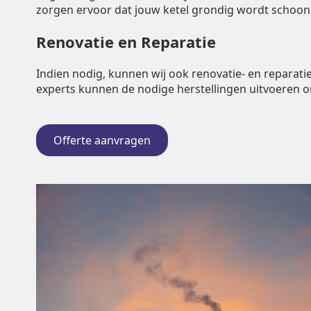
zorgen ervoor dat jouw ketel grondig wordt schoo
Renovatie en Reparatie
Indien nodig, kunnen wij ook renovatie- en repara
experts kunnen de nodige herstellingen uitvoeren 
Offerte aanvragen