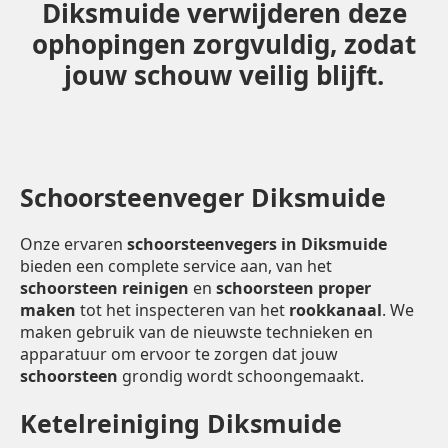
Diksmuide verwijderen deze
ophopingen zorgvuldig, zodat
jouw schouw veilig blijft.
Schoorsteenveger Diksmuide
Onze ervaren
schoorsteenvegers in Diksmuide
bieden een complete service aan, van het
schoorsteen reinigen
en
schoorsteen proper
maken
tot het inspecteren van het
rookkanaal
. We
maken gebruik van de nieuwste technieken en
apparatuur om ervoor te zorgen dat jouw
schoorsteen
grondig wordt schoongemaakt.
Ketelreiniging Diksmuide