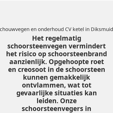
chouwvegen en onderhoud CV ketel in Diksmui
Het regelmatig
schoorsteenvegen vermindert
het risico op schoorsteenbrand
aanzienlijk. Opgehoopte roet
en creosoot in de schoorsteen
kunnen gemakkelijk
ontvlammen, wat tot
gevaarlijke situaties kan
leiden. Onze
schoorsteenvegers in