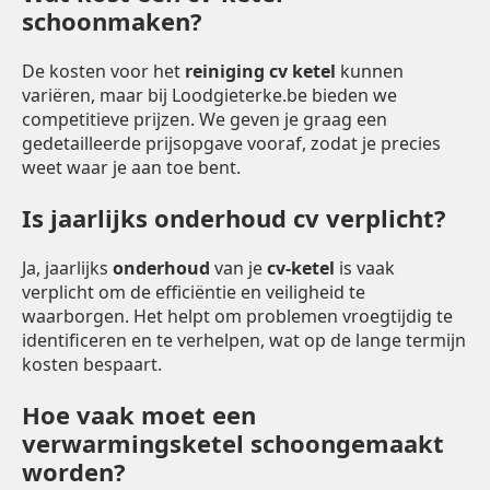
schoonmaken?
De kosten voor het
reiniging cv ketel
kunnen
variëren, maar bij Loodgieterke.be bieden we
competitieve prijzen. We geven je graag een
gedetailleerde prijsopgave vooraf, zodat je precies
weet waar je aan toe bent.
Is jaarlijks onderhoud cv verplicht?
Ja, jaarlijks
onderhoud
van je
cv-ketel
is vaak
verplicht om de efficiëntie en veiligheid te
waarborgen. Het helpt om problemen vroegtijdig te
identificeren en te verhelpen, wat op de lange termijn
kosten bespaart.
Hoe vaak moet een
verwarmingsketel schoongemaakt
worden?