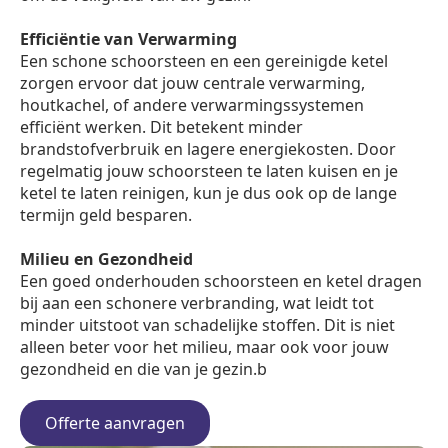
Efficiëntie van Verwarming
Een schone schoorsteen en een gereinigde ketel
zorgen ervoor dat jouw centrale verwarming,
houtkachel, of andere verwarmingssystemen
efficiënt werken. Dit betekent minder
brandstofverbruik en lagere energiekosten. Door
regelmatig jouw schoorsteen te laten kuisen en je
ketel te laten reinigen, kun je dus ook op de lange
termijn geld besparen.
Milieu en Gezondheid
Een goed onderhouden schoorsteen en ketel dragen
bij aan een schonere verbranding, wat leidt tot
minder uitstoot van schadelijke stoffen. Dit is niet
alleen beter voor het milieu, maar ook voor jouw
gezondheid en die van je gezin.b
Offerte aanvragen