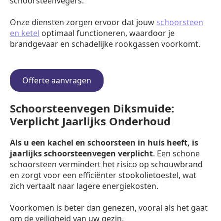
schoorsteenvegers.
Onze diensten zorgen ervoor dat jouw
schoorsteen
en ketel
optimaal functioneren, waardoor je
brandgevaar en schadelijke rookgassen voorkomt.
Offerte aanvragen
Schoorsteenvegen Diksmuide:
Verplicht Jaarlijks Onderhoud
Als u een kachel en schoorsteen in huis heeft, is
jaarlijks schoorsteenvegen verplicht
. Een schone
schoorsteen vermindert het risico op schouwbrand
en zorgt voor een efficiënter stookolietoestel, wat
zich vertaalt naar lagere energiekosten.
Voorkomen is beter dan genezen, vooral als het gaat
om de veiligheid van uw gezin.