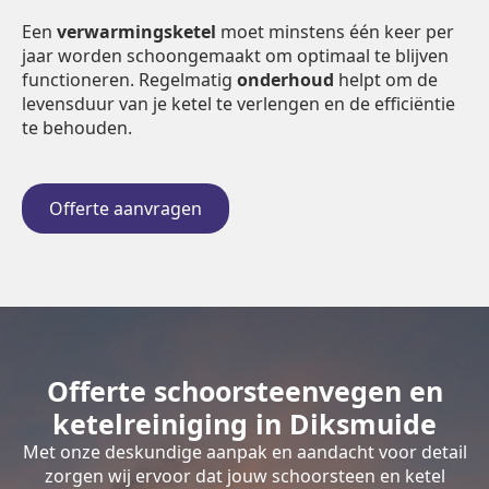
Een
verwarmingsketel
moet minstens één keer per
jaar worden schoongemaakt om optimaal te blijven
functioneren. Regelmatig
onderhoud
helpt om de
levensduur van je ketel te verlengen en de efficiëntie
te behouden.
Offerte aanvragen
Offerte schoorsteenvegen en
ketelreiniging in Diksmuide
Met onze deskundige aanpak en aandacht voor detail
zorgen wij ervoor dat jouw schoorsteen en ketel