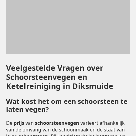
Veelgestelde Vragen over
Schoorsteenvegen en
Ketelreiniging in Diksmuide
Wat kost het om een schoorsteen te
laten vegen?
De
prijs
van
schoorsteenvegen
varieert afhankelijk
van de omvang van de schoonmaak en de staat van