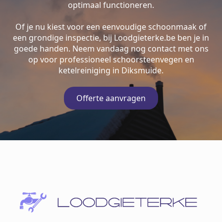
optimaal functioneren.
Of je nu kiest voor een eenvoudige schoonmaak of
een grondige inspectie, bij Loodgieterke.be ben je in
goede handen. Neem vandaag nog contact met ons
op voor professioneel schoorsteenvegen en
ketelreiniging in Diksmuide.
Offerte aanvragen