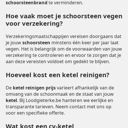
schoorsteenbrand
te verminderen.
Hoe vaak moet je schoorsteen vegen
voor verzekering?
Verzekeringsmaatschappijen vereisen doorgaans dat
je jouw
schoorsteen
minstens één keer per jaar laat
vegen. Het is belangrijk om de voorwaarden van jouw
verzekering te controleren en ervoor te zorgen dat je
aan deze vereisten voldoet om gedekt te blijven.
Hoeveel kost een ketel reinigen?
De
ketel reinigen prijs
varieert afhankelijk van de
omvang van de schoonmaak en de staat van jouw
ketel
. Bij Loodgieterke.be hanteren we eerlijke en
transparante tarieven. Neem contact met ons op
voor een specifieke offerte.
Wat kost een cv-ketel