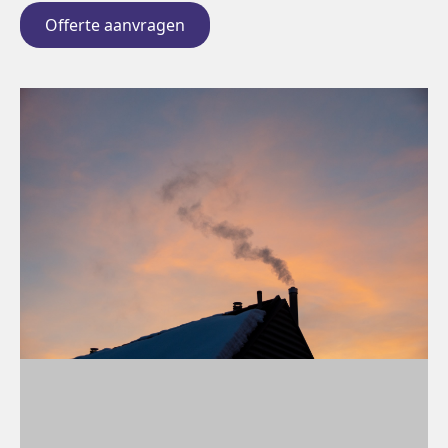
Offerte aanvragen