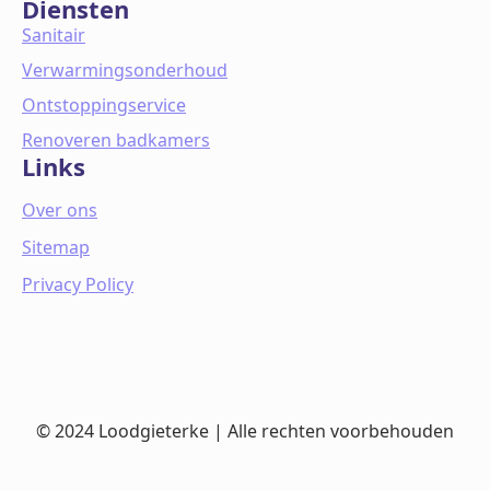
Diensten
Sanitair
Verwarmingsonderhoud
Ontstoppingservice
Renoveren badkamers
Links
Over ons
Sitemap
Privacy Policy
© 2024 Loodgieterke | Alle rechten voorbehouden