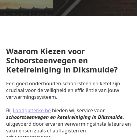
Waarom Kiezen voor
Schoorsteenvegen en
Ketelreiniging in Diksmuide?
Een goed onderhouden schoorsteen en ketel zijn
cruciaal voor de veiligheid en efficiëntie van jouw
verwarmingssysteem.
Bij
Loodgieterke.be
bieden wij service voor
schoorsteenvegen en ketelreiniging in Diksmuide
,
uitgevoerd door ervaren verwarmingsinstallateurs en
vakmensen zoals chauffagisten en