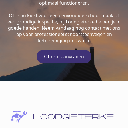
optimaal functioneren.
Of je nu kiest voor een eenvoudige schoonmaak of
een grondige inspectie, bij Loodgieterke.be ben je in
goede handen. Neem vandaag nog contact met ons
op voor professioneel schoorsteenvegen en
ketelreiniging in Dworp.
Offerte aanvragen