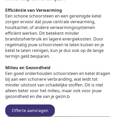
Efficiëntie van Verwarming
Een schone schoorsteen en een gereinigde ketel
zorgen ervoor dat jouw centrale verwarming,
houtkachel, of andere verwarmingssystemen
efficiënt werken. Dit betekent minder
brandstofverbruik en lagere energiekosten. Door
regelmatig jouw schoorsteen te laten kuisen en je
ketel te laten reinigen, kun je dus ook op de lange
termijn geld besparen.
Milieu en Gezondheid
Een goed onderhouden schoorsteen en ketel dragen
bij aan een schonere verbranding, wat leidt tot
minder uitstoot van schadelijke stoffen. Dit is niet
alleen beter voor het milieu, maar ook voor jouw
gezondheid en die van je gezin.b
Offerte aanvragen