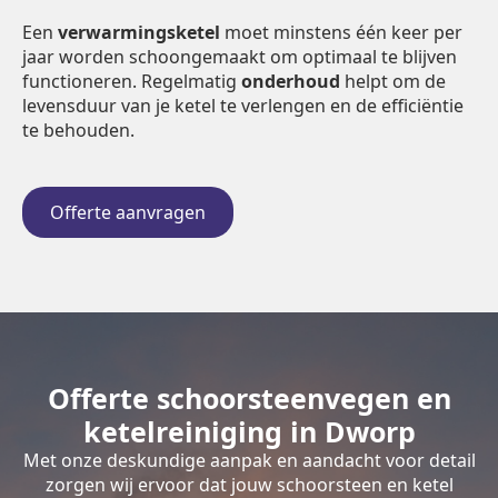
Een
verwarmingsketel
moet minstens één keer per
jaar worden schoongemaakt om optimaal te blijven
functioneren. Regelmatig
onderhoud
helpt om de
levensduur van je ketel te verlengen en de efficiëntie
te behouden.
Offerte aanvragen
Offerte schoorsteenvegen en
ketelreiniging in Dworp
Met onze deskundige aanpak en aandacht voor detail
zorgen wij ervoor dat jouw schoorsteen en ketel