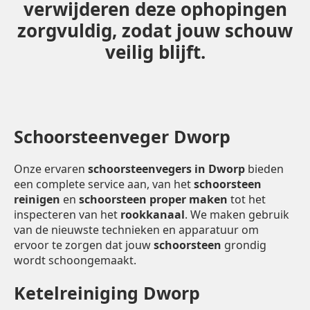
verwijderen deze ophopingen
zorgvuldig, zodat jouw schouw
veilig blijft.
Schoorsteenveger Dworp
Onze ervaren
schoorsteenvegers in Dworp
bieden
een complete service aan, van het
schoorsteen
reinigen
en
schoorsteen proper maken
tot het
inspecteren van het
rookkanaal
. We maken gebruik
van de nieuwste technieken en apparatuur om
ervoor te zorgen dat jouw
schoorsteen
grondig
wordt schoongemaakt.
Ketelreiniging Dworp