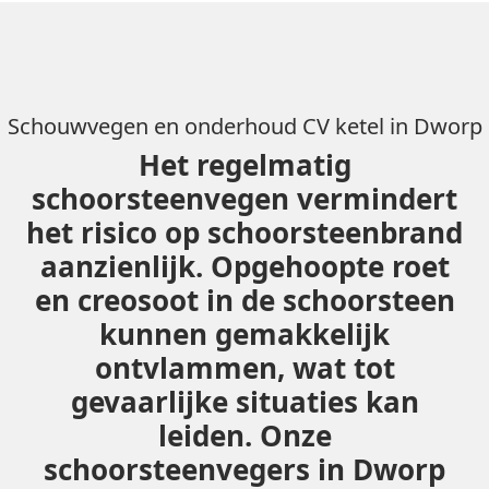
Schouwvegen en onderhoud CV ketel in Dworp
Het regelmatig
schoorsteenvegen vermindert
het risico op schoorsteenbrand
aanzienlijk. Opgehoopte roet
en creosoot in de schoorsteen
kunnen gemakkelijk
ontvlammen, wat tot
gevaarlijke situaties kan
leiden. Onze
schoorsteenvegers in Dworp