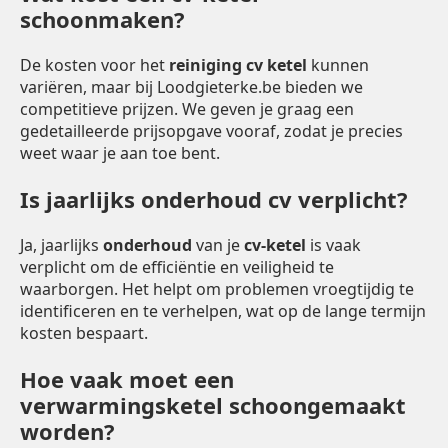
schoonmaken?
De kosten voor het
reiniging cv ketel
kunnen
variëren, maar bij Loodgieterke.be bieden we
competitieve prijzen. We geven je graag een
gedetailleerde prijsopgave vooraf, zodat je precies
weet waar je aan toe bent.
Is jaarlijks onderhoud cv verplicht?
Ja, jaarlijks
onderhoud
van je
cv-ketel
is vaak
verplicht om de efficiëntie en veiligheid te
waarborgen. Het helpt om problemen vroegtijdig te
identificeren en te verhelpen, wat op de lange termijn
kosten bespaart.
Hoe vaak moet een
verwarmingsketel schoongemaakt
worden?