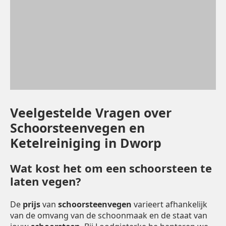
Veelgestelde Vragen over
Schoorsteenvegen en
Ketelreiniging in Dworp
Wat kost het om een schoorsteen te
laten vegen?
De
prijs
van
schoorsteenvegen
varieert afhankelijk
van de omvang van de schoonmaak en de staat van