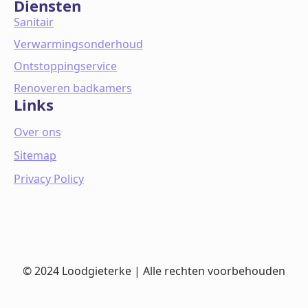
Diensten
Sanitair
Verwarmingsonderhoud
Ontstoppingservice
Renoveren badkamers
Links
Over ons
Sitemap
Privacy Policy
© 2024 Loodgieterke | Alle rechten voorbehouden