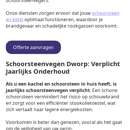
schoorsteenvegers.
Onze diensten zorgen ervoor dat jouw
schoorsteen
en ketel
optimaal functioneren, waardoor je
brandgevaar en schadelijke rookgassen voorkomt.
Offerte aanvragen
Schoorsteenvegen Dworp: Verplicht
Jaarlijks Onderhoud
Als u een kachel en schoorsteen in huis heeft, is
jaarlijks schoorsteenvegen verplicht
. Een schone
schoorsteen vermindert het risico op schouwbrand
en zorgt voor een efficiënter stookolietoestel, wat
zich vertaalt naar lagere energiekosten.
Voorkomen is beter dan genezen, vooral als het gaat
om de veiligheid van uw gezin.