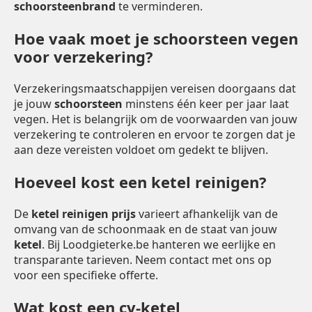
schoorsteenbrand
te verminderen.
Hoe vaak moet je schoorsteen vegen
voor verzekering?
Verzekeringsmaatschappijen vereisen doorgaans dat
je jouw
schoorsteen
minstens één keer per jaar laat
vegen. Het is belangrijk om de voorwaarden van jouw
verzekering te controleren en ervoor te zorgen dat je
aan deze vereisten voldoet om gedekt te blijven.
Hoeveel kost een ketel reinigen?
De
ketel reinigen prijs
varieert afhankelijk van de
omvang van de schoonmaak en de staat van jouw
ketel
. Bij Loodgieterke.be hanteren we eerlijke en
transparante tarieven. Neem contact met ons op
voor een specifieke offerte.
Wat kost een cv-ketel