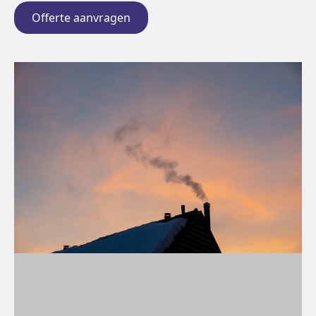
Offerte aanvragen