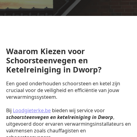
Waarom Kiezen voor
Schoorsteenvegen en
Ketelreiniging in Dworp?
Een goed onderhouden schoorsteen en ketel zijn
cruciaal voor de veiligheid en efficiëntie van jouw
verwarmingssysteem.
Bij
Loodgieterke.be
bieden wij service voor
schoorsteenvegen en ketelreiniging in Dworp
,
uitgevoerd door ervaren verwarmingsinstallateurs en
vakmensen zoals chauffagisten en