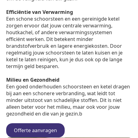
Efficiëntie van Verwarming
Een schone schoorsteen en een gereinigde ketel
zorgen ervoor dat jouw centrale verwarming,
houtkachel, of andere verwarmingssystemen
efficiënt werken. Dit betekent minder
brandstofverbruik en lagere energiekosten. Door
regelmatig jouw schoorsteen te laten kuisen en je
ketel te laten reinigen, kun je dus ook op de lange
termijn geld besparen.
Milieu en Gezondheid
Een goed onderhouden schoorsteen en ketel dragen
bij aan een schonere verbranding, wat leidt tot
minder uitstoot van schadelijke stoffen. Dit is niet
alleen beter voor het milieu, maar ook voor jouw
gezondheid en die van je gezin.b
Offerte aanvragen