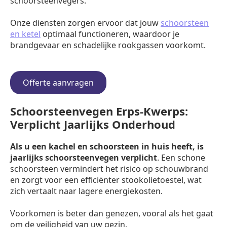
schoorsteenvegers.
Onze diensten zorgen ervoor dat jouw
schoorsteen
en ketel
optimaal functioneren, waardoor je
brandgevaar en schadelijke rookgassen voorkomt.
Offerte aanvragen
Schoorsteenvegen Erps-Kwerps:
Verplicht Jaarlijks Onderhoud
Als u een kachel en schoorsteen in huis heeft, is
jaarlijks schoorsteenvegen verplicht
. Een schone
schoorsteen vermindert het risico op schouwbrand
en zorgt voor een efficiënter stookolietoestel, wat
zich vertaalt naar lagere energiekosten.
Voorkomen is beter dan genezen, vooral als het gaat
om de veiligheid van uw gezin.