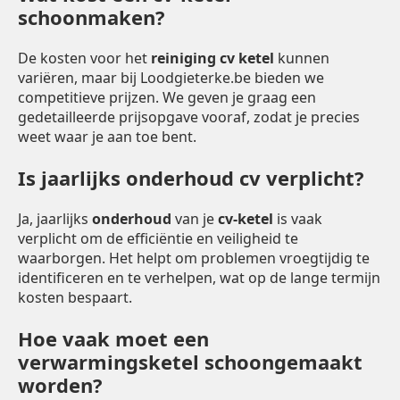
schoonmaken?
De kosten voor het
reiniging cv ketel
kunnen
variëren, maar bij Loodgieterke.be bieden we
competitieve prijzen. We geven je graag een
gedetailleerde prijsopgave vooraf, zodat je precies
weet waar je aan toe bent.
Is jaarlijks onderhoud cv verplicht?
Ja, jaarlijks
onderhoud
van je
cv-ketel
is vaak
verplicht om de efficiëntie en veiligheid te
waarborgen. Het helpt om problemen vroegtijdig te
identificeren en te verhelpen, wat op de lange termijn
kosten bespaart.
Hoe vaak moet een
verwarmingsketel schoongemaakt
worden?