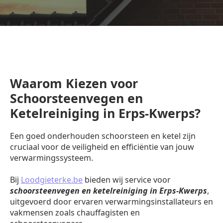
Waarom Kiezen voor
Schoorsteenvegen en
Ketelreiniging in Erps-Kwerps?
Een goed onderhouden schoorsteen en ketel zijn
cruciaal voor de veiligheid en efficiëntie van jouw
verwarmingssysteem.
Bij
Loodgieterke.be
bieden wij service voor
schoorsteenvegen en ketelreiniging in Erps-Kwerps
,
uitgevoerd door ervaren verwarmingsinstallateurs en
vakmensen zoals chauffagisten en