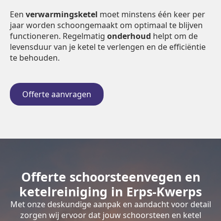
Een
verwarmingsketel
moet minstens één keer per
jaar worden schoongemaakt om optimaal te blijven
functioneren. Regelmatig
onderhoud
helpt om de
levensduur van je ketel te verlengen en de efficiëntie
te behouden.
Offerte aanvragen
Offerte schoorsteenvegen en
ketelreiniging in Erps-Kwerps
Met onze deskundige aanpak en aandacht voor detail
zorgen wij ervoor dat jouw schoorsteen en ketel