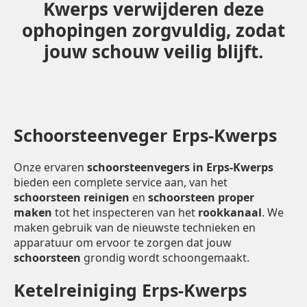
Kwerps verwijderen deze
ophopingen zorgvuldig, zodat
jouw schouw veilig blijft.
Schoorsteenveger Erps-Kwerps
Onze ervaren
schoorsteenvegers in Erps-Kwerps
bieden een complete service aan, van het
schoorsteen reinigen
en
schoorsteen proper
maken
tot het inspecteren van het
rookkanaal
. We
maken gebruik van de nieuwste technieken en
apparatuur om ervoor te zorgen dat jouw
schoorsteen
grondig wordt schoongemaakt.
Ketelreiniging Erps-Kwerps