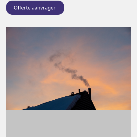
Offerte aanvragen