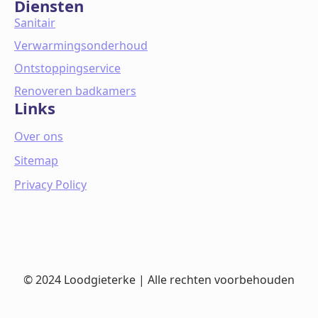
Diensten
Sanitair
Verwarmingsonderhoud
Ontstoppingservice
Renoveren badkamers
Links
Over ons
Sitemap
Privacy Policy
© 2024 Loodgieterke | Alle rechten voorbehouden