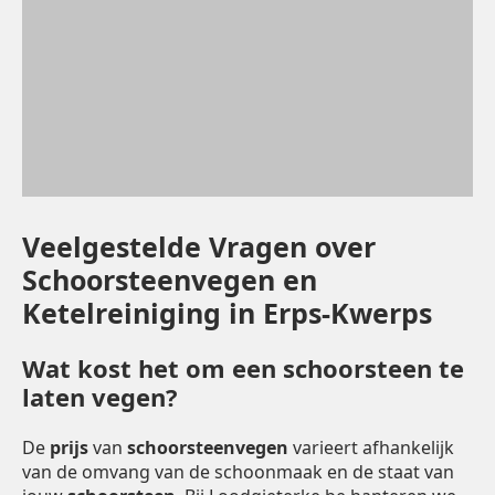
Veelgestelde Vragen over
Schoorsteenvegen en
Ketelreiniging in Erps-Kwerps
Wat kost het om een schoorsteen te
laten vegen?
De
prijs
van
schoorsteenvegen
varieert afhankelijk
van de omvang van de schoonmaak en de staat van