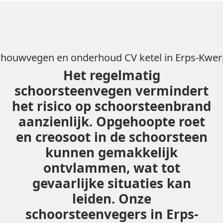
chouwvegen en onderhoud CV ketel in Erps-Kwer
Het regelmatig
schoorsteenvegen vermindert
het risico op schoorsteenbrand
aanzienlijk. Opgehoopte roet
en creosoot in de schoorsteen
kunnen gemakkelijk
ontvlammen, wat tot
gevaarlijke situaties kan
leiden. Onze
schoorsteenvegers in Erps-