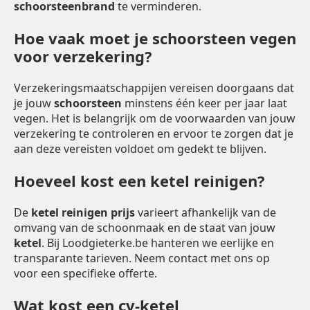
schoorsteenbrand
te verminderen.
Hoe vaak moet je schoorsteen vegen
voor verzekering?
Verzekeringsmaatschappijen vereisen doorgaans dat
je jouw
schoorsteen
minstens één keer per jaar laat
vegen. Het is belangrijk om de voorwaarden van jouw
verzekering te controleren en ervoor te zorgen dat je
aan deze vereisten voldoet om gedekt te blijven.
Hoeveel kost een ketel reinigen?
De
ketel reinigen prijs
varieert afhankelijk van de
omvang van de schoonmaak en de staat van jouw
ketel
. Bij Loodgieterke.be hanteren we eerlijke en
transparante tarieven. Neem contact met ons op
voor een specifieke offerte.
Wat kost een cv-ketel