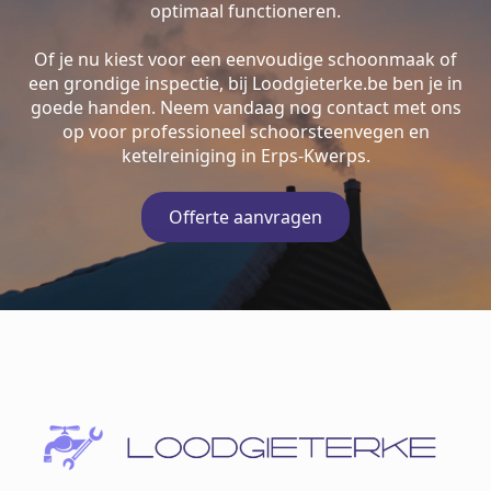
optimaal functioneren.
Of je nu kiest voor een eenvoudige schoonmaak of
een grondige inspectie, bij Loodgieterke.be ben je in
goede handen. Neem vandaag nog contact met ons
op voor professioneel schoorsteenvegen en
ketelreiniging in Erps-Kwerps.
Offerte aanvragen