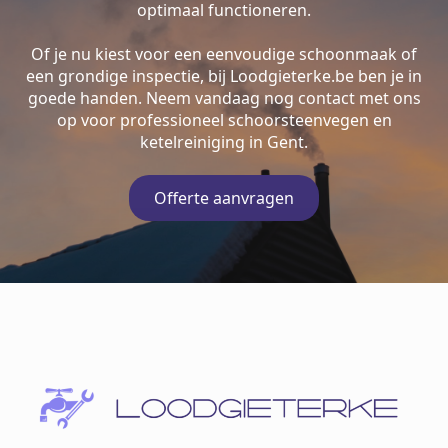
optimaal functioneren.
Of je nu kiest voor een eenvoudige schoonmaak of
een grondige inspectie, bij Loodgieterke.be ben je in
goede handen. Neem vandaag nog contact met ons
op voor professioneel schoorsteenvegen en
ketelreiniging in Gent.
Offerte aanvragen