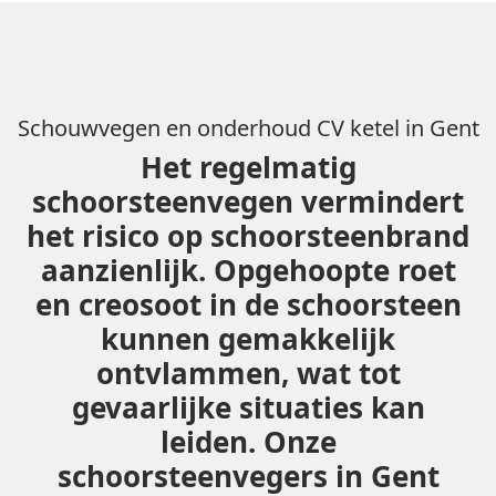
Schouwvegen en onderhoud CV ketel in Gent
Het regelmatig
schoorsteenvegen vermindert
het risico op schoorsteenbrand
aanzienlijk. Opgehoopte roet
en creosoot in de schoorsteen
kunnen gemakkelijk
ontvlammen, wat tot
gevaarlijke situaties kan
leiden. Onze
schoorsteenvegers in Gent