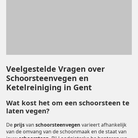
Veelgestelde Vragen over
Schoorsteenvegen en
Ketelreiniging in Gent
Wat kost het om een schoorsteen te
laten vegen?
De
prijs
van
schoorsteenvegen
varieert afhankelijk
van de omvang van de schoonmaak en de staat van