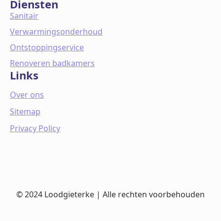
Diensten
Sanitair
Verwarmingsonderhoud
Ontstoppingservice
Renoveren badkamers
Links
Over ons
Sitemap
Privacy Policy
© 2024 Loodgieterke | Alle rechten voorbehouden