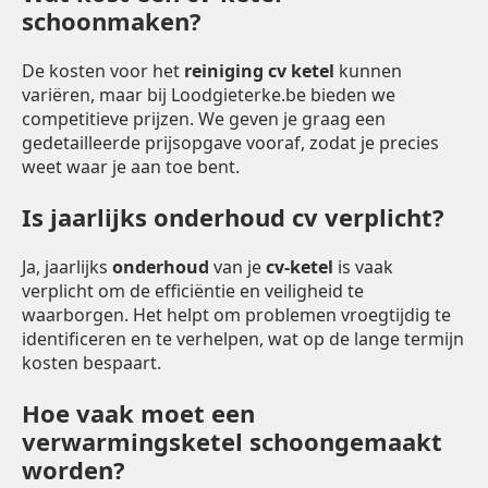
schoonmaken?
De kosten voor het
reiniging cv ketel
kunnen
variëren, maar bij Loodgieterke.be bieden we
competitieve prijzen. We geven je graag een
gedetailleerde prijsopgave vooraf, zodat je precies
weet waar je aan toe bent.
Is jaarlijks onderhoud cv verplicht?
Ja, jaarlijks
onderhoud
van je
cv-ketel
is vaak
verplicht om de efficiëntie en veiligheid te
waarborgen. Het helpt om problemen vroegtijdig te
identificeren en te verhelpen, wat op de lange termijn
kosten bespaart.
Hoe vaak moet een
verwarmingsketel schoongemaakt
worden?