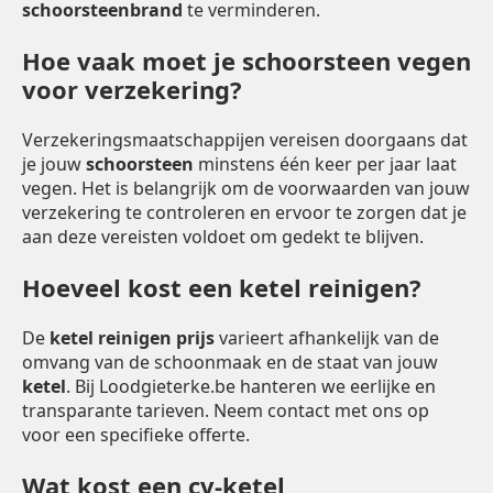
schoorsteenbrand
te verminderen.
Hoe vaak moet je schoorsteen vegen
voor verzekering?
Verzekeringsmaatschappijen vereisen doorgaans dat
je jouw
schoorsteen
minstens één keer per jaar laat
vegen. Het is belangrijk om de voorwaarden van jouw
verzekering te controleren en ervoor te zorgen dat je
aan deze vereisten voldoet om gedekt te blijven.
Hoeveel kost een ketel reinigen?
De
ketel reinigen prijs
varieert afhankelijk van de
omvang van de schoonmaak en de staat van jouw
ketel
. Bij Loodgieterke.be hanteren we eerlijke en
transparante tarieven. Neem contact met ons op
voor een specifieke offerte.
Wat kost een cv-ketel