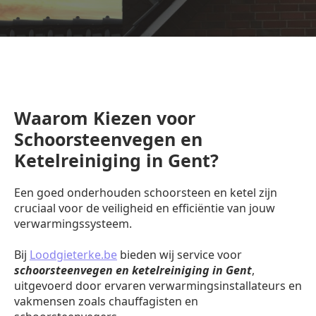
Waarom Kiezen voor
Schoorsteenvegen en
Ketelreiniging in Gent?
Een goed onderhouden schoorsteen en ketel zijn
cruciaal voor de veiligheid en efficiëntie van jouw
verwarmingssysteem.
Bij
Loodgieterke.be
bieden wij service voor
schoorsteenvegen en ketelreiniging in Gent
,
uitgevoerd door ervaren verwarmingsinstallateurs en
vakmensen zoals chauffagisten en