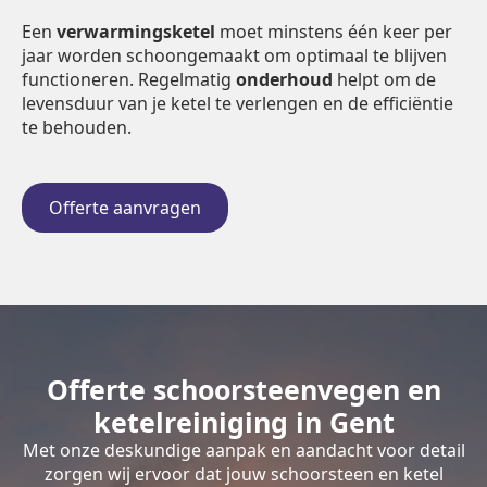
Een
verwarmingsketel
moet minstens één keer per
jaar worden schoongemaakt om optimaal te blijven
functioneren. Regelmatig
onderhoud
helpt om de
levensduur van je ketel te verlengen en de efficiëntie
te behouden.
Offerte aanvragen
Offerte schoorsteenvegen en
ketelreiniging in Gent
Met onze deskundige aanpak en aandacht voor detail
zorgen wij ervoor dat jouw schoorsteen en ketel