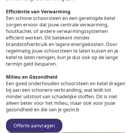
Efficiëntie van Verwarming
Een schone schoorsteen en een gereinigde ketel
zorgen ervoor dat jouw centrale verwarming,
houtkachel, of andere verwarmingssystemen
efficiënt werken. Dit betekent minder
brandstofverbruik en lagere energiekosten. Door
regelmatig jouw schoorsteen te laten kuisen en je
ketel te laten reinigen, kun je dus ook op de lange
termijn geld besparen.
Milieu en Gezondheid
Een goed onderhouden schoorsteen en ketel dragen
bij aan een schonere verbranding, wat leidt tot
minder uitstoot van schadelijke stoffen. Dit is niet
alleen beter voor het milieu, maar ook voor jouw
gezondheid en die van je gezin.b
Offerte aanvragen