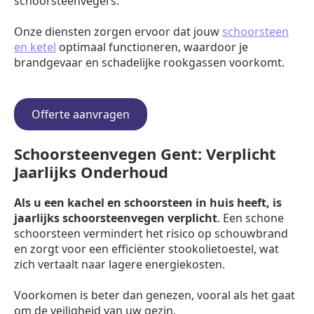
schoorsteenvegers.
Onze diensten zorgen ervoor dat jouw
schoorsteen
en ketel
optimaal functioneren, waardoor je
brandgevaar en schadelijke rookgassen voorkomt.
Offerte aanvragen
Schoorsteenvegen Gent: Verplicht
Jaarlijks Onderhoud
Als u een kachel en schoorsteen in huis heeft, is
jaarlijks schoorsteenvegen verplicht
. Een schone
schoorsteen vermindert het risico op schouwbrand
en zorgt voor een efficiënter stookolietoestel, wat
zich vertaalt naar lagere energiekosten.
Voorkomen is beter dan genezen, vooral als het gaat
om de veiligheid van uw gezin.