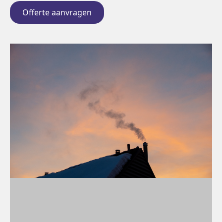
Offerte aanvragen