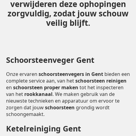
verwijderen deze ophopingen
zorgvuldig, zodat jouw schouw
veilig blijft.
Schoorsteenveger Gent
Onze ervaren
schoorsteenvegers in Gent
bieden een
complete service aan, van het
schoorsteen reinigen
en
schoorsteen proper maken
tot het inspecteren
van het
rookkanaal
. We maken gebruik van de
nieuwste technieken en apparatuur om ervoor te
zorgen dat jouw
schoorsteen
grondig wordt
schoongemaakt.
Ketelreiniging Gent