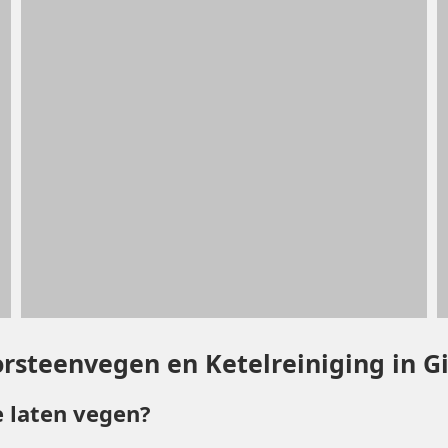
rsteenvegen en Ketelreiniging in Gi
 laten vegen?