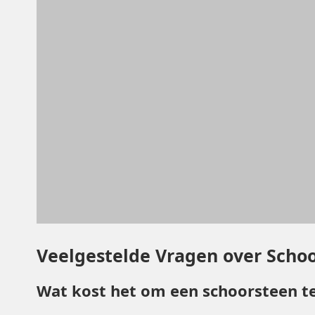
Veelgestelde Vragen over Schoo
Wat kost het om een schoorsteen te