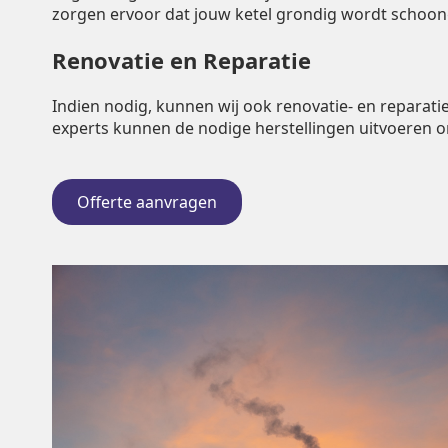
zorgen ervoor dat jouw ketel grondig wordt schoo
Renovatie en Reparatie
Indien nodig, kunnen wij ook renovatie- en repara
experts kunnen de nodige herstellingen uitvoeren 
Offerte aanvragen