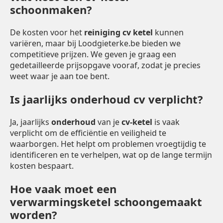
schoonmaken?
De kosten voor het
reiniging cv ketel
kunnen
variëren, maar bij Loodgieterke.be bieden we
competitieve prijzen. We geven je graag een
gedetailleerde prijsopgave vooraf, zodat je precies
weet waar je aan toe bent.
Is jaarlijks onderhoud cv verplicht?
Ja, jaarlijks
onderhoud
van je
cv-ketel
is vaak
verplicht om de efficiëntie en veiligheid te
waarborgen. Het helpt om problemen vroegtijdig te
identificeren en te verhelpen, wat op de lange termijn
kosten bespaart.
Hoe vaak moet een
verwarmingsketel schoongemaakt
worden?