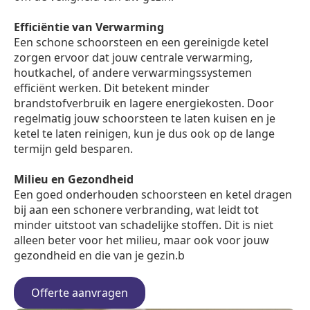
Efficiëntie van Verwarming
Een schone schoorsteen en een gereinigde ketel
zorgen ervoor dat jouw centrale verwarming,
houtkachel, of andere verwarmingssystemen
efficiënt werken. Dit betekent minder
brandstofverbruik en lagere energiekosten. Door
regelmatig jouw schoorsteen te laten kuisen en je
ketel te laten reinigen, kun je dus ook op de lange
termijn geld besparen.
Milieu en Gezondheid
Een goed onderhouden schoorsteen en ketel dragen
bij aan een schonere verbranding, wat leidt tot
minder uitstoot van schadelijke stoffen. Dit is niet
alleen beter voor het milieu, maar ook voor jouw
gezondheid en die van je gezin.b
Offerte aanvragen