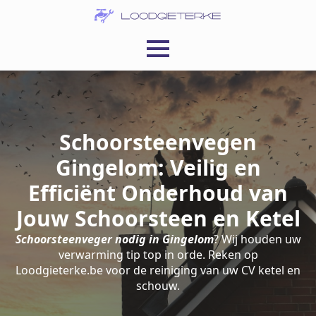
Schoorsteenvegen
Gingelom: Veilig en
Efficiënt Onderhoud van
Jouw Schoorsteen en Ketel
Schoorsteenveger nodig in Gingelom
? Wij houden uw
verwarming tip top in orde. Reken op
Loodgieterke.be voor de reiniging van uw CV ketel en
schouw.