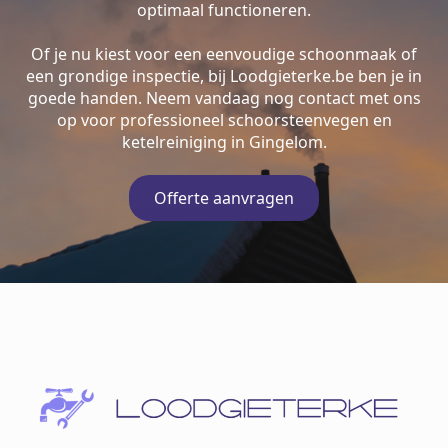
optimaal functioneren.
Of je nu kiest voor een eenvoudige schoonmaak of
een grondige inspectie, bij Loodgieterke.be ben je in
goede handen. Neem vandaag nog contact met ons
op voor professioneel schoorsteenvegen en
ketelreiniging in Gingelom.
Offerte aanvragen