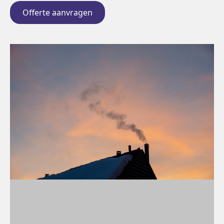
Offerte aanvragen