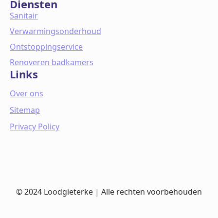
Diensten
Sanitair
Verwarmingsonderhoud
Ontstoppingservice
Renoveren badkamers
Links
Over ons
Sitemap
Privacy Policy
© 2024 Loodgieterke | Alle rechten voorbehouden