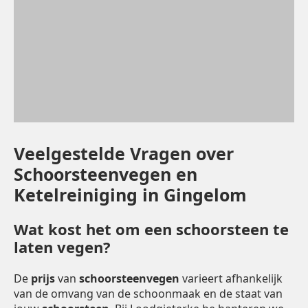
Veelgestelde Vragen over
Schoorsteenvegen en
Ketelreiniging in Gingelom
Wat kost het om een schoorsteen te
laten vegen?
De
prijs
van
schoorsteenvegen
varieert afhankelijk
van de omvang van de schoonmaak en de staat van