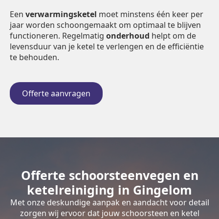
Een
verwarmingsketel
moet minstens één keer per
jaar worden schoongemaakt om optimaal te blijven
functioneren. Regelmatig
onderhoud
helpt om de
levensduur van je ketel te verlengen en de efficiëntie
te behouden.
Offerte aanvragen
Offerte schoorsteenvegen en
ketelreiniging in Gingelom
Met onze deskundige aanpak en aandacht voor detail
zorgen wij ervoor dat jouw schoorsteen en ketel