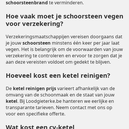
schoorsteenbrand
te verminderen.
Hoe vaak moet je schoorsteen vegen
voor verzekering?
Verzekeringsmaatschappijen vereisen doorgaans dat
je jouw
schoorsteen
minstens één keer per jaar laat
vegen. Het is belangrijk om de voorwaarden van jouw
verzekering te controleren en ervoor te zorgen dat je
aan deze vereisten voldoet om gedekt te blijven.
Hoeveel kost een ketel reinigen?
De
ketel reinigen prijs
varieert afhankelijk van de
omvang van de schoonmaak en de staat van jouw
ketel
. Bij Loodgieterke.be hanteren we eerlijke en
transparante tarieven. Neem contact met ons op
voor een specifieke offerte.
Wat kost een cv-ketel