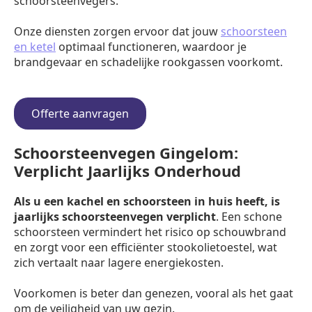
schoorsteenvegers.
Onze diensten zorgen ervoor dat jouw
schoorsteen
en ketel
optimaal functioneren, waardoor je
brandgevaar en schadelijke rookgassen voorkomt.
Offerte aanvragen
Schoorsteenvegen Gingelom:
Verplicht Jaarlijks Onderhoud
Als u een kachel en schoorsteen in huis heeft, is
jaarlijks schoorsteenvegen verplicht
. Een schone
schoorsteen vermindert het risico op schouwbrand
en zorgt voor een efficiënter stookolietoestel, wat
zich vertaalt naar lagere energiekosten.
Voorkomen is beter dan genezen, vooral als het gaat
om de veiligheid van uw gezin.