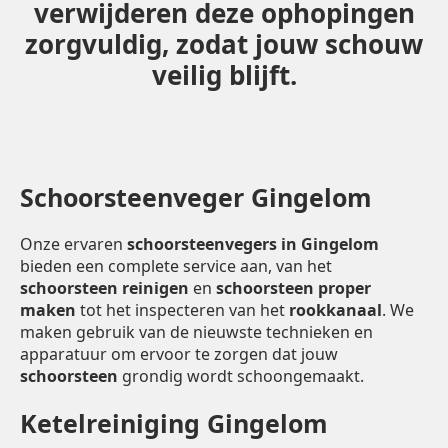
verwijderen deze ophopingen
zorgvuldig, zodat jouw schouw
veilig blijft.
Schoorsteenveger Gingelom
Onze ervaren
schoorsteenvegers in Gingelom
bieden een complete service aan, van het
schoorsteen reinigen
en
schoorsteen proper
maken
tot het inspecteren van het
rookkanaal
. We
maken gebruik van de nieuwste technieken en
apparatuur om ervoor te zorgen dat jouw
schoorsteen
grondig wordt schoongemaakt.
Ketelreiniging Gingelom