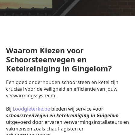
Waarom Kiezen voor
Schoorsteenvegen en
Ketelreiniging in Gingelom?
Een goed onderhouden schoorsteen en ketel zijn
cruciaal voor de veiligheid en efficiëntie van jouw
verwarmingssysteem.
Bij
Loodgieterke.be
bieden wij service voor
schoorsteenvegen en ketelreiniging in Gingelom
,
uitgevoerd door ervaren verwarmingsinstallateurs en
vakmensen zoals chauffagisten en