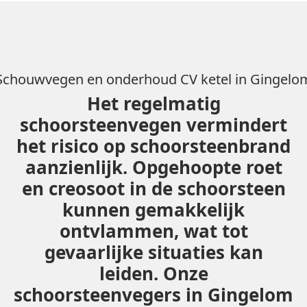
Schouwvegen en onderhoud CV ketel in Gingelo
Het regelmatig
schoorsteenvegen vermindert
het risico op schoorsteenbrand
aanzienlijk. Opgehoopte roet
en creosoot in de schoorsteen
kunnen gemakkelijk
ontvlammen, wat tot
gevaarlijke situaties kan
leiden. Onze
schoorsteenvegers in Gingelom