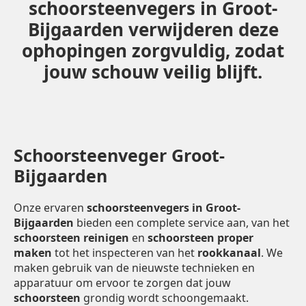
schoorsteenvegers in Groot-
Bijgaarden verwijderen deze
ophopingen zorgvuldig, zodat
jouw schouw veilig blijft.
Schoorsteenveger Groot-
Bijgaarden
Onze ervaren
schoorsteenvegers in Groot-
Bijgaarden
bieden een complete service aan, van het
schoorsteen reinigen
en
schoorsteen proper
maken
tot het inspecteren van het
rookkanaal
. We
maken gebruik van de nieuwste technieken en
apparatuur om ervoor te zorgen dat jouw
schoorsteen
grondig wordt schoongemaakt.