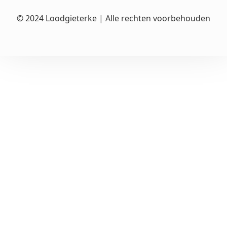
© 2024 Loodgieterke | Alle rechten voorbehouden