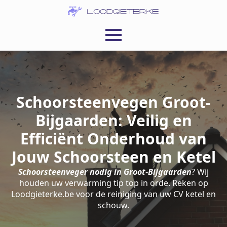
Schoorsteenvegen Groot-
Bijgaarden: Veilig en
Efficiënt Onderhoud van
Jouw Schoorsteen en Ketel
Schoorsteenveger nodig in Groot-Bijgaarden
? Wij
houden uw verwarming tip top in orde. Reken op
Loodgieterke.be voor de reiniging van uw CV ketel en
schouw.