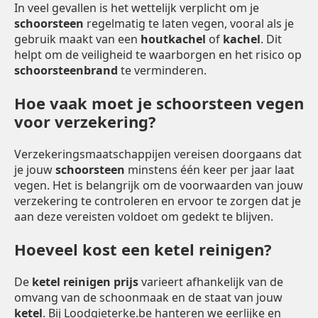
In veel gevallen is het wettelijk verplicht om je
schoorsteen
regelmatig te laten vegen, vooral als je
gebruik maakt van een
houtkachel
of
kachel
. Dit
helpt om de veiligheid te waarborgen en het risico op
schoorsteenbrand
te verminderen.
Hoe vaak moet je schoorsteen vegen
voor verzekering?
Verzekeringsmaatschappijen vereisen doorgaans dat
je jouw
schoorsteen
minstens één keer per jaar laat
vegen. Het is belangrijk om de voorwaarden van jouw
verzekering te controleren en ervoor te zorgen dat je
aan deze vereisten voldoet om gedekt te blijven.
Hoeveel kost een ketel reinigen?
De
ketel reinigen prijs
varieert afhankelijk van de
omvang van de schoonmaak en de staat van jouw
ketel
. Bij Loodgieterke.be hanteren we eerlijke en