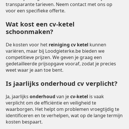
transparante tarieven. Neem contact met ons op
voor een specifieke offerte.
Wat kost een cv-ketel
schoonmaken?
De kosten voor het
reiniging cv ketel
kunnen
variëren, maar bij Loodgieterke.be bieden we
competitieve prijzen. We geven je graag een
gedetailleerde prijsopgave vooraf, zodat je precies
weet waar je aan toe bent.
Is jaarlijks onderhoud cv verplicht?
Ja, jaarlijks
onderhoud
van je
cv-ketel
is vaak
verplicht om de efficiëntie en veiligheid te
waarborgen. Het helpt om problemen vroegtijdig te
identificeren en te verhelpen, wat op de lange termijn
kosten bespaart.