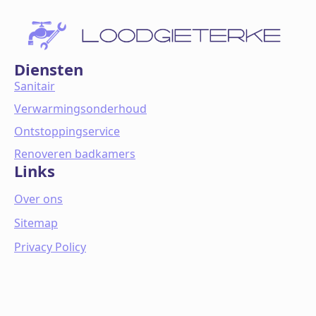
Diensten
Sanitair
Verwarmingsonderhoud
Ontstoppingservice
Renoveren badkamers
Links
Over ons
Sitemap
Privacy Policy