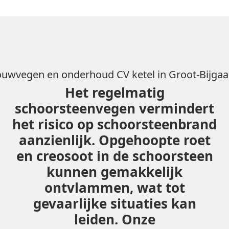
uwvegen en onderhoud CV ketel in Groot-Bijga
Het regelmatig
schoorsteenvegen vermindert
het risico op schoorsteenbrand
aanzienlijk. Opgehoopte roet
en creosoot in de schoorsteen
kunnen gemakkelijk
ontvlammen, wat tot
gevaarlijke situaties kan
leiden. Onze