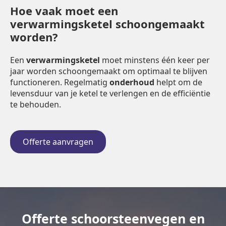
Hoe vaak moet een
verwarmingsketel schoongemaakt
worden?
Een
verwarmingsketel
moet minstens één keer per
jaar worden schoongemaakt om optimaal te blijven
functioneren. Regelmatig
onderhoud
helpt om de
levensduur van je ketel te verlengen en de efficiëntie
te behouden.
Offerte aanvragen
Offerte schoorsteenvegen en