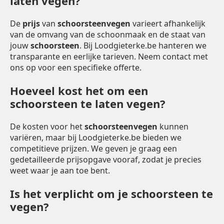
laten vegen?
De
prijs
van
schoorsteenvegen
varieert afhankelijk
van de omvang van de schoonmaak en de staat van
jouw
schoorsteen
. Bij Loodgieterke.be hanteren we
transparante en eerlijke tarieven. Neem contact met
ons op voor een specifieke offerte.
Hoeveel kost het om een
schoorsteen te laten vegen?
De kosten voor het
schoorsteenvegen
kunnen
variëren, maar bij Loodgieterke.be bieden we
competitieve prijzen. We geven je graag een
gedetailleerde prijsopgave vooraf, zodat je precies
weet waar je aan toe bent.
Is het verplicht om je schoorsteen te
vegen?