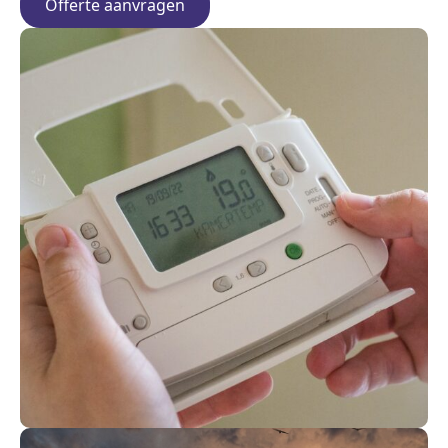
Offerte aanvragen