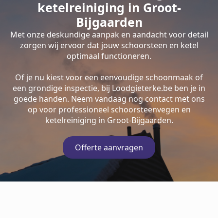
ketelreiniging in Groot-
Bijgaarden
Met onze deskundige aanpak en aandacht voor detail
zorgen wij ervoor dat jouw schoorsteen en ketel
optimaal functioneren.
Of je nu kiest voor een eenvoudige schoonmaak of
een grondige inspectie, bij Loodgieterke.be ben je in
goede handen. Neem vandaag nog contact met ons
op voor professioneel schoorsteenvegen en
ketelreiniging in Groot-Bijgaarden.
Offerte aanvragen