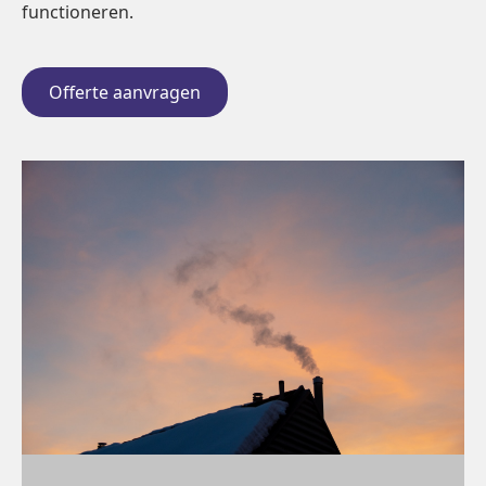
functioneren.
Offerte aanvragen