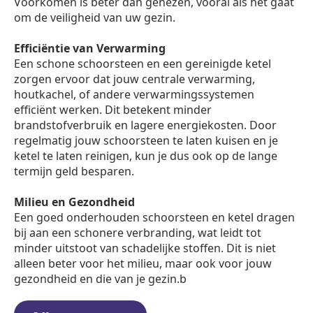
Voorkomen is beter dan genezen, vooral als het gaat
om de veiligheid van uw gezin.
Efficiëntie van Verwarming
Een schone schoorsteen en een gereinigde ketel
zorgen ervoor dat jouw centrale verwarming,
houtkachel, of andere verwarmingssystemen
efficiënt werken. Dit betekent minder
brandstofverbruik en lagere energiekosten. Door
regelmatig jouw schoorsteen te laten kuisen en je
ketel te laten reinigen, kun je dus ook op de lange
termijn geld besparen.
Milieu en Gezondheid
Een goed onderhouden schoorsteen en ketel dragen
bij aan een schonere verbranding, wat leidt tot
minder uitstoot van schadelijke stoffen. Dit is niet
alleen beter voor het milieu, maar ook voor jouw
gezondheid en die van je gezin.b