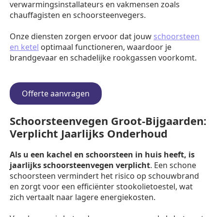
verwarmingsinstallateurs en vakmensen zoals
chauffagisten en schoorsteenvegers.
Onze diensten zorgen ervoor dat jouw
schoorsteen
en ketel
optimaal functioneren, waardoor je
brandgevaar en schadelijke rookgassen voorkomt.
Offerte aanvragen
Schoorsteenvegen Groot-Bijgaarden:
Verplicht Jaarlijks Onderhoud
Als u een kachel en schoorsteen in huis heeft, is
jaarlijks schoorsteenvegen verplicht
. Een schone
schoorsteen vermindert het risico op schouwbrand
en zorgt voor een efficiënter stookolietoestel, wat
zich vertaalt naar lagere energiekosten.