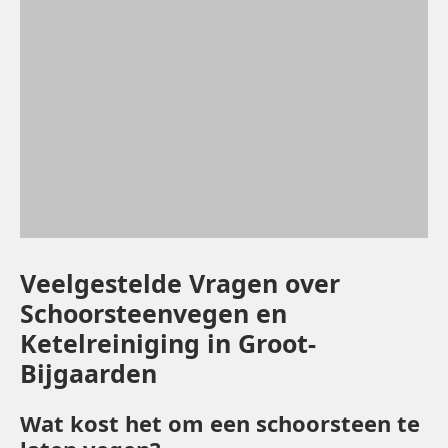
Veelgestelde Vragen over
Schoorsteenvegen en
Ketelreiniging in Groot-
Bijgaarden
Wat kost het om een schoorsteen te