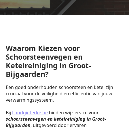
Waarom Kiezen voor
Schoorsteenvegen en
Ketelreiniging in Groot-
Bijgaarden?
Een goed onderhouden schoorsteen en ketel zijn
cruciaal voor de veiligheid en efficiëntie van jouw
verwarmingssysteem.
Bij
Loodgieterke.be
bieden wij service voor
schoorsteenvegen en ketelreiniging in Groot-
Bijgaarden
, uitgevoerd door ervaren