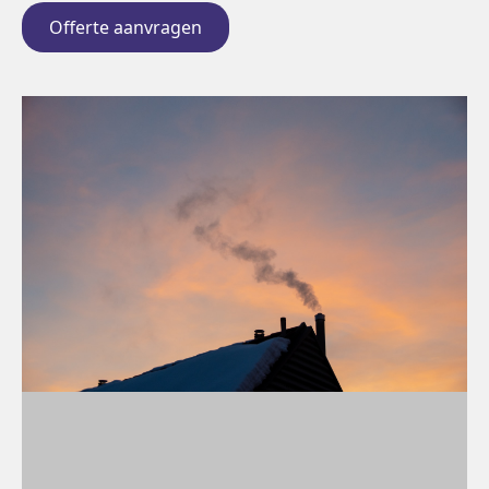
Offerte aanvragen