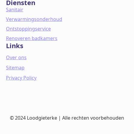
Diensten
Sanitair
Verwarmingsonderhoud
Ontstoppingservice
Renoveren badkamers
Links
Over ons
Sitemap
Privacy Policy
© 2024 Loodgieterke | Alle rechten voorbehouden