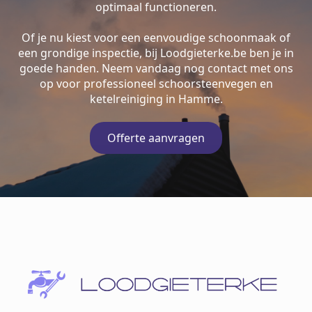
optimaal functioneren.
Of je nu kiest voor een eenvoudige schoonmaak of
een grondige inspectie, bij Loodgieterke.be ben je in
goede handen. Neem vandaag nog contact met ons
op voor professioneel schoorsteenvegen en
ketelreiniging in Hamme.
Offerte aanvragen