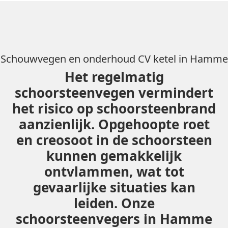
Schouwvegen en onderhoud CV ketel in Hamme
Het regelmatig
schoorsteenvegen vermindert
het risico op schoorsteenbrand
aanzienlijk. Opgehoopte roet
en creosoot in de schoorsteen
kunnen gemakkelijk
ontvlammen, wat tot
gevaarlijke situaties kan
leiden. Onze
schoorsteenvegers in Hamme