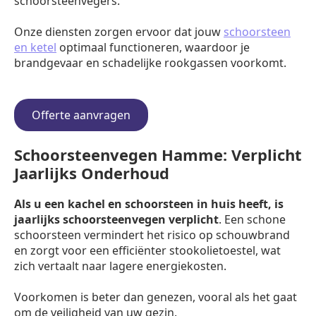
schoorsteenvegers.
Onze diensten zorgen ervoor dat jouw
schoorsteen
en ketel
optimaal functioneren, waardoor je
brandgevaar en schadelijke rookgassen voorkomt.
Offerte aanvragen
Schoorsteenvegen Hamme: Verplicht
Jaarlijks Onderhoud
Als u een kachel en schoorsteen in huis heeft, is
jaarlijks schoorsteenvegen verplicht
. Een schone
schoorsteen vermindert het risico op schouwbrand
en zorgt voor een efficiënter stookolietoestel, wat
zich vertaalt naar lagere energiekosten.
Voorkomen is beter dan genezen, vooral als het gaat
om de veiligheid van uw gezin.