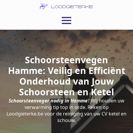
Schoorsteenvegen
Hamme: Veilig en Efficiënt
Onderhoud van Jouw
Schoorsteen en Ketel
Schoorsteenveger nodig in Hamme
? Wij houden uw
verwarming tip top in orde. Reken op
Loodgieterke.be voor de reiniging van uw CV ketel en
schouw.