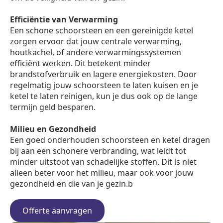
Efficiëntie van Verwarming
Een schone schoorsteen en een gereinigde ketel
zorgen ervoor dat jouw centrale verwarming,
houtkachel, of andere verwarmingssystemen
efficiënt werken. Dit betekent minder
brandstofverbruik en lagere energiekosten. Door
regelmatig jouw schoorsteen te laten kuisen en je
ketel te laten reinigen, kun je dus ook op de lange
termijn geld besparen.
Milieu en Gezondheid
Een goed onderhouden schoorsteen en ketel dragen
bij aan een schonere verbranding, wat leidt tot
minder uitstoot van schadelijke stoffen. Dit is niet
alleen beter voor het milieu, maar ook voor jouw
gezondheid en die van je gezin.b
Offerte aanvragen