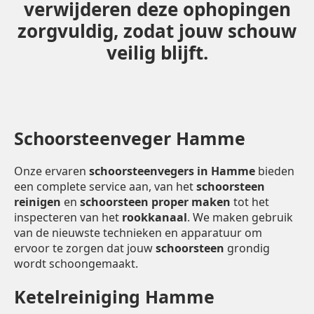
verwijderen deze ophopingen
zorgvuldig, zodat jouw schouw
veilig blijft.
Schoorsteenveger Hamme
Onze ervaren
schoorsteenvegers in Hamme
bieden
een complete service aan, van het
schoorsteen
reinigen
en
schoorsteen proper maken
tot het
inspecteren van het
rookkanaal
. We maken gebruik
van de nieuwste technieken en apparatuur om
ervoor te zorgen dat jouw
schoorsteen
grondig
wordt schoongemaakt.
Ketelreiniging Hamme