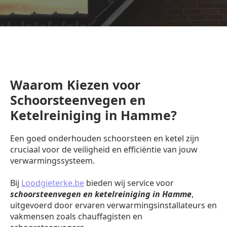
Waarom Kiezen voor
Schoorsteenvegen en
Ketelreiniging in Hamme?
Een goed onderhouden schoorsteen en ketel zijn
cruciaal voor de veiligheid en efficiëntie van jouw
verwarmingssysteem.
Bij
Loodgieterke.be
bieden wij service voor
schoorsteenvegen en ketelreiniging in Hamme
,
uitgevoerd door ervaren verwarmingsinstallateurs en
vakmensen zoals chauffagisten en