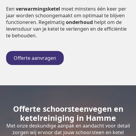
Een
verwarmingsketel
moet minstens één keer per
jaar worden schoongemaakt om optimaal te blijven
functioneren. Regelmatig
onderhoud
helpt om de
levensduur van je ketel te verlengen en de efficiëntie
te behouden.
Offerte aanvragen
Offerte schoorsteenvegen en
ketelreiniging in Hamme
Met onze deskundige aanpak en aandacht voor detail
zorgen wij ervoor dat jouw schoorsteen en ketel