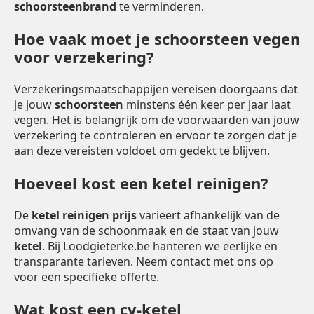
schoorsteenbrand
te verminderen.
Hoe vaak moet je schoorsteen vegen
voor verzekering?
Verzekeringsmaatschappijen vereisen doorgaans dat
je jouw
schoorsteen
minstens één keer per jaar laat
vegen. Het is belangrijk om de voorwaarden van jouw
verzekering te controleren en ervoor te zorgen dat je
aan deze vereisten voldoet om gedekt te blijven.
Hoeveel kost een ketel reinigen?
De
ketel reinigen prijs
varieert afhankelijk van de
omvang van de schoonmaak en de staat van jouw
ketel
. Bij Loodgieterke.be hanteren we eerlijke en
transparante tarieven. Neem contact met ons op
voor een specifieke offerte.
Wat kost een cv-ketel