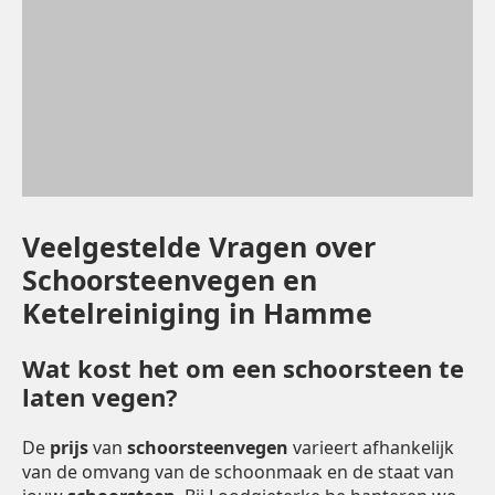
Veelgestelde Vragen over
Schoorsteenvegen en
Ketelreiniging in Hamme
Wat kost het om een schoorsteen te
laten vegen?
De
prijs
van
schoorsteenvegen
varieert afhankelijk
van de omvang van de schoonmaak en de staat van