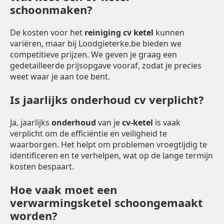
schoonmaken?
De kosten voor het
reiniging cv ketel
kunnen
variëren, maar bij Loodgieterke.be bieden we
competitieve prijzen. We geven je graag een
gedetailleerde prijsopgave vooraf, zodat je precies
weet waar je aan toe bent.
Is jaarlijks onderhoud cv verplicht?
Ja, jaarlijks
onderhoud
van je
cv-ketel
is vaak
verplicht om de efficiëntie en veiligheid te
waarborgen. Het helpt om problemen vroegtijdig te
identificeren en te verhelpen, wat op de lange termijn
kosten bespaart.
Hoe vaak moet een
verwarmingsketel schoongemaakt
worden?