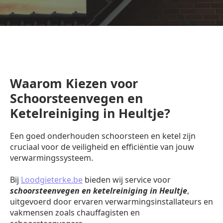
Waarom Kiezen voor
Schoorsteenvegen en
Ketelreiniging in Heultje?
Een goed onderhouden schoorsteen en ketel zijn
cruciaal voor de veiligheid en efficiëntie van jouw
verwarmingssysteem.
Bij
Loodgieterke.be
bieden wij service voor
schoorsteenvegen en ketelreiniging in Heultje
,
uitgevoerd door ervaren verwarmingsinstallateurs en
vakmensen zoals chauffagisten en