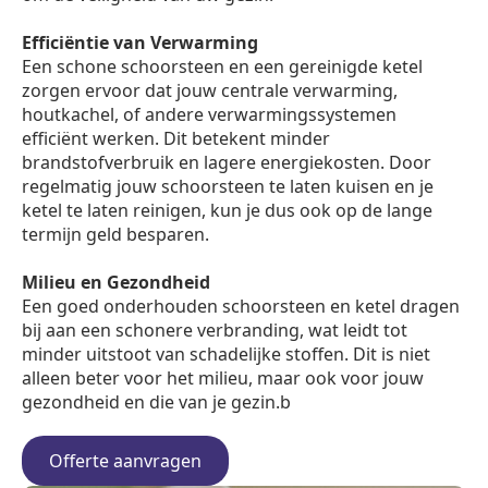
Efficiëntie van Verwarming
Een schone schoorsteen en een gereinigde ketel
zorgen ervoor dat jouw centrale verwarming,
houtkachel, of andere verwarmingssystemen
efficiënt werken. Dit betekent minder
brandstofverbruik en lagere energiekosten. Door
regelmatig jouw schoorsteen te laten kuisen en je
ketel te laten reinigen, kun je dus ook op de lange
termijn geld besparen.
Milieu en Gezondheid
Een goed onderhouden schoorsteen en ketel dragen
bij aan een schonere verbranding, wat leidt tot
minder uitstoot van schadelijke stoffen. Dit is niet
alleen beter voor het milieu, maar ook voor jouw
gezondheid en die van je gezin.b
Offerte aanvragen