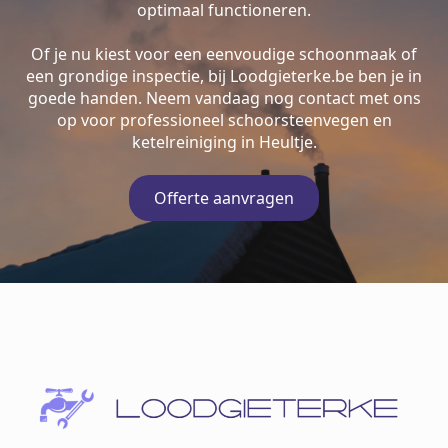
optimaal functioneren.
Of je nu kiest voor een eenvoudige schoonmaak of
een grondige inspectie, bij Loodgieterke.be ben je in
goede handen. Neem vandaag nog contact met ons
op voor professioneel schoorsteenvegen en
ketelreiniging in Heultje.
Offerte aanvragen