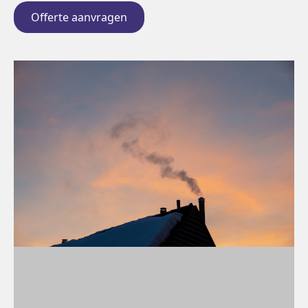
Offerte aanvragen