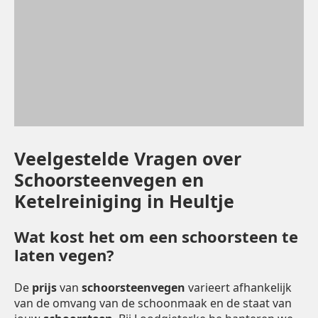
Veelgestelde Vragen over
Schoorsteenvegen en
Ketelreiniging in Heultje
Wat kost het om een schoorsteen te
laten vegen?
De
prijs
van
schoorsteenvegen
varieert afhankelijk
van de omvang van de schoonmaak en de staat van