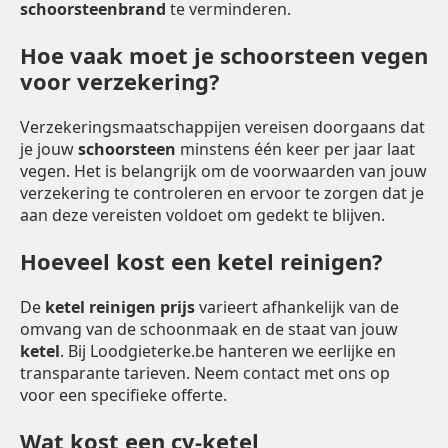
schoorsteenbrand
te verminderen.
Hoe vaak moet je schoorsteen vegen
voor verzekering?
Verzekeringsmaatschappijen vereisen doorgaans dat
je jouw
schoorsteen
minstens één keer per jaar laat
vegen. Het is belangrijk om de voorwaarden van jouw
verzekering te controleren en ervoor te zorgen dat je
aan deze vereisten voldoet om gedekt te blijven.
Hoeveel kost een ketel reinigen?
De
ketel reinigen prijs
varieert afhankelijk van de
omvang van de schoonmaak en de staat van jouw
ketel
. Bij Loodgieterke.be hanteren we eerlijke en
transparante tarieven. Neem contact met ons op
voor een specifieke offerte.
Wat kost een cv-ketel