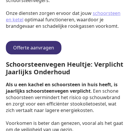
schoorsteenvegers.
Onze diensten zorgen ervoor dat jouw
schoorsteen
en ketel
optimaal functioneren, waardoor je
brandgevaar en schadelijke rookgassen voorkomt.
Offerte aanvragen
Schoorsteenvegen Heultje: Verplicht
Jaarlijks Onderhoud
Als u een kachel en schoorsteen in huis heeft, is
jaarlijks schoorsteenvegen verplicht
. Een schone
schoorsteen vermindert het risico op schouwbrand
en zorgt voor een efficiënter stookolietoestel, wat
zich vertaalt naar lagere energiekosten.
Voorkomen is beter dan genezen, vooral als het gaat
om de veiligheid van uw gezin.