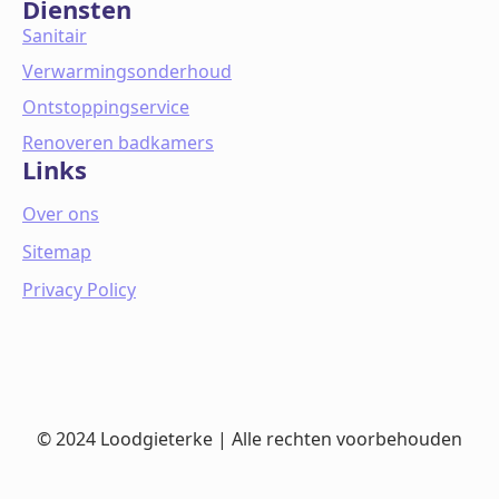
Diensten
Sanitair
Verwarmingsonderhoud
Ontstoppingservice
Renoveren badkamers
Links
Over ons
Sitemap
Privacy Policy
© 2024 Loodgieterke | Alle rechten voorbehouden