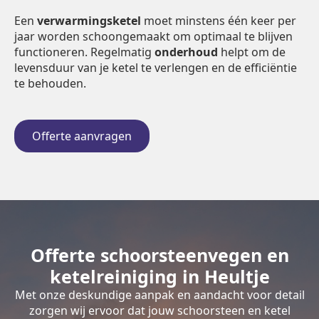
Een
verwarmingsketel
moet minstens één keer per
jaar worden schoongemaakt om optimaal te blijven
functioneren. Regelmatig
onderhoud
helpt om de
levensduur van je ketel te verlengen en de efficiëntie
te behouden.
Offerte aanvragen
Offerte schoorsteenvegen en
ketelreiniging in Heultje
Met onze deskundige aanpak en aandacht voor detail
zorgen wij ervoor dat jouw schoorsteen en ketel