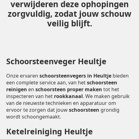
verwijderen deze ophopingen
zorgvuldig, zodat jouw schouw
veilig blijft.
Schoorsteenveger Heultje
Onze ervaren
schoorsteenvegers in Heultje
bieden
een complete service aan, van het
schoorsteen
reinigen
en
schoorsteen proper maken
tot het
inspecteren van het
rookkanaal
. We maken gebruik
van de nieuwste technieken en apparatuur om
ervoor te zorgen dat jouw
schoorsteen
grondig
wordt schoongemaakt.
Ketelreiniging Heultje