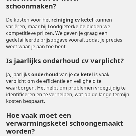
schoonmaken?
De kosten voor het
reiniging cv ketel
kunnen
variëren, maar bij Loodgieterke.be bieden we
competitieve prijzen. We geven je graag een
gedetailleerde prijsopgave vooraf, zodat je precies
weet waar je aan toe bent.
Is jaarlijks onderhoud cv verplicht?
Ja, jaarlijks
onderhoud
van je
cv-ketel
is vaak
verplicht om de efficiëntie en veiligheid te
waarborgen. Het helpt om problemen vroegtijdig te
identificeren en te verhelpen, wat op de lange termijn
kosten bespaart.
Hoe vaak moet een
verwarmingsketel schoongemaakt
worden?