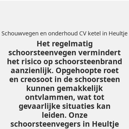
Schouwvegen en onderhoud CV ketel in Heultje
Het regelmatig
schoorsteenvegen vermindert
het risico op schoorsteenbrand
aanzienlijk. Opgehoopte roet
en creosoot in de schoorsteen
kunnen gemakkelijk
ontvlammen, wat tot
gevaarlijke situaties kan
leiden. Onze
schoorsteenvegers in Heultje