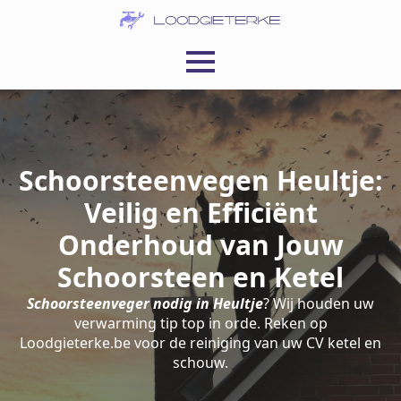
Schoorsteenvegen Heultje:
Veilig en Efficiënt
Onderhoud van Jouw
Schoorsteen en Ketel
Schoorsteenveger nodig in Heultje
? Wij houden uw
verwarming tip top in orde. Reken op
Loodgieterke.be voor de reiniging van uw CV ketel en
schouw.