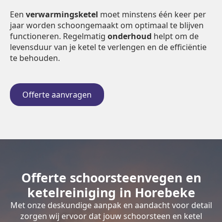
Een
verwarmingsketel
moet minstens één keer per
jaar worden schoongemaakt om optimaal te blijven
functioneren. Regelmatig
onderhoud
helpt om de
levensduur van je ketel te verlengen en de efficiëntie
te behouden.
Offerte aanvragen
Offerte schoorsteenvegen en
ketelreiniging in Horebeke
Met onze deskundige aanpak en aandacht voor detail
zorgen wij ervoor dat jouw schoorsteen en ketel