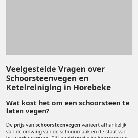
Veelgestelde Vragen over
Schoorsteenvegen en
Ketelreiniging in Horebeke
Wat kost het om een schoorsteen te
laten vegen?
De
prijs
van
schoorsteenvegen
varieert afhankelijk
van de omvang van de schoonmaak en de staat van