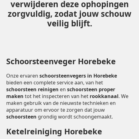
verwijderen deze ophopingen
zorgvuldig, zodat jouw schouw
veilig blijft.
Schoorsteenveger Horebeke
Onze ervaren
schoorsteenvegers in Horebeke
bieden een complete service aan, van het
schoorsteen reinigen
en
schoorsteen proper
maken
tot het inspecteren van het
rookkanaal
. We
maken gebruik van de nieuwste technieken en
apparatuur om ervoor te zorgen dat jouw
schoorsteen
grondig wordt schoongemaakt.
Ketelreiniging Horebeke