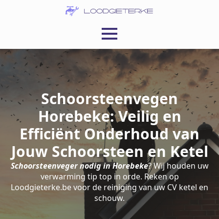
Schoorsteenvegen
Horebeke: Veilig en
Efficiënt Onderhoud van
Jouw Schoorsteen en Ketel
Schoorsteenveger nodig in Horebeke
? Wij houden uw
verwarming tip top in orde. Reken op
Loodgieterke.be voor de reiniging van uw CV ketel en
schouw.