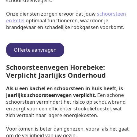
schoorsteenvegers.
Onze diensten zorgen ervoor dat jouw
schoorsteen
en ketel
optimaal functioneren, waardoor je
brandgevaar en schadelijke rookgassen voorkomt.
Offerte aanvragen
Schoorsteenvegen Horebeke:
Verplicht Jaarlijks Onderhoud
Als u een kachel en schoorsteen in huis heeft, is
jaarlijks schoorsteenvegen verplicht
. Een schone
schoorsteen vermindert het risico op schouwbrand
en zorgt voor een efficiënter stookolietoestel, wat
zich vertaalt naar lagere energiekosten.
Voorkomen is beter dan genezen, vooral als het gaat
om de veiligheid van uw gezin.