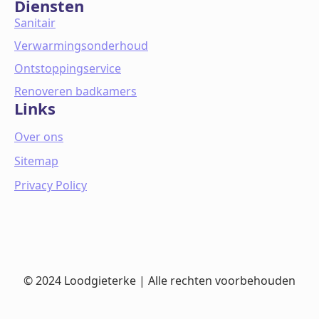
Diensten
Sanitair
Verwarmingsonderhoud
Ontstoppingservice
Renoveren badkamers
Links
Over ons
Sitemap
Privacy Policy
© 2024 Loodgieterke | Alle rechten voorbehouden