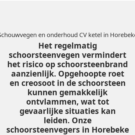
Schouwvegen en onderhoud CV ketel in Horebek
Het regelmatig
schoorsteenvegen vermindert
het risico op schoorsteenbrand
aanzienlijk. Opgehoopte roet
en creosoot in de schoorsteen
kunnen gemakkelijk
ontvlammen, wat tot
gevaarlijke situaties kan
leiden. Onze
schoorsteenvegers in Horebeke