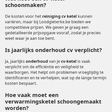
schoonmaken?
De kosten voor het
reiniging cv ketel
kunnen
variëren, maar bij Loodgieterke.be bieden we
competitieve prijzen. We geven je graag een
gedetailleerde prijsopgave vooraf, zodat je precies
weet waar je aan toe bent.
Is jaarlijks onderhoud cv verplicht?
Ja, jaarlijks
onderhoud
van je
cv-ketel
is vaak
verplicht om de efficiëntie en veiligheid te
waarborgen. Het helpt om problemen vroegtijdig te
identificeren en te verhelpen, wat op de lange termijn
kosten bespaart.
Hoe vaak moet een
verwarmingsketel schoongemaakt
worden?