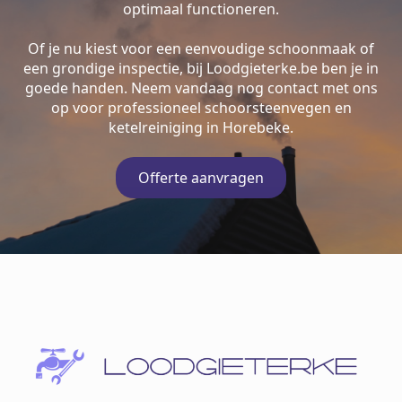
optimaal functioneren.
Of je nu kiest voor een eenvoudige schoonmaak of
een grondige inspectie, bij Loodgieterke.be ben je in
goede handen. Neem vandaag nog contact met ons
op voor professioneel schoorsteenvegen en
ketelreiniging in Horebeke.
Offerte aanvragen