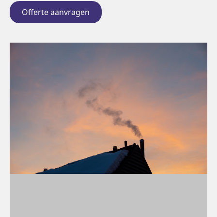
Offerte aanvragen