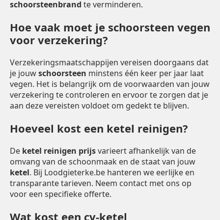
schoorsteenbrand
te verminderen.
Hoe vaak moet je schoorsteen vegen
voor verzekering?
Verzekeringsmaatschappijen vereisen doorgaans dat
je jouw
schoorsteen
minstens één keer per jaar laat
vegen. Het is belangrijk om de voorwaarden van jouw
verzekering te controleren en ervoor te zorgen dat je
aan deze vereisten voldoet om gedekt te blijven.
Hoeveel kost een ketel reinigen?
De
ketel reinigen prijs
varieert afhankelijk van de
omvang van de schoonmaak en de staat van jouw
ketel
. Bij Loodgieterke.be hanteren we eerlijke en
transparante tarieven. Neem contact met ons op
voor een specifieke offerte.
Wat kost een cv-ketel