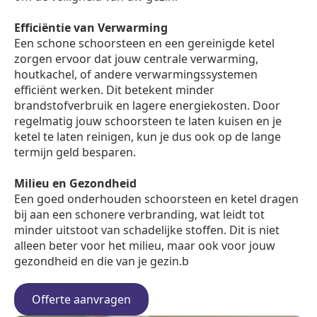
Efficiëntie van Verwarming
Een schone schoorsteen en een gereinigde ketel
zorgen ervoor dat jouw centrale verwarming,
houtkachel, of andere verwarmingssystemen
efficiënt werken. Dit betekent minder
brandstofverbruik en lagere energiekosten. Door
regelmatig jouw schoorsteen te laten kuisen en je
ketel te laten reinigen, kun je dus ook op de lange
termijn geld besparen.
Milieu en Gezondheid
Een goed onderhouden schoorsteen en ketel dragen
bij aan een schonere verbranding, wat leidt tot
minder uitstoot van schadelijke stoffen. Dit is niet
alleen beter voor het milieu, maar ook voor jouw
gezondheid en die van je gezin.b
Offerte aanvragen