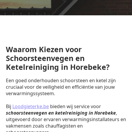
Waarom Kiezen voor
Schoorsteenvegen en
Ketelreiniging in Horebeke?
Een goed onderhouden schoorsteen en ketel zijn
cruciaal voor de veiligheid en efficiëntie van jouw
verwarmingssysteem.
Bij
Loodgieterke.be
bieden wij service voor
schoorsteenvegen en ketelreiniging in Horebeke
,
uitgevoerd door ervaren verwarmingsinstallateurs en
vakmensen zoals chauffagisten en