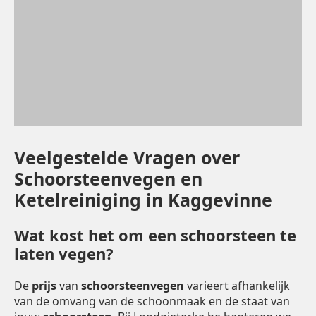
Veelgestelde Vragen over
Schoorsteenvegen en
Ketelreiniging in Kaggevinne
Wat kost het om een schoorsteen te
laten vegen?
De
prijs
van
schoorsteenvegen
varieert afhankelijk
van de omvang van de schoonmaak en de staat van