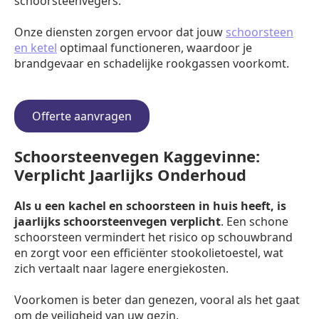
schoorsteenvegers.
Onze diensten zorgen ervoor dat jouw
schoorsteen
en ketel
optimaal functioneren, waardoor je
brandgevaar en schadelijke rookgassen voorkomt.
Offerte aanvragen
Schoorsteenvegen Kaggevinne:
Verplicht Jaarlijks Onderhoud
Als u een kachel en schoorsteen in huis heeft, is
jaarlijks schoorsteenvegen verplicht
. Een schone
schoorsteen vermindert het risico op schouwbrand
en zorgt voor een efficiënter stookolietoestel, wat
zich vertaalt naar lagere energiekosten.
Voorkomen is beter dan genezen, vooral als het gaat
om de veiligheid van uw gezin.