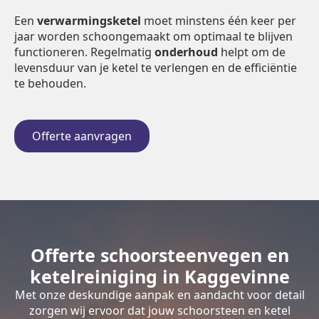
Een
verwarmingsketel
moet minstens één keer per
jaar worden schoongemaakt om optimaal te blijven
functioneren. Regelmatig
onderhoud
helpt om de
levensduur van je ketel te verlengen en de efficiëntie
te behouden.
Offerte aanvragen
Offerte schoorsteenvegen en
ketelreiniging in Kaggevinne
Met onze deskundige aanpak en aandacht voor detail
zorgen wij ervoor dat jouw schoorsteen en ketel