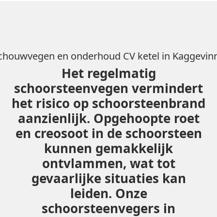
chouwvegen en onderhoud CV ketel in Kaggevin
Het regelmatig
schoorsteenvegen vermindert
het risico op schoorsteenbrand
aanzienlijk. Opgehoopte roet
en creosoot in de schoorsteen
kunnen gemakkelijk
ontvlammen, wat tot
gevaarlijke situaties kan
leiden. Onze
schoorsteenvegers in