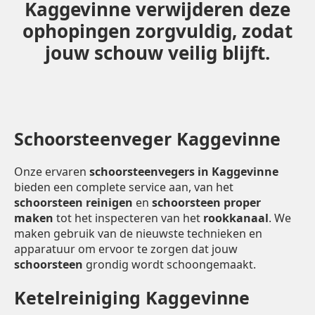
Kaggevinne verwijderen deze
ophopingen zorgvuldig, zodat
jouw schouw veilig blijft.
Schoorsteenveger Kaggevinne
Onze ervaren
schoorsteenvegers in Kaggevinne
bieden een complete service aan, van het
schoorsteen reinigen
en
schoorsteen proper
maken
tot het inspecteren van het
rookkanaal
. We
maken gebruik van de nieuwste technieken en
apparatuur om ervoor te zorgen dat jouw
schoorsteen
grondig wordt schoongemaakt.
Ketelreiniging Kaggevinne