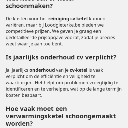
schoonmaken?
De kosten voor het
reiniging cv ketel
kunnen
variëren, maar bij Loodgieterke.be bieden we
competitieve prijzen. We geven je graag een
gedetailleerde prijsopgave vooraf, zodat je precies
weet waar je aan toe bent.
Is jaarlijks onderhoud cv verplicht?
Ja, jaarlijks
onderhoud
van je
cv-ketel
is vaak
verplicht om de efficiëntie en veiligheid te
waarborgen. Het helpt om problemen vroegtijdig te
identificeren en te verhelpen, wat op de lange termijn
kosten bespaart.
Hoe vaak moet een
verwarmingsketel schoongemaakt
worden?