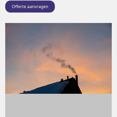
Offerte aanvragen