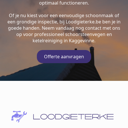
optimaal functioneren.
Of je nu kiest voor een eenvoudige schoonmaak of
een grondige inspectie, bij Loodgieterke.be ben je in
goede handen. Neem vandaag nog contact met ons
op voor professioneel schoorsteenvegen en
ketelreiniging in Kaggevinne.
Offerte aanvragen