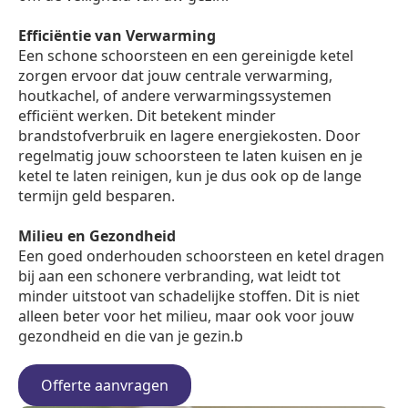
Efficiëntie van Verwarming
Een schone schoorsteen en een gereinigde ketel
zorgen ervoor dat jouw centrale verwarming,
houtkachel, of andere verwarmingssystemen
efficiënt werken. Dit betekent minder
brandstofverbruik en lagere energiekosten. Door
regelmatig jouw schoorsteen te laten kuisen en je
ketel te laten reinigen, kun je dus ook op de lange
termijn geld besparen.
Milieu en Gezondheid
Een goed onderhouden schoorsteen en ketel dragen
bij aan een schonere verbranding, wat leidt tot
minder uitstoot van schadelijke stoffen. Dit is niet
alleen beter voor het milieu, maar ook voor jouw
gezondheid en die van je gezin.b
Offerte aanvragen