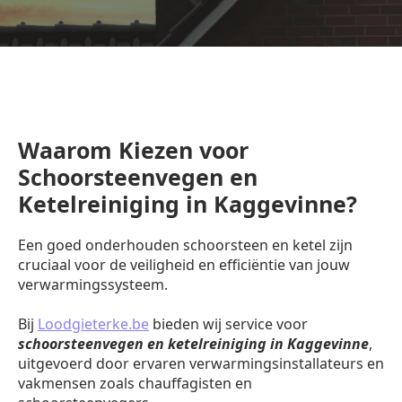
Waarom Kiezen voor
Schoorsteenvegen en
Ketelreiniging in Kaggevinne?
Een goed onderhouden schoorsteen en ketel zijn
cruciaal voor de veiligheid en efficiëntie van jouw
verwarmingssysteem.
Bij
Loodgieterke.be
bieden wij service voor
schoorsteenvegen en ketelreiniging in Kaggevinne
,
uitgevoerd door ervaren verwarmingsinstallateurs en
vakmensen zoals chauffagisten en