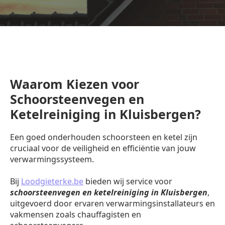
Waarom Kiezen voor
Schoorsteenvegen en
Ketelreiniging in Kluisbergen?
Een goed onderhouden schoorsteen en ketel zijn
cruciaal voor de veiligheid en efficiëntie van jouw
verwarmingssysteem.
Bij
Loodgieterke.be
bieden wij service voor
schoorsteenvegen en ketelreiniging in Kluisbergen
,
uitgevoerd door ervaren verwarmingsinstallateurs en
vakmensen zoals chauffagisten en