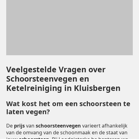
Veelgestelde Vragen over
Schoorsteenvegen en
Ketelreiniging in Kluisbergen
Wat kost het om een schoorsteen te
laten vegen?
De
prijs
van
schoorsteenvegen
varieert afhankelijk
van de omvang van de schoonmaak en de staat van