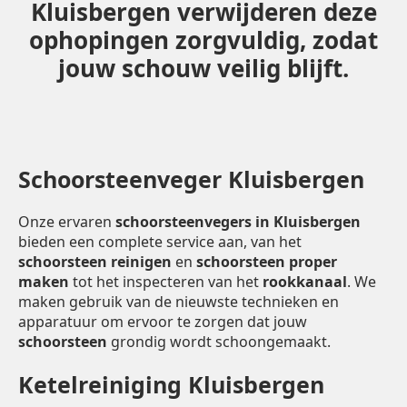
Kluisbergen verwijderen deze
ophopingen zorgvuldig, zodat
jouw schouw veilig blijft.
Schoorsteenveger Kluisbergen
Onze ervaren
schoorsteenvegers in Kluisbergen
bieden een complete service aan, van het
schoorsteen reinigen
en
schoorsteen proper
maken
tot het inspecteren van het
rookkanaal
. We
maken gebruik van de nieuwste technieken en
apparatuur om ervoor te zorgen dat jouw
schoorsteen
grondig wordt schoongemaakt.
Ketelreiniging Kluisbergen