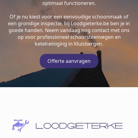
optimaal functioneren.
Of je nu kiest voor een eenvoudige schoonmaak of
een grondige inspectie, bij Loodgieterke.be ben je in
goede handen. Neem vandaag nog contact met ons
op voor professioneel schoorsteenvegen en
ketelreiniging in Kluisbergen.
Offerte aanvragen