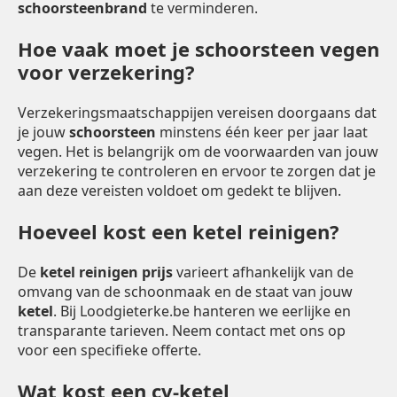
schoorsteenbrand
te verminderen.
Hoe vaak moet je schoorsteen vegen
voor verzekering?
Verzekeringsmaatschappijen vereisen doorgaans dat
je jouw
schoorsteen
minstens één keer per jaar laat
vegen. Het is belangrijk om de voorwaarden van jouw
verzekering te controleren en ervoor te zorgen dat je
aan deze vereisten voldoet om gedekt te blijven.
Hoeveel kost een ketel reinigen?
De
ketel reinigen prijs
varieert afhankelijk van de
omvang van de schoonmaak en de staat van jouw
ketel
. Bij Loodgieterke.be hanteren we eerlijke en
transparante tarieven. Neem contact met ons op
voor een specifieke offerte.
Wat kost een cv-ketel