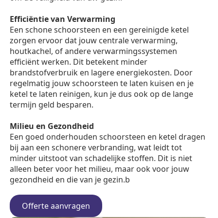
Efficiëntie van Verwarming
Een schone schoorsteen en een gereinigde ketel
zorgen ervoor dat jouw centrale verwarming,
houtkachel, of andere verwarmingssystemen
efficiënt werken. Dit betekent minder
brandstofverbruik en lagere energiekosten. Door
regelmatig jouw schoorsteen te laten kuisen en je
ketel te laten reinigen, kun je dus ook op de lange
termijn geld besparen.
Milieu en Gezondheid
Een goed onderhouden schoorsteen en ketel dragen
bij aan een schonere verbranding, wat leidt tot
minder uitstoot van schadelijke stoffen. Dit is niet
alleen beter voor het milieu, maar ook voor jouw
gezondheid en die van je gezin.b
Offerte aanvragen