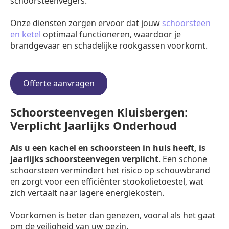
schoorsteenvegers.
Onze diensten zorgen ervoor dat jouw
schoorsteen
en ketel
optimaal functioneren, waardoor je
brandgevaar en schadelijke rookgassen voorkomt.
Offerte aanvragen
Schoorsteenvegen Kluisbergen:
Verplicht Jaarlijks Onderhoud
Als u een kachel en schoorsteen in huis heeft, is
jaarlijks schoorsteenvegen verplicht
. Een schone
schoorsteen vermindert het risico op schouwbrand
en zorgt voor een efficiënter stookolietoestel, wat
zich vertaalt naar lagere energiekosten.
Voorkomen is beter dan genezen, vooral als het gaat
om de veiligheid van uw gezin.