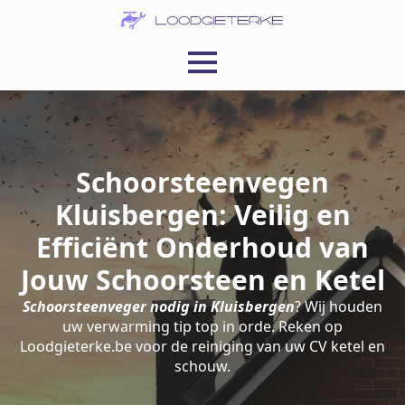
Schoorsteenvegen
Kluisbergen: Veilig en
Efficiënt Onderhoud van
Jouw Schoorsteen en Ketel
Schoorsteenveger nodig in Kluisbergen
? Wij houden
uw verwarming tip top in orde. Reken op
Loodgieterke.be voor de reiniging van uw CV ketel en
schouw.