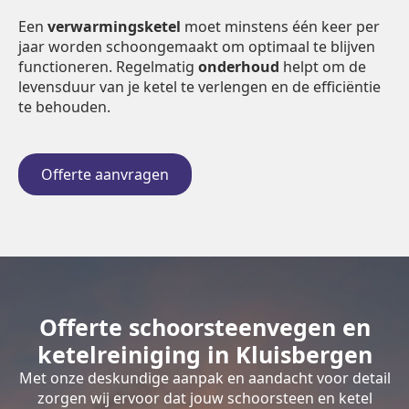
Een
verwarmingsketel
moet minstens één keer per
jaar worden schoongemaakt om optimaal te blijven
functioneren. Regelmatig
onderhoud
helpt om de
levensduur van je ketel te verlengen en de efficiëntie
te behouden.
Offerte aanvragen
Offerte schoorsteenvegen en
ketelreiniging in Kluisbergen
Met onze deskundige aanpak en aandacht voor detail
zorgen wij ervoor dat jouw schoorsteen en ketel