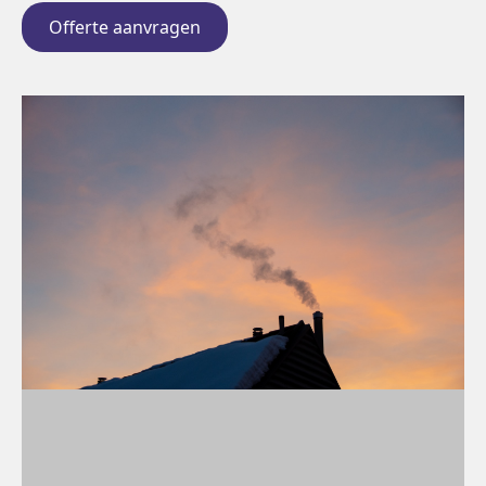
Offerte aanvragen