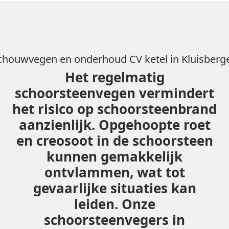
chouwvegen en onderhoud CV ketel in Kluisberg
Het regelmatig
schoorsteenvegen vermindert
het risico op schoorsteenbrand
aanzienlijk. Opgehoopte roet
en creosoot in de schoorsteen
kunnen gemakkelijk
ontvlammen, wat tot
gevaarlijke situaties kan
leiden. Onze
schoorsteenvegers in