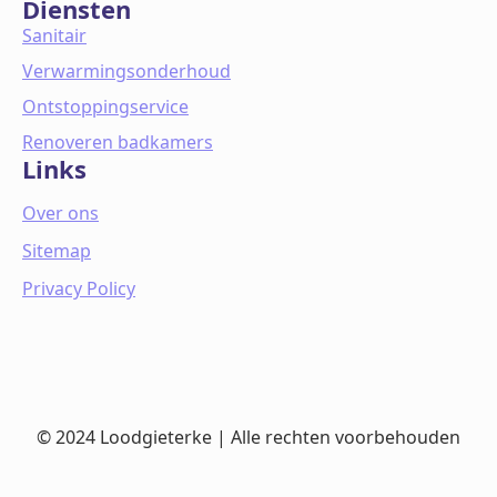
Diensten
Sanitair
Verwarmingsonderhoud
Ontstoppingservice
Renoveren badkamers
Links
Over ons
Sitemap
Privacy Policy
© 2024 Loodgieterke | Alle rechten voorbehouden