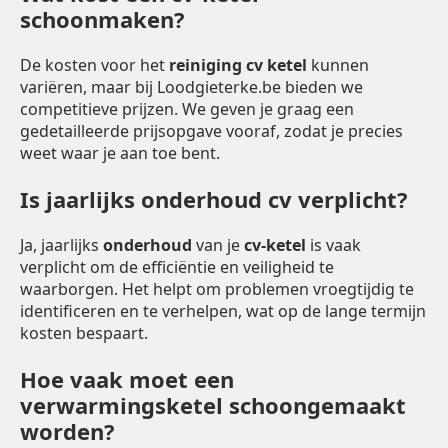
schoonmaken?
De kosten voor het
reiniging cv ketel
kunnen
variëren, maar bij Loodgieterke.be bieden we
competitieve prijzen. We geven je graag een
gedetailleerde prijsopgave vooraf, zodat je precies
weet waar je aan toe bent.
Is jaarlijks onderhoud cv verplicht?
Ja, jaarlijks
onderhoud
van je
cv-ketel
is vaak
verplicht om de efficiëntie en veiligheid te
waarborgen. Het helpt om problemen vroegtijdig te
identificeren en te verhelpen, wat op de lange termijn
kosten bespaart.
Hoe vaak moet een
verwarmingsketel schoongemaakt
worden?