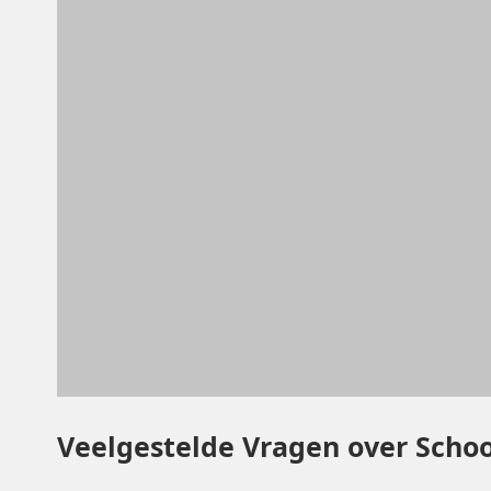
Veelgestelde Vragen over Schoo