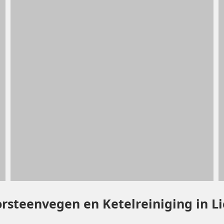
rsteenvegen en Ketelreiniging in L