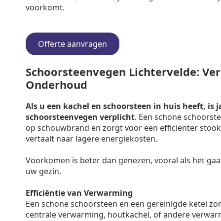
voorkomt.
Offerte aanvragen
Schoorsteenvegen Lichtervelde: Verp
Onderhoud
Als u een kachel en schoorsteen in huis heeft, is j
schoorsteenvegen verplicht
. Een schone schoorste
op schouwbrand en zorgt voor een efficiënter stooko
vertaalt naar lagere energiekosten.
Voorkomen is beter dan genezen, vooral als het gaa
uw gezin.
Efficiëntie van Verwarming
Een schone schoorsteen en een gereinigde ketel zo
centrale verwarming, houtkachel, of andere verwar