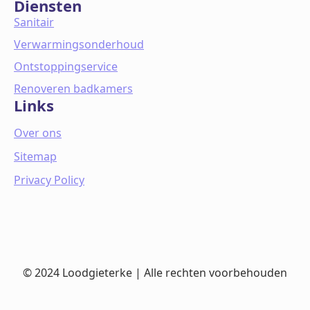
Diensten
Sanitair
Verwarmingsonderhoud
Ontstoppingservice
Renoveren badkamers
Links
Over ons
Sitemap
Privacy Policy
© 2024 Loodgieterke | Alle rechten voorbehouden