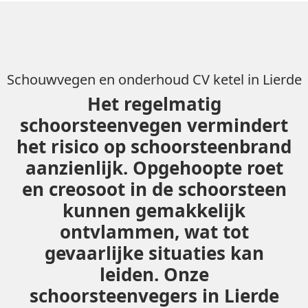
Schouwvegen en onderhoud CV ketel in Lierde
Het regelmatig
schoorsteenvegen vermindert
het risico op schoorsteenbrand
aanzienlijk. Opgehoopte roet
en creosoot in de schoorsteen
kunnen gemakkelijk
ontvlammen, wat tot
gevaarlijke situaties kan
leiden. Onze
schoorsteenvegers in Lierde