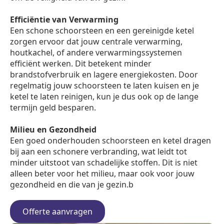
Efficiëntie van Verwarming
Een schone schoorsteen en een gereinigde ketel
zorgen ervoor dat jouw centrale verwarming,
houtkachel, of andere verwarmingssystemen
efficiënt werken. Dit betekent minder
brandstofverbruik en lagere energiekosten. Door
regelmatig jouw schoorsteen te laten kuisen en je
ketel te laten reinigen, kun je dus ook op de lange
termijn geld besparen.
Milieu en Gezondheid
Een goed onderhouden schoorsteen en ketel dragen
bij aan een schonere verbranding, wat leidt tot
minder uitstoot van schadelijke stoffen. Dit is niet
alleen beter voor het milieu, maar ook voor jouw
gezondheid en die van je gezin.b
Offerte aanvragen