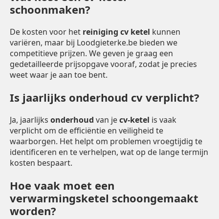
schoonmaken?
De kosten voor het
reiniging cv ketel
kunnen
variëren, maar bij Loodgieterke.be bieden we
competitieve prijzen. We geven je graag een
gedetailleerde prijsopgave vooraf, zodat je precies
weet waar je aan toe bent.
Is jaarlijks onderhoud cv verplicht?
Ja, jaarlijks
onderhoud
van je
cv-ketel
is vaak
verplicht om de efficiëntie en veiligheid te
waarborgen. Het helpt om problemen vroegtijdig te
identificeren en te verhelpen, wat op de lange termijn
kosten bespaart.
Hoe vaak moet een
verwarmingsketel schoongemaakt
worden?