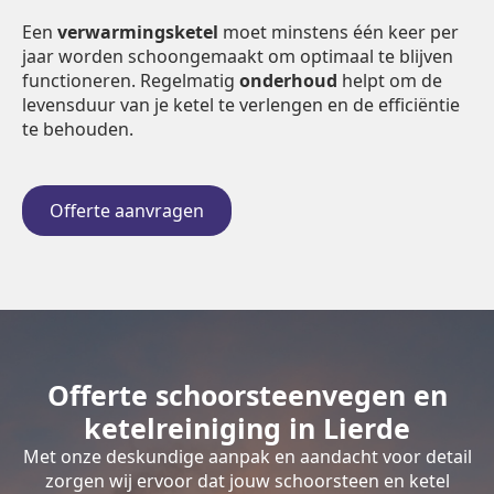
Een
verwarmingsketel
moet minstens één keer per
jaar worden schoongemaakt om optimaal te blijven
functioneren. Regelmatig
onderhoud
helpt om de
levensduur van je ketel te verlengen en de efficiëntie
te behouden.
Offerte aanvragen
Offerte schoorsteenvegen en
ketelreiniging in Lierde
Met onze deskundige aanpak en aandacht voor detail
zorgen wij ervoor dat jouw schoorsteen en ketel