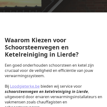
Waarom Kiezen voor
Schoorsteenvegen en
Ketelreiniging in Lierde?
Een goed onderhouden schoorsteen en ketel zijn
cruciaal voor de veiligheid en efficiëntie van jouw
verwarmingssysteem.
Bij
Loodgieterke.be
bieden wij service voor
schoorsteenvegen en ketelreiniging in Lierde
,
uitgevoerd door ervaren verwarmingsinstallateurs en
vakmensen zoals chauffagisten en