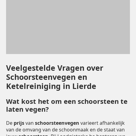
Veelgestelde Vragen over
Schoorsteenvegen en
Ketelreiniging in Lierde
Wat kost het om een schoorsteen te
laten vegen?
De
prijs
van
schoorsteenvegen
varieert afhankelijk
van de omvang van de schoonmaak en de staat van