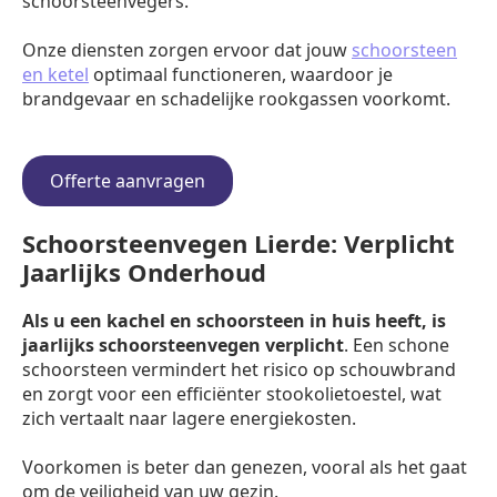
schoorsteenvegers.
Onze diensten zorgen ervoor dat jouw
schoorsteen
en ketel
optimaal functioneren, waardoor je
brandgevaar en schadelijke rookgassen voorkomt.
Offerte aanvragen
Schoorsteenvegen Lierde: Verplicht
Jaarlijks Onderhoud
Als u een kachel en schoorsteen in huis heeft, is
jaarlijks schoorsteenvegen verplicht
. Een schone
schoorsteen vermindert het risico op schouwbrand
en zorgt voor een efficiënter stookolietoestel, wat
zich vertaalt naar lagere energiekosten.
Voorkomen is beter dan genezen, vooral als het gaat
om de veiligheid van uw gezin.