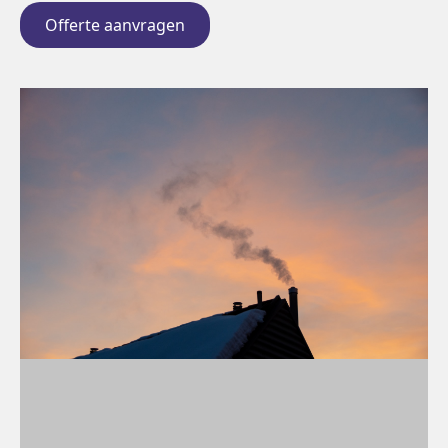
Offerte aanvragen