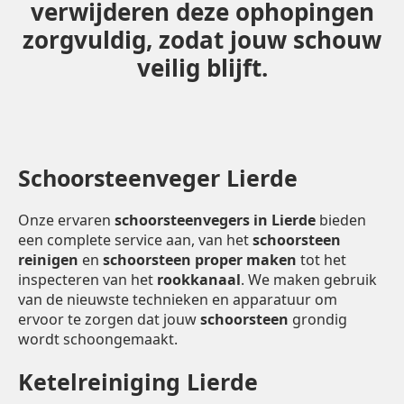
verwijderen deze ophopingen
zorgvuldig, zodat jouw schouw
veilig blijft.
Schoorsteenveger Lierde
Onze ervaren
schoorsteenvegers in Lierde
bieden
een complete service aan, van het
schoorsteen
reinigen
en
schoorsteen proper maken
tot het
inspecteren van het
rookkanaal
. We maken gebruik
van de nieuwste technieken en apparatuur om
ervoor te zorgen dat jouw
schoorsteen
grondig
wordt schoongemaakt.
Ketelreiniging Lierde