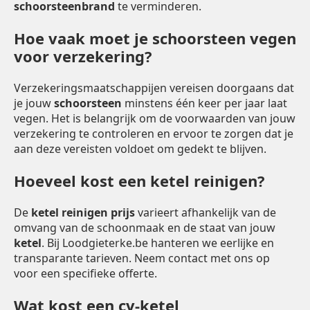
schoorsteenbrand
te verminderen.
Hoe vaak moet je schoorsteen vegen
voor verzekering?
Verzekeringsmaatschappijen vereisen doorgaans dat
je jouw
schoorsteen
minstens één keer per jaar laat
vegen. Het is belangrijk om de voorwaarden van jouw
verzekering te controleren en ervoor te zorgen dat je
aan deze vereisten voldoet om gedekt te blijven.
Hoeveel kost een ketel reinigen?
De
ketel reinigen prijs
varieert afhankelijk van de
omvang van de schoonmaak en de staat van jouw
ketel
. Bij Loodgieterke.be hanteren we eerlijke en
transparante tarieven. Neem contact met ons op
voor een specifieke offerte.
Wat kost een cv-ketel