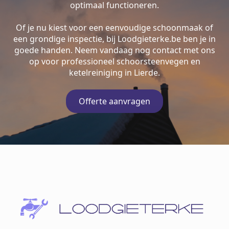
optimaal functioneren.
Of je nu kiest voor een eenvoudige schoonmaak of
een grondige inspectie, bij Loodgieterke.be ben je in
goede handen. Neem vandaag nog contact met ons
op voor professioneel schoorsteenvegen en
ketelreiniging in Lierde.
Offerte aanvragen