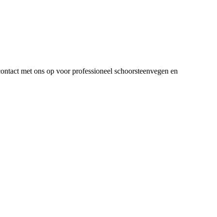
ontact met ons op voor professioneel schoorsteenvegen en