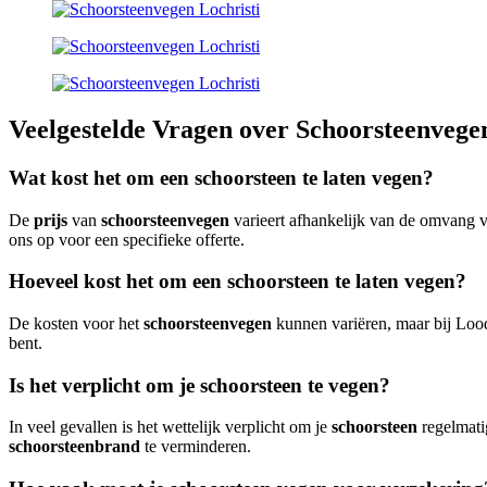
Veelgestelde Vragen over Schoorsteenvegen
Wat kost het om een schoorsteen te laten vegen?
De
prijs
van
schoorsteenvegen
varieert afhankelijk van de omvang 
ons op voor een specifieke offerte.
Hoeveel kost het om een schoorsteen te laten vegen?
De kosten voor het
schoorsteenvegen
kunnen variëren, maar bij Lood
bent.
Is het verplicht om je schoorsteen te vegen?
In veel gevallen is het wettelijk verplicht om je
schoorsteen
regelmatig
schoorsteenbrand
te verminderen.