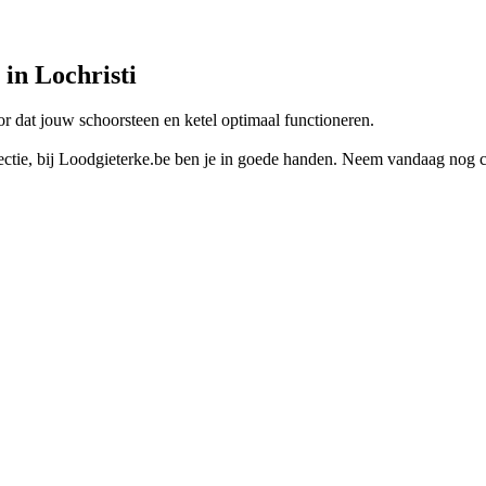
 in Lochristi
r dat jouw schoorsteen en ketel optimaal functioneren.
ectie, bij Loodgieterke.be ben je in goede handen. Neem vandaag nog c