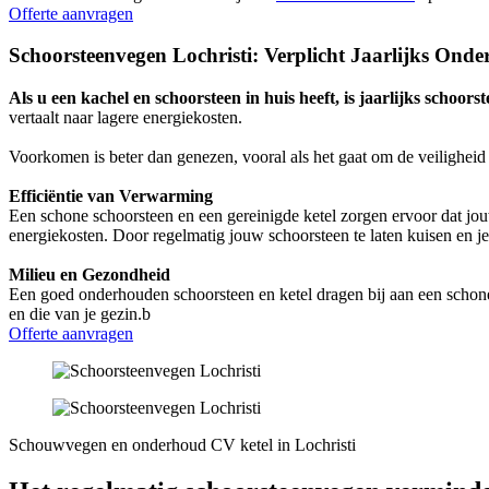
Offerte aanvragen
Schoorsteenvegen Lochristi: Verplicht Jaarlijks Ond
Als u een kachel en schoorsteen in huis heeft, is jaarlijks schoors
vertaalt naar lagere energiekosten.
Voorkomen is beter dan genezen, vooral als het gaat om de veiligheid
Efficiëntie van Verwarming
Een schone schoorsteen en een gereinigde ketel zorgen ervoor dat jo
energiekosten. Door regelmatig jouw schoorsteen te laten kuisen en je 
Milieu en Gezondheid
Een goed onderhouden schoorsteen en ketel dragen bij aan een schonere
en die van je gezin.b
Offerte aanvragen
Schouwvegen en onderhoud CV ketel in Lochristi