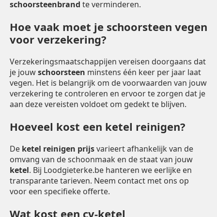
schoorsteenbrand
te verminderen.
Hoe vaak moet je schoorsteen vegen
voor verzekering?
Verzekeringsmaatschappijen vereisen doorgaans dat
je jouw
schoorsteen
minstens één keer per jaar laat
vegen. Het is belangrijk om de voorwaarden van jouw
verzekering te controleren en ervoor te zorgen dat je
aan deze vereisten voldoet om gedekt te blijven.
Hoeveel kost een ketel reinigen?
De
ketel reinigen prijs
varieert afhankelijk van de
omvang van de schoonmaak en de staat van jouw
ketel
. Bij Loodgieterke.be hanteren we eerlijke en
transparante tarieven. Neem contact met ons op
voor een specifieke offerte.
Wat kost een cv-ketel