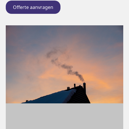
Offerte aanvragen