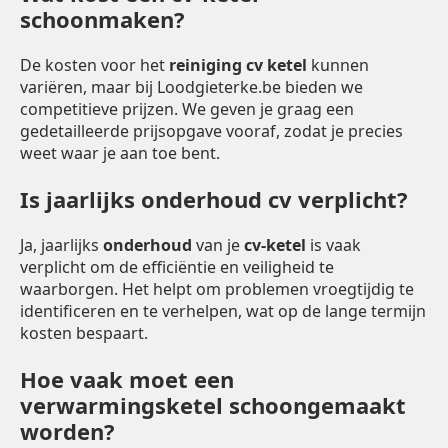
schoonmaken?
De kosten voor het
reiniging cv ketel
kunnen
variëren, maar bij Loodgieterke.be bieden we
competitieve prijzen. We geven je graag een
gedetailleerde prijsopgave vooraf, zodat je precies
weet waar je aan toe bent.
Is jaarlijks onderhoud cv verplicht?
Ja, jaarlijks
onderhoud
van je
cv-ketel
is vaak
verplicht om de efficiëntie en veiligheid te
waarborgen. Het helpt om problemen vroegtijdig te
identificeren en te verhelpen, wat op de lange termijn
kosten bespaart.
Hoe vaak moet een
verwarmingsketel schoongemaakt
worden?