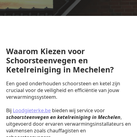
Waarom Kiezen voor
Schoorsteenvegen en
Ketelreiniging in Mechelen?
Een goed onderhouden schoorsteen en ketel zijn
cruciaal voor de veiligheid en efficiëntie van jouw
verwarmingssysteem.
Bij
Loodgieterke.be
bieden wij service voor
schoorsteenvegen en ketelreiniging in Mechelen
,
uitgevoerd door ervaren verwarmingsinstallateurs en
vakmensen zoals chauffagisten en