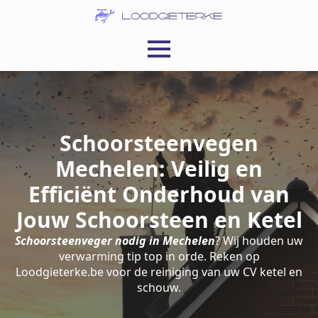
Schoorsteenvegen
Mechelen: Veilig en
Efficiënt Onderhoud van
Jouw Schoorsteen en Ketel
Schoorsteenveger nodig in Mechelen
? Wij houden uw
verwarming tip top in orde. Reken op
Loodgieterke.be voor de reiniging van uw CV ketel en
schouw.