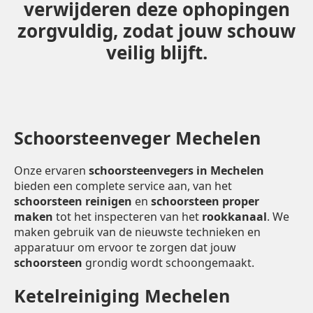
verwijderen deze ophopingen
zorgvuldig, zodat jouw schouw
veilig blijft.
Schoorsteenveger Mechelen
Onze ervaren
schoorsteenvegers in Mechelen
bieden een complete service aan, van het
schoorsteen reinigen
en
schoorsteen proper
maken
tot het inspecteren van het
rookkanaal
. We
maken gebruik van de nieuwste technieken en
apparatuur om ervoor te zorgen dat jouw
schoorsteen
grondig wordt schoongemaakt.
Ketelreiniging Mechelen