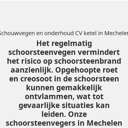
Schouwvegen en onderhoud CV ketel in Mechele
Het regelmatig
schoorsteenvegen vermindert
het risico op schoorsteenbrand
aanzienlijk. Opgehoopte roet
en creosoot in de schoorsteen
kunnen gemakkelijk
ontvlammen, wat tot
gevaarlijke situaties kan
leiden. Onze
schoorsteenvegers in Mechelen