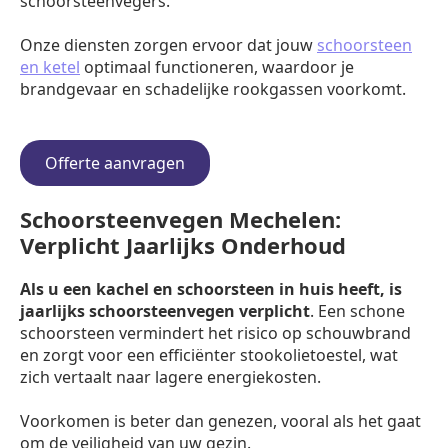
schoorsteenvegers.
Onze diensten zorgen ervoor dat jouw
schoorsteen
en ketel
optimaal functioneren, waardoor je
brandgevaar en schadelijke rookgassen voorkomt.
Offerte aanvragen
Schoorsteenvegen Mechelen:
Verplicht Jaarlijks Onderhoud
Als u een kachel en schoorsteen in huis heeft, is
jaarlijks schoorsteenvegen verplicht
. Een schone
schoorsteen vermindert het risico op schouwbrand
en zorgt voor een efficiënter stookolietoestel, wat
zich vertaalt naar lagere energiekosten.
Voorkomen is beter dan genezen, vooral als het gaat
om de veiligheid van uw gezin.