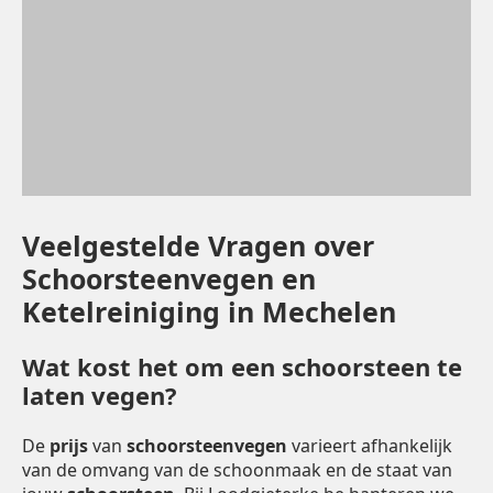
Veelgestelde Vragen over
Schoorsteenvegen en
Ketelreiniging in Mechelen
Wat kost het om een schoorsteen te
laten vegen?
De
prijs
van
schoorsteenvegen
varieert afhankelijk
van de omvang van de schoonmaak en de staat van