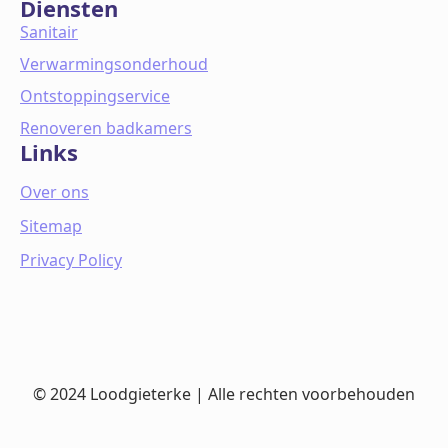
Diensten
Sanitair
Verwarmingsonderhoud
Ontstoppingservice
Renoveren badkamers
Links
Over ons
Sitemap
Privacy Policy
© 2024 Loodgieterke | Alle rechten voorbehouden