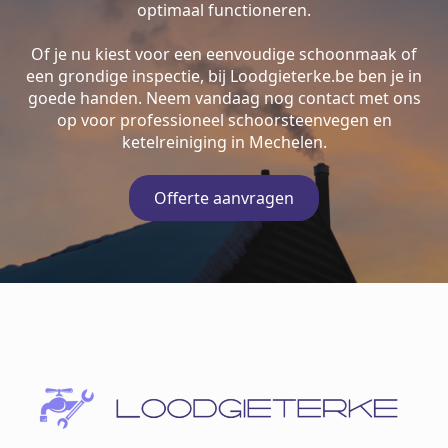
optimaal functioneren.
Of je nu kiest voor een eenvoudige schoonmaak of
een grondige inspectie, bij Loodgieterke.be ben je in
goede handen. Neem vandaag nog contact met ons
op voor professioneel schoorsteenvegen en
ketelreiniging in Mechelen.
Offerte aanvragen