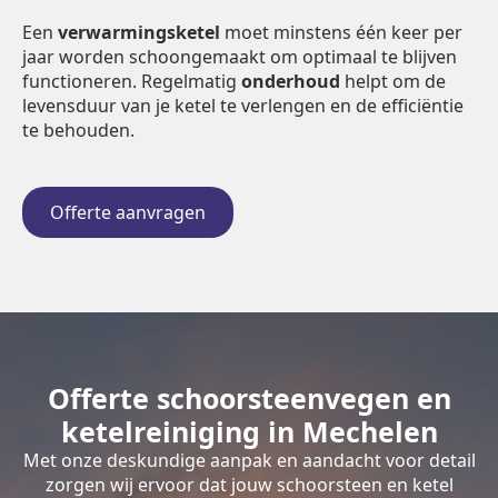
Een
verwarmingsketel
moet minstens één keer per
jaar worden schoongemaakt om optimaal te blijven
functioneren. Regelmatig
onderhoud
helpt om de
levensduur van je ketel te verlengen en de efficiëntie
te behouden.
Offerte aanvragen
Offerte schoorsteenvegen en
ketelreiniging in Mechelen
Met onze deskundige aanpak en aandacht voor detail
zorgen wij ervoor dat jouw schoorsteen en ketel