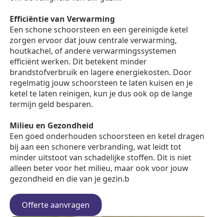
Efficiëntie van Verwarming
Een schone schoorsteen en een gereinigde ketel
zorgen ervoor dat jouw centrale verwarming,
houtkachel, of andere verwarmingssystemen
efficiënt werken. Dit betekent minder
brandstofverbruik en lagere energiekosten. Door
regelmatig jouw schoorsteen te laten kuisen en je
ketel te laten reinigen, kun je dus ook op de lange
termijn geld besparen.
Milieu en Gezondheid
Een goed onderhouden schoorsteen en ketel dragen
bij aan een schonere verbranding, wat leidt tot
minder uitstoot van schadelijke stoffen. Dit is niet
alleen beter voor het milieu, maar ook voor jouw
gezondheid en die van je gezin.b
Offerte aanvragen