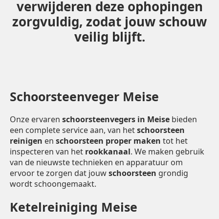
verwijderen deze ophopingen
zorgvuldig, zodat jouw schouw
veilig blijft.
Schoorsteenveger Meise
Onze ervaren
schoorsteenvegers in Meise
bieden
een complete service aan, van het
schoorsteen
reinigen
en
schoorsteen proper maken
tot het
inspecteren van het
rookkanaal
. We maken gebruik
van de nieuwste technieken en apparatuur om
ervoor te zorgen dat jouw
schoorsteen
grondig
wordt schoongemaakt.
Ketelreiniging Meise