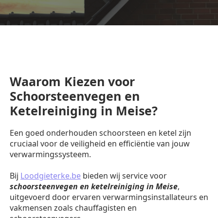
Waarom Kiezen voor
Schoorsteenvegen en
Ketelreiniging in Meise?
Een goed onderhouden schoorsteen en ketel zijn
cruciaal voor de veiligheid en efficiëntie van jouw
verwarmingssysteem.
Bij
Loodgieterke.be
bieden wij service voor
schoorsteenvegen en ketelreiniging in Meise
,
uitgevoerd door ervaren verwarmingsinstallateurs en
vakmensen zoals chauffagisten en