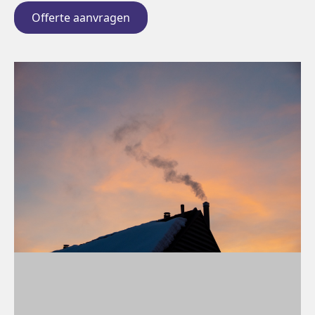
Offerte aanvragen