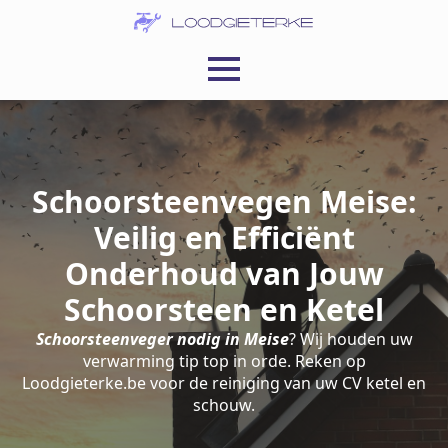
Schoorsteenvegen Meise:
Veilig en Efficiënt
Onderhoud van Jouw
Schoorsteen en Ketel
Schoorsteenveger nodig in Meise
? Wij houden uw
verwarming tip top in orde. Reken op
Loodgieterke.be voor de reiniging van uw CV ketel en
schouw.