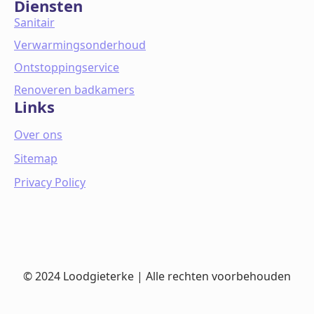
Diensten
Sanitair
Verwarmingsonderhoud
Ontstoppingservice
Renoveren badkamers
Links
Over ons
Sitemap
Privacy Policy
© 2024 Loodgieterke | Alle rechten voorbehouden