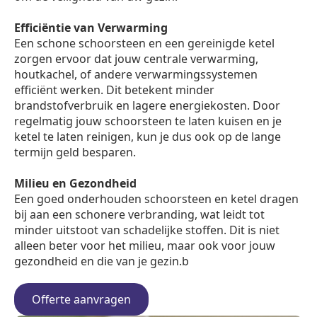
Efficiëntie van Verwarming
Een schone schoorsteen en een gereinigde ketel
zorgen ervoor dat jouw centrale verwarming,
houtkachel, of andere verwarmingssystemen
efficiënt werken. Dit betekent minder
brandstofverbruik en lagere energiekosten. Door
regelmatig jouw schoorsteen te laten kuisen en je
ketel te laten reinigen, kun je dus ook op de lange
termijn geld besparen.
Milieu en Gezondheid
Een goed onderhouden schoorsteen en ketel dragen
bij aan een schonere verbranding, wat leidt tot
minder uitstoot van schadelijke stoffen. Dit is niet
alleen beter voor het milieu, maar ook voor jouw
gezondheid en die van je gezin.b
Offerte aanvragen