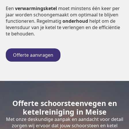
Een
verwarmingsketel
moet minstens één keer per
jaar worden schoongemaakt om optimaal te blijven
functioneren. Regelmatig
onderhoud
helpt om de
levensduur van je ketel te verlengen en de efficiëntie
te behouden.
Offerte aanvragen
Offerte schoorsteenvegen en
ketelreiniging in Meise
Met onze deskundige aanpak en aandacht voor detail
zorgen wij ervoor dat jouw schoorsteen en ketel