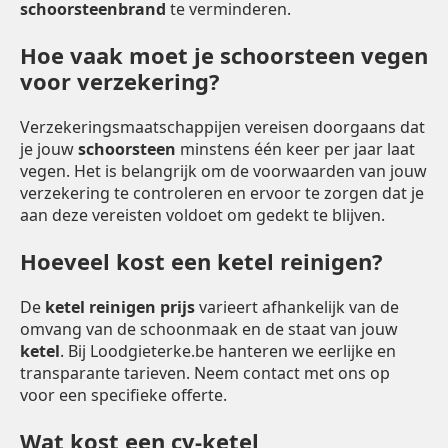
schoorsteenbrand
te verminderen.
Hoe vaak moet je schoorsteen vegen
voor verzekering?
Verzekeringsmaatschappijen vereisen doorgaans dat
je jouw
schoorsteen
minstens één keer per jaar laat
vegen. Het is belangrijk om de voorwaarden van jouw
verzekering te controleren en ervoor te zorgen dat je
aan deze vereisten voldoet om gedekt te blijven.
Hoeveel kost een ketel reinigen?
De
ketel reinigen prijs
varieert afhankelijk van de
omvang van de schoonmaak en de staat van jouw
ketel
. Bij Loodgieterke.be hanteren we eerlijke en
transparante tarieven. Neem contact met ons op
voor een specifieke offerte.
Wat kost een cv-ketel