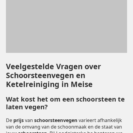
Veelgestelde Vragen over
Schoorsteenvegen en
Ketelreiniging in Meise
Wat kost het om een schoorsteen te
laten vegen?
De
prijs
van
schoorsteenvegen
varieert afhankelijk
van de omvang van de schoonmaak en de staat van