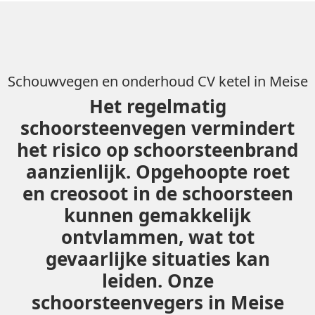
Schouwvegen en onderhoud CV ketel in Meise
Het regelmatig
schoorsteenvegen vermindert
het risico op schoorsteenbrand
aanzienlijk. Opgehoopte roet
en creosoot in de schoorsteen
kunnen gemakkelijk
ontvlammen, wat tot
gevaarlijke situaties kan
leiden. Onze
schoorsteenvegers in Meise