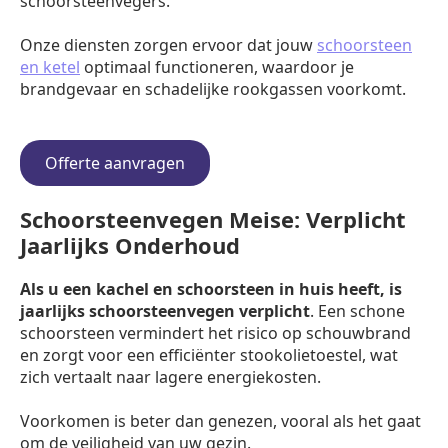
schoorsteenvegers.
Onze diensten zorgen ervoor dat jouw
schoorsteen
en ketel
optimaal functioneren, waardoor je
brandgevaar en schadelijke rookgassen voorkomt.
Offerte aanvragen
Schoorsteenvegen Meise: Verplicht
Jaarlijks Onderhoud
Als u een kachel en schoorsteen in huis heeft, is
jaarlijks schoorsteenvegen verplicht
. Een schone
schoorsteen vermindert het risico op schouwbrand
en zorgt voor een efficiënter stookolietoestel, wat
zich vertaalt naar lagere energiekosten.
Voorkomen is beter dan genezen, vooral als het gaat
om de veiligheid van uw gezin.