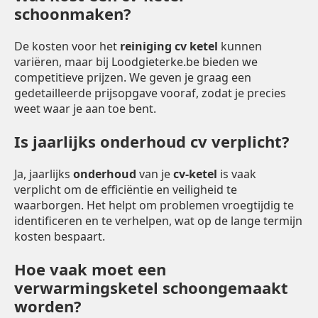
schoonmaken?
De kosten voor het
reiniging cv ketel
kunnen
variëren, maar bij Loodgieterke.be bieden we
competitieve prijzen. We geven je graag een
gedetailleerde prijsopgave vooraf, zodat je precies
weet waar je aan toe bent.
Is jaarlijks onderhoud cv verplicht?
Ja, jaarlijks
onderhoud
van je
cv-ketel
is vaak
verplicht om de efficiëntie en veiligheid te
waarborgen. Het helpt om problemen vroegtijdig te
identificeren en te verhelpen, wat op de lange termijn
kosten bespaart.
Hoe vaak moet een
verwarmingsketel schoongemaakt
worden?