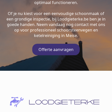
optimaal functioneren.
Of je nu kiest voor een eenvoudige schoonmaak of
een grondige inspectie, bij Loodgieterke.be ben je in
goede handen. Neem vandaag nog contact met ons
op voor professioneel schoorsteenvegen en
ketelreiniging in Meise.
Offerte aanvragen