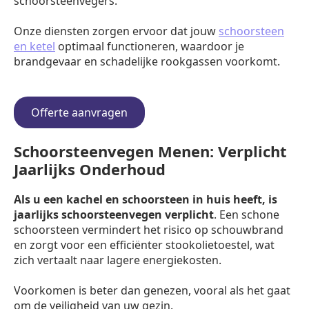
schoorsteenvegers.
Onze diensten zorgen ervoor dat jouw
schoorsteen
en ketel
optimaal functioneren, waardoor je
brandgevaar en schadelijke rookgassen voorkomt.
Offerte aanvragen
Schoorsteenvegen Menen: Verplicht
Jaarlijks Onderhoud
Als u een kachel en schoorsteen in huis heeft, is
jaarlijks schoorsteenvegen verplicht
. Een schone
schoorsteen vermindert het risico op schouwbrand
en zorgt voor een efficiënter stookolietoestel, wat
zich vertaalt naar lagere energiekosten.
Voorkomen is beter dan genezen, vooral als het gaat
om de veiligheid van uw gezin.