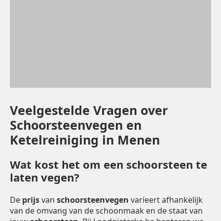
Veelgestelde Vragen over
Schoorsteenvegen en
Ketelreiniging in Menen
Wat kost het om een schoorsteen te
laten vegen?
De
prijs
van
schoorsteenvegen
varieert afhankelijk
van de omvang van de schoonmaak en de staat van