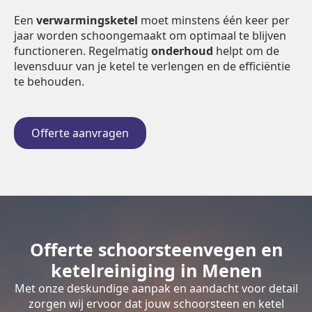
Een
verwarmingsketel
moet minstens één keer per
jaar worden schoongemaakt om optimaal te blijven
functioneren. Regelmatig
onderhoud
helpt om de
levensduur van je ketel te verlengen en de efficiëntie
te behouden.
Offerte aanvragen
Offerte schoorsteenvegen en
ketelreiniging in Menen
Met onze deskundige aanpak en aandacht voor detail
zorgen wij ervoor dat jouw schoorsteen en ketel