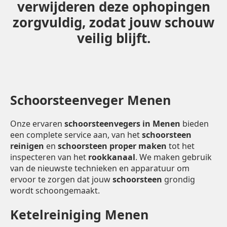
verwijderen deze ophopingen
zorgvuldig, zodat jouw schouw
veilig blijft.
Schoorsteenveger Menen
Onze ervaren
schoorsteenvegers in Menen
bieden
een complete service aan, van het
schoorsteen
reinigen
en
schoorsteen proper maken
tot het
inspecteren van het
rookkanaal
. We maken gebruik
van de nieuwste technieken en apparatuur om
ervoor te zorgen dat jouw
schoorsteen
grondig
wordt schoongemaakt.
Ketelreiniging Menen