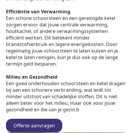
Efficiëntie van Verwarming
Een schone schoorsteen en een gereinigde ketel
zorgen ervoor dat jouw centrale verwarming,
houtkachel, of andere verwarmingssystemen
efficiënt werken. Dit betekent minder
brandstofverbruik en lagere energiekosten. Door
regelmatig jouw schoorsteen te laten kuisen en je
ketel te laten reinigen, kun je dus ook op de lange
termijn geld besparen.
Milieu en Gezondheid
Een goed onderhouden schoorsteen en ketel dragen
bij aan een schonere verbranding, wat leidt tot
minder uitstoot van schadelijke stoffen. Dit is niet
alleen beter voor het milieu, maar ook voor jouw
gezondheid en die van je gezin.b
Offerte aanvragen