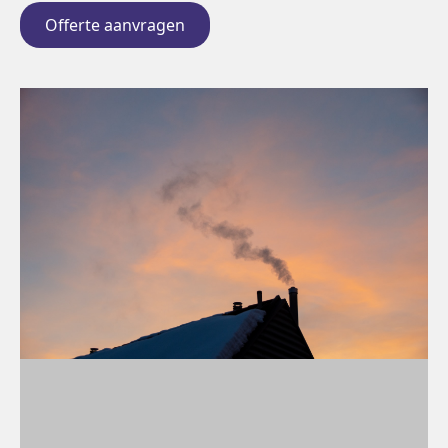
Offerte aanvragen