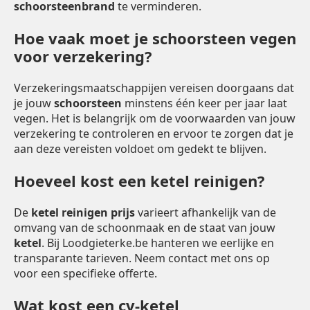
schoorsteenbrand
te verminderen.
Hoe vaak moet je schoorsteen vegen
voor verzekering?
Verzekeringsmaatschappijen vereisen doorgaans dat
je jouw
schoorsteen
minstens één keer per jaar laat
vegen. Het is belangrijk om de voorwaarden van jouw
verzekering te controleren en ervoor te zorgen dat je
aan deze vereisten voldoet om gedekt te blijven.
Hoeveel kost een ketel reinigen?
De
ketel reinigen prijs
varieert afhankelijk van de
omvang van de schoonmaak en de staat van jouw
ketel
. Bij Loodgieterke.be hanteren we eerlijke en
transparante tarieven. Neem contact met ons op
voor een specifieke offerte.
Wat kost een cv-ketel