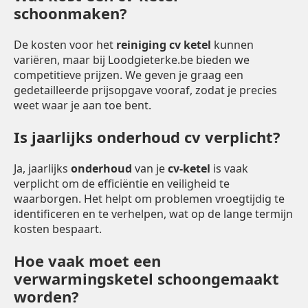
schoonmaken?
De kosten voor het
reiniging cv ketel
kunnen
variëren, maar bij Loodgieterke.be bieden we
competitieve prijzen. We geven je graag een
gedetailleerde prijsopgave vooraf, zodat je precies
weet waar je aan toe bent.
Is jaarlijks onderhoud cv verplicht?
Ja, jaarlijks
onderhoud
van je
cv-ketel
is vaak
verplicht om de efficiëntie en veiligheid te
waarborgen. Het helpt om problemen vroegtijdig te
identificeren en te verhelpen, wat op de lange termijn
kosten bespaart.
Hoe vaak moet een
verwarmingsketel schoongemaakt
worden?