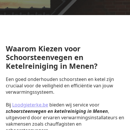
Waarom Kiezen voor
Schoorsteenvegen en
Ketelreiniging in Menen?
Een goed onderhouden schoorsteen en ketel zijn
cruciaal voor de veiligheid en efficiëntie van jouw
verwarmingssysteem.
Bij
Loodgieterke.be
bieden wij service voor
schoorsteenvegen en ketelreiniging in Menen
,
uitgevoerd door ervaren verwarmingsinstallateurs en
vakmensen zoals chauffagisten en