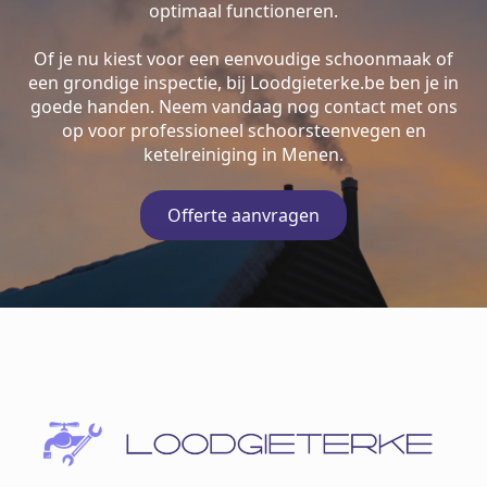
optimaal functioneren.
Of je nu kiest voor een eenvoudige schoonmaak of
een grondige inspectie, bij Loodgieterke.be ben je in
goede handen. Neem vandaag nog contact met ons
op voor professioneel schoorsteenvegen en
ketelreiniging in Menen.
Offerte aanvragen