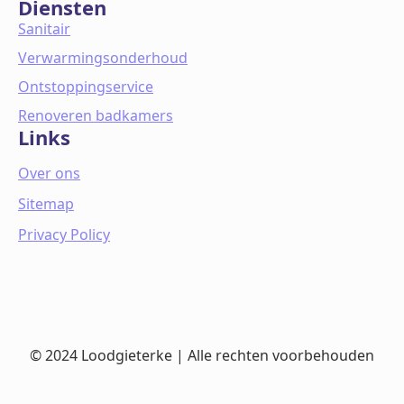
Diensten
Sanitair
Verwarmingsonderhoud
Ontstoppingservice
Renoveren badkamers
Links
Over ons
Sitemap
Privacy Policy
© 2024 Loodgieterke | Alle rechten voorbehouden