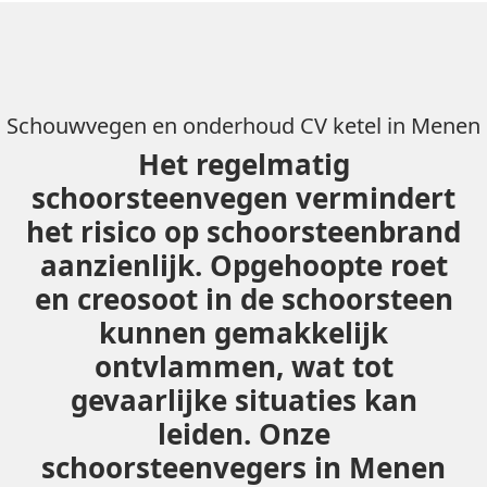
Schouwvegen en onderhoud CV ketel in Menen
Het regelmatig
schoorsteenvegen vermindert
het risico op schoorsteenbrand
aanzienlijk. Opgehoopte roet
en creosoot in de schoorsteen
kunnen gemakkelijk
ontvlammen, wat tot
gevaarlijke situaties kan
leiden. Onze
schoorsteenvegers in Menen