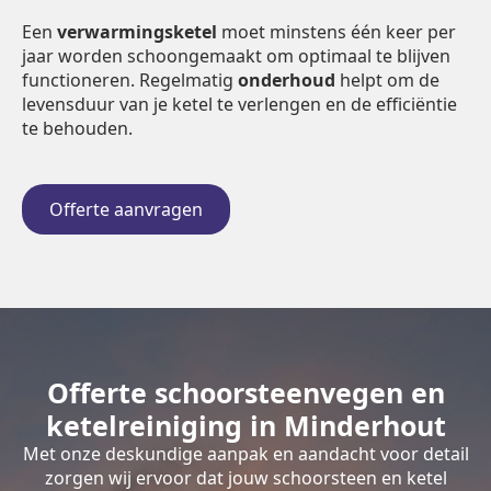
Een
verwarmingsketel
moet minstens één keer per
jaar worden schoongemaakt om optimaal te blijven
functioneren. Regelmatig
onderhoud
helpt om de
levensduur van je ketel te verlengen en de efficiëntie
te behouden.
Offerte aanvragen
Offerte schoorsteenvegen en
ketelreiniging in Minderhout
Met onze deskundige aanpak en aandacht voor detail
zorgen wij ervoor dat jouw schoorsteen en ketel