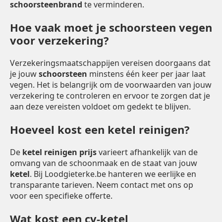
schoorsteenbrand
te verminderen.
Hoe vaak moet je schoorsteen vegen
voor verzekering?
Verzekeringsmaatschappijen vereisen doorgaans dat
je jouw
schoorsteen
minstens één keer per jaar laat
vegen. Het is belangrijk om de voorwaarden van jouw
verzekering te controleren en ervoor te zorgen dat je
aan deze vereisten voldoet om gedekt te blijven.
Hoeveel kost een ketel reinigen?
De
ketel reinigen prijs
varieert afhankelijk van de
omvang van de schoonmaak en de staat van jouw
ketel
. Bij Loodgieterke.be hanteren we eerlijke en
transparante tarieven. Neem contact met ons op
voor een specifieke offerte.
Wat kost een cv-ketel