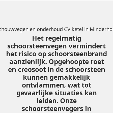
chouwvegen en onderhoud CV ketel in Minderho
Het regelmatig
schoorsteenvegen vermindert
het risico op schoorsteenbrand
aanzienlijk. Opgehoopte roet
en creosoot in de schoorsteen
kunnen gemakkelijk
ontvlammen, wat tot
gevaarlijke situaties kan
leiden. Onze
schoorsteenvegers in