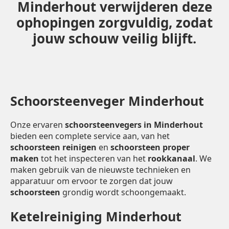
Minderhout verwijderen deze
ophopingen zorgvuldig, zodat
jouw schouw veilig blijft.
Schoorsteenveger Minderhout
Onze ervaren
schoorsteenvegers in Minderhout
bieden een complete service aan, van het
schoorsteen reinigen
en
schoorsteen proper
maken
tot het inspecteren van het
rookkanaal
. We
maken gebruik van de nieuwste technieken en
apparatuur om ervoor te zorgen dat jouw
schoorsteen
grondig wordt schoongemaakt.
Ketelreiniging Minderhout