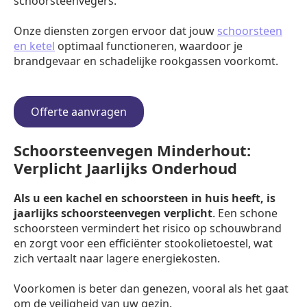
schoorsteenvegers.
Onze diensten zorgen ervoor dat jouw
schoorsteen
en ketel
optimaal functioneren, waardoor je
brandgevaar en schadelijke rookgassen voorkomt.
Offerte aanvragen
Schoorsteenvegen Minderhout:
Verplicht Jaarlijks Onderhoud
Als u een kachel en schoorsteen in huis heeft, is
jaarlijks schoorsteenvegen verplicht
. Een schone
schoorsteen vermindert het risico op schouwbrand
en zorgt voor een efficiënter stookolietoestel, wat
zich vertaalt naar lagere energiekosten.
Voorkomen is beter dan genezen, vooral als het gaat
om de veiligheid van uw gezin.