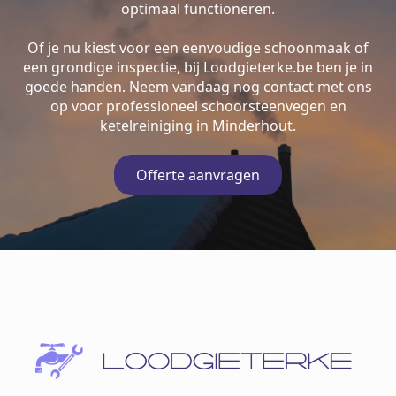
optimaal functioneren.
Of je nu kiest voor een eenvoudige schoonmaak of
een grondige inspectie, bij Loodgieterke.be ben je in
goede handen. Neem vandaag nog contact met ons
op voor professioneel schoorsteenvegen en
ketelreiniging in Minderhout.
Offerte aanvragen