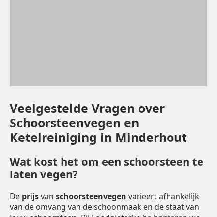
Veelgestelde Vragen over
Schoorsteenvegen en
Ketelreiniging in Minderhout
Wat kost het om een schoorsteen te
laten vegen?
De
prijs
van
schoorsteenvegen
varieert afhankelijk
van de omvang van de schoonmaak en de staat van