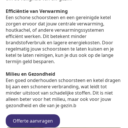
Efficiëntie van Verwarming
Een schone schoorsteen en een gereinigde ketel
zorgen ervoor dat jouw centrale verwarming,
houtkachel, of andere verwarmingssystemen
efficiënt werken. Dit betekent minder
brandstofverbruik en lagere energiekosten. Door
regelmatig jouw schoorsteen te laten kuisen en je
ketel te laten reinigen, kun je dus ook op de lange
termijn geld besparen.
Milieu en Gezondheid
Een goed onderhouden schoorsteen en ketel dragen
bij aan een schonere verbranding, wat leidt tot
minder uitstoot van schadelijke stoffen. Dit is niet
alleen beter voor het milieu, maar ook voor jouw
gezondheid en die van je gezin.b
Offerte aanvragen