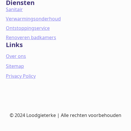
Diensten
Sanitair
Verwarmingsonderhoud
Ontstoppingservice
Renoveren badkamers
Links
Over ons
Sitemap
Privacy Policy
© 2024 Loodgieterke | Alle rechten voorbehouden