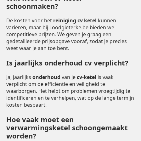
schoonmaken?
De kosten voor het
reiniging cv ketel
kunnen
variëren, maar bij Loodgieterke.be bieden we
competitieve prijzen. We geven je graag een
gedetailleerde prijsopgave vooraf, zodat je precies
weet waar je aan toe bent.
Is jaarlijks onderhoud cv verplicht?
Ja, jaarlijks
onderhoud
van je
cv-ketel
is vaak
verplicht om de efficiëntie en veiligheid te
waarborgen. Het helpt om problemen vroegtijdig te
identificeren en te verhelpen, wat op de lange termijn
kosten bespaart.
Hoe vaak moet een
verwarmingsketel schoongemaakt
worden?