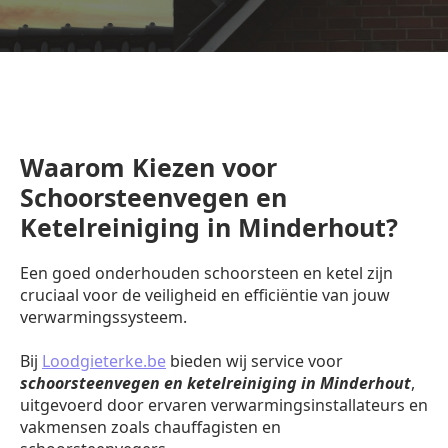
Waarom Kiezen voor
Schoorsteenvegen en
Ketelreiniging in Minderhout?
Een goed onderhouden schoorsteen en ketel zijn
cruciaal voor de veiligheid en efficiëntie van jouw
verwarmingssysteem.
Bij
Loodgieterke.be
bieden wij service voor
schoorsteenvegen en ketelreiniging in Minderhout
,
uitgevoerd door ervaren verwarmingsinstallateurs en
vakmensen zoals chauffagisten en