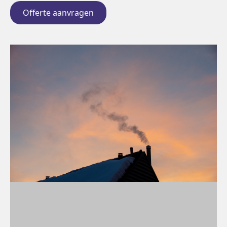
Offerte aanvragen