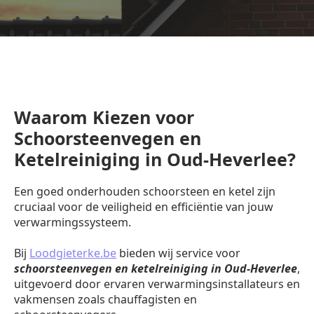
Waarom Kiezen voor
Schoorsteenvegen en
Ketelreiniging in Oud-Heverlee?
Een goed onderhouden schoorsteen en ketel zijn
cruciaal voor de veiligheid en efficiëntie van jouw
verwarmingssysteem.
Bij
Loodgieterke.be
bieden wij service voor
schoorsteenvegen en ketelreiniging in Oud-Heverlee
,
uitgevoerd door ervaren verwarmingsinstallateurs en
vakmensen zoals chauffagisten en