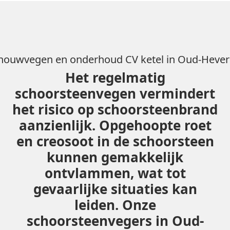
houwvegen en onderhoud CV ketel in Oud-Hever
Het regelmatig
schoorsteenvegen vermindert
het risico op schoorsteenbrand
aanzienlijk. Opgehoopte roet
en creosoot in de schoorsteen
kunnen gemakkelijk
ontvlammen, wat tot
gevaarlijke situaties kan
leiden. Onze
schoorsteenvegers in Oud-