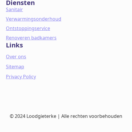
Diensten
Sanitair
Verwarmingsonderhoud
Ontstoppingservice
Renoveren badkamers
Links
Over ons
Sitemap
Privacy Policy
© 2024 Loodgieterke | Alle rechten voorbehouden