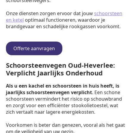
schoorsteenvegers.
Onze diensten zorgen ervoor dat jouw
schoorsteen
en ketel
optimaal functioneren, waardoor je
brandgevaar en schadelijke rookgassen voorkomt.
Offerte aanvragen
Schoorsteenvegen Oud-Heverlee:
Verplicht Jaarlijks Onderhoud
Als u een kachel en schoorsteen in huis heeft, is
jaarlijks schoorsteenvegen verplicht
. Een schone
schoorsteen vermindert het risico op schouwbrand
en zorgt voor een efficiënter stookolietoestel, wat
zich vertaalt naar lagere energiekosten.
Voorkomen is beter dan genezen, vooral als het gaat
om de veiligheid van uw gezin.