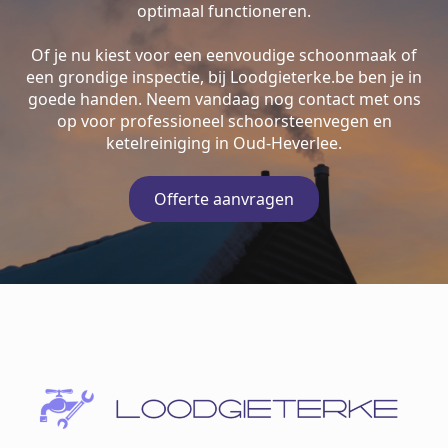
optimaal functioneren.
Of je nu kiest voor een eenvoudige schoonmaak of
een grondige inspectie, bij Loodgieterke.be ben je in
goede handen. Neem vandaag nog contact met ons
op voor professioneel schoorsteenvegen en
ketelreiniging in Oud-Heverlee.
Offerte aanvragen