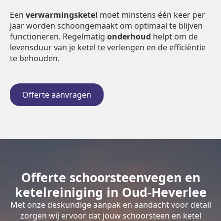
Een
verwarmingsketel
moet minstens één keer per
jaar worden schoongemaakt om optimaal te blijven
functioneren. Regelmatig
onderhoud
helpt om de
levensduur van je ketel te verlengen en de efficiëntie
te behouden.
Offerte aanvragen
Offerte schoorsteenvegen en
ketelreiniging in Oud-Heverlee
Met onze deskundige aanpak en aandacht voor detail
zorgen wij ervoor dat jouw schoorsteen en ketel