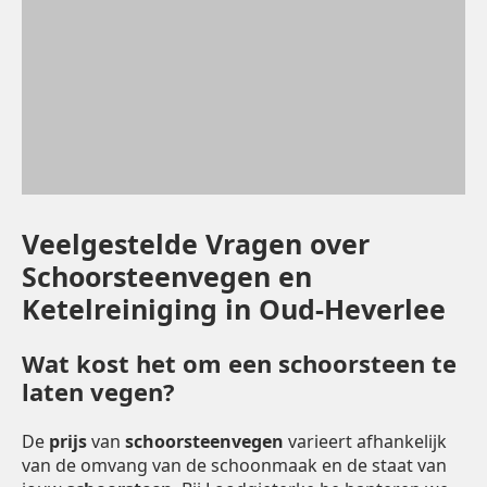
Veelgestelde Vragen over
Schoorsteenvegen en
Ketelreiniging in Oud-Heverlee
Wat kost het om een schoorsteen te
laten vegen?
De
prijs
van
schoorsteenvegen
varieert afhankelijk
van de omvang van de schoonmaak en de staat van