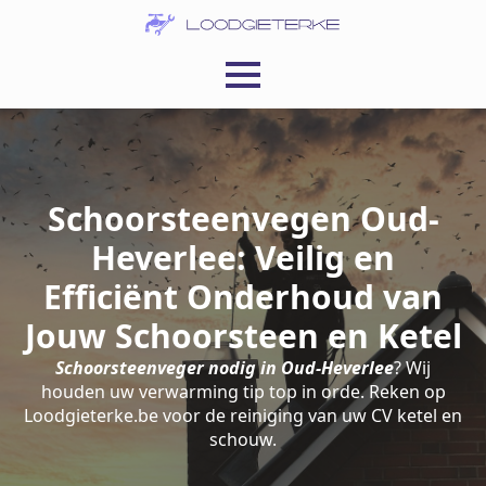
Schoorsteenvegen Oud-
Heverlee: Veilig en
Efficiënt Onderhoud van
Jouw Schoorsteen en Ketel
Schoorsteenveger nodig in Oud-Heverlee
? Wij
houden uw verwarming tip top in orde. Reken op
Loodgieterke.be voor de reiniging van uw CV ketel en
schouw.