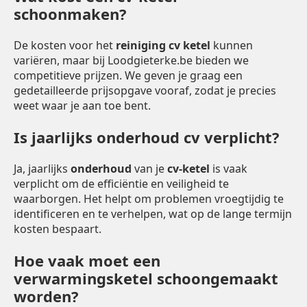
schoonmaken?
De kosten voor het
reiniging cv ketel
kunnen
variëren, maar bij Loodgieterke.be bieden we
competitieve prijzen. We geven je graag een
gedetailleerde prijsopgave vooraf, zodat je precies
weet waar je aan toe bent.
Is jaarlijks onderhoud cv verplicht?
Ja, jaarlijks
onderhoud
van je
cv-ketel
is vaak
verplicht om de efficiëntie en veiligheid te
waarborgen. Het helpt om problemen vroegtijdig te
identificeren en te verhelpen, wat op de lange termijn
kosten bespaart.
Hoe vaak moet een
verwarmingsketel schoongemaakt
worden?