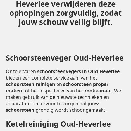
Heverlee verwijderen deze
ophopingen zorgvuldig, zodat
jouw schouw veilig blijft.
Schoorsteenveger Oud-Heverlee
Onze ervaren
schoorsteenvegers in Oud-Heverlee
bieden een complete service aan, van het
schoorsteen reinigen
en
schoorsteen proper
maken
tot het inspecteren van het
rookkanaal
. We
maken gebruik van de nieuwste technieken en
apparatuur om ervoor te zorgen dat jouw
schoorsteen
grondig wordt schoongemaakt.
Ketelreiniging Oud-Heverlee