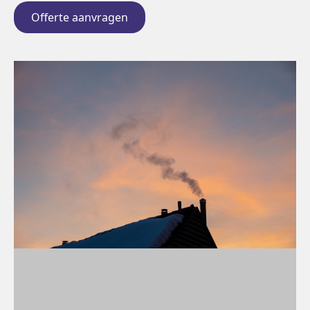
Offerte aanvragen