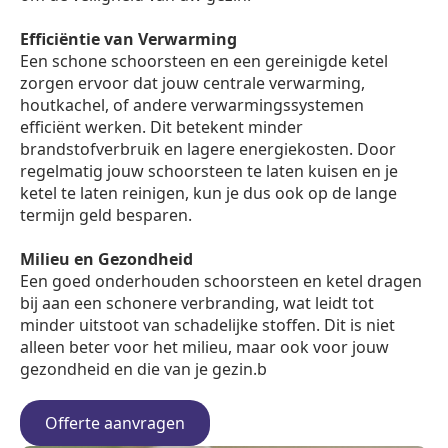
Efficiëntie van Verwarming
Een schone schoorsteen en een gereinigde ketel
zorgen ervoor dat jouw centrale verwarming,
houtkachel, of andere verwarmingssystemen
efficiënt werken. Dit betekent minder
brandstofverbruik en lagere energiekosten. Door
regelmatig jouw schoorsteen te laten kuisen en je
ketel te laten reinigen, kun je dus ook op de lange
termijn geld besparen.
Milieu en Gezondheid
Een goed onderhouden schoorsteen en ketel dragen
bij aan een schonere verbranding, wat leidt tot
minder uitstoot van schadelijke stoffen. Dit is niet
alleen beter voor het milieu, maar ook voor jouw
gezondheid en die van je gezin.b
Offerte aanvragen