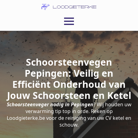
Schoorsteenvegen
Pepingen: Veilig en
Efficiënt Onderhoud van
Jouw Schoorsteen en Ketel
Schoorsteenveger nodig in Pepingen
? Wij houden uw
verwarming tip top in orde. Reken op
Loodgieterke.be voor de reiniging van uw CV ketel en
schouw.