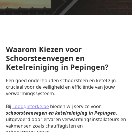
Waarom Kiezen voor
Schoorsteenvegen en
Ketelreiniging in Pepingen?
Een goed onderhouden schoorsteen en ketel zijn
cruciaal voor de veiligheid en efficiëntie van jouw
verwarmingssysteem.
Bij
Loodgieterke.be
bieden wij service voor
schoorsteenvegen en ketelreiniging in Pepingen
,
uitgevoerd door ervaren verwarmingsinstallateurs en
vakmensen zoals chauffagisten en