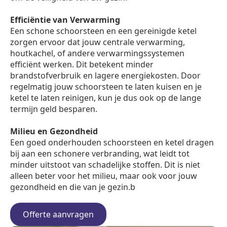
Efficiëntie van Verwarming
Een schone schoorsteen en een gereinigde ketel
zorgen ervoor dat jouw centrale verwarming,
houtkachel, of andere verwarmingssystemen
efficiënt werken. Dit betekent minder
brandstofverbruik en lagere energiekosten. Door
regelmatig jouw schoorsteen te laten kuisen en je
ketel te laten reinigen, kun je dus ook op de lange
termijn geld besparen.
Milieu en Gezondheid
Een goed onderhouden schoorsteen en ketel dragen
bij aan een schonere verbranding, wat leidt tot
minder uitstoot van schadelijke stoffen. Dit is niet
alleen beter voor het milieu, maar ook voor jouw
gezondheid en die van je gezin.b
Offerte aanvragen