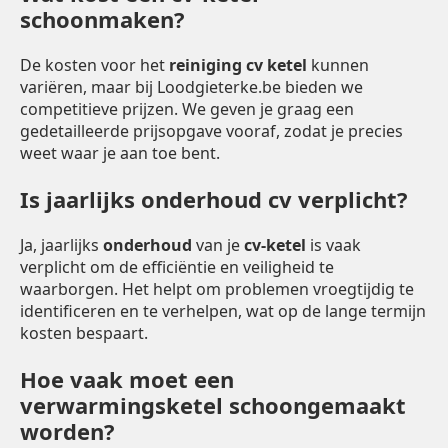
schoonmaken?
De kosten voor het
reiniging cv ketel
kunnen
variëren, maar bij Loodgieterke.be bieden we
competitieve prijzen. We geven je graag een
gedetailleerde prijsopgave vooraf, zodat je precies
weet waar je aan toe bent.
Is jaarlijks onderhoud cv verplicht?
Ja, jaarlijks
onderhoud
van je
cv-ketel
is vaak
verplicht om de efficiëntie en veiligheid te
waarborgen. Het helpt om problemen vroegtijdig te
identificeren en te verhelpen, wat op de lange termijn
kosten bespaart.
Hoe vaak moet een
verwarmingsketel schoongemaakt
worden?