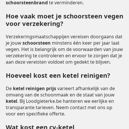
schoorsteenbrand
te verminderen.
Hoe vaak moet je schoorsteen vegen
voor verzekering?
Verzekeringsmaatschappijen vereisen doorgaans dat
je jouw
schoorsteen
minstens één keer per jaar laat
vegen. Het is belangrijk om de voorwaarden van jouw
verzekering te controleren en ervoor te zorgen dat je
aan deze vereisten voldoet om gedekt te blijven.
Hoeveel kost een ketel reinigen?
De
ketel reinigen prijs
varieert afhankelijk van de
omvang van de schoonmaak en de staat van jouw
ketel
. Bij Loodgieterke.be hanteren we eerlijke en
transparante tarieven. Neem contact met ons op
voor een specifieke offerte.
Wat kost een cv-ketel