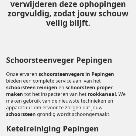
verwijderen deze ophopingen
zorgvuldig, zodat jouw schouw
veilig blijft.
Schoorsteenveger Pepingen
Onze ervaren
schoorsteenvegers in Pepingen
bieden een complete service aan, van het
schoorsteen reinigen
en
schoorsteen proper
maken
tot het inspecteren van het
rookkanaal
. We
maken gebruik van de nieuwste technieken en
apparatuur om ervoor te zorgen dat jouw
schoorsteen
grondig wordt schoongemaakt.
Ketelreiniging Pepingen