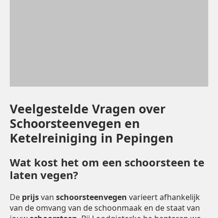
Veelgestelde Vragen over
Schoorsteenvegen en
Ketelreiniging in Pepingen
Wat kost het om een schoorsteen te
laten vegen?
De
prijs
van
schoorsteenvegen
varieert afhankelijk
van de omvang van de schoonmaak en de staat van