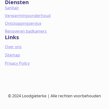
Diensten
Sanitair
Verwarmingsonderhoud
Ontstoppingservice
Renoveren badkamers
Links
Over ons
Sitemap
Privacy Policy
© 2024 Loodgieterke | Alle rechten voorbehouden