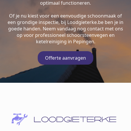
optimaal functioneren.
Of je nu kiest voor een eenvoudige schoonmaak of
een grondige inspectie, bij Loodgieterke.be ben je in
goede handen. Neem vandaag nog contact met ons
op voor professioneel schoorsteenvegen en
ketelreiniging in Pepingen.
Offerte aanvragen