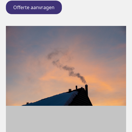
Offerte aanvragen