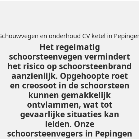
Schouwvegen en onderhoud CV ketel in Pepinge
Het regelmatig
schoorsteenvegen vermindert
het risico op schoorsteenbrand
aanzienlijk. Opgehoopte roet
en creosoot in de schoorsteen
kunnen gemakkelijk
ontvlammen, wat tot
gevaarlijke situaties kan
leiden. Onze
schoorsteenvegers in Pepingen