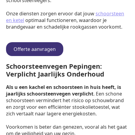
schoorsteenvegers.
Onze diensten zorgen ervoor dat jouw
schoorsteen
en ketel
optimaal functioneren, waardoor je
brandgevaar en schadelijke rookgassen voorkomt.
Offerte aanvragen
Schoorsteenvegen Pepingen:
Verplicht Jaarlijks Onderhoud
Als u een kachel en schoorsteen in huis heeft, is
jaarlijks schoorsteenvegen verplicht
. Een schone
schoorsteen vermindert het risico op schouwbrand
en zorgt voor een efficiënter stookolietoestel, wat
zich vertaalt naar lagere energiekosten.
Voorkomen is beter dan genezen, vooral als het gaat
om de veiligheid van uw gezin.