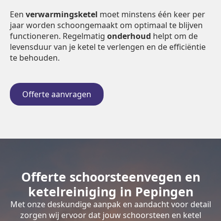
Een
verwarmingsketel
moet minstens één keer per
jaar worden schoongemaakt om optimaal te blijven
functioneren. Regelmatig
onderhoud
helpt om de
levensduur van je ketel te verlengen en de efficiëntie
te behouden.
Offerte aanvragen
Offerte schoorsteenvegen en
ketelreiniging in Pepingen
Met onze deskundige aanpak en aandacht voor detail
zorgen wij ervoor dat jouw schoorsteen en ketel