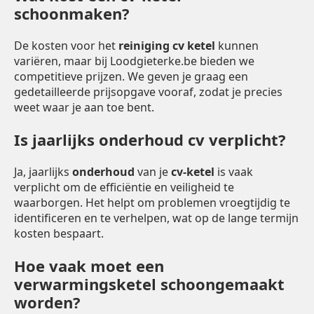
schoonmaken?
De kosten voor het
reiniging cv ketel
kunnen
variëren, maar bij Loodgieterke.be bieden we
competitieve prijzen. We geven je graag een
gedetailleerde prijsopgave vooraf, zodat je precies
weet waar je aan toe bent.
Is jaarlijks onderhoud cv verplicht?
Ja, jaarlijks
onderhoud
van je
cv-ketel
is vaak
verplicht om de efficiëntie en veiligheid te
waarborgen. Het helpt om problemen vroegtijdig te
identificeren en te verhelpen, wat op de lange termijn
kosten bespaart.
Hoe vaak moet een
verwarmingsketel schoongemaakt
worden?