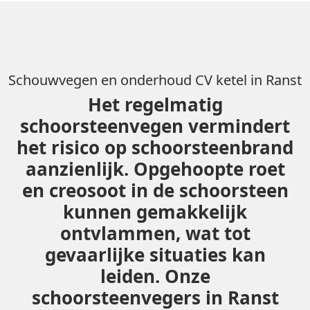
Schouwvegen en onderhoud CV ketel in Ranst
Het regelmatig
schoorsteenvegen vermindert
het risico op schoorsteenbrand
aanzienlijk. Opgehoopte roet
en creosoot in de schoorsteen
kunnen gemakkelijk
ontvlammen, wat tot
gevaarlijke situaties kan
leiden. Onze
schoorsteenvegers in Ranst