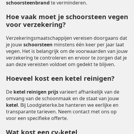
schoorsteenbrand
te verminderen.
Hoe vaak moet je schoorsteen vegen
voor verzekering?
Verzekeringsmaatschappijen vereisen doorgaans dat
je jouw
schoorsteen
minstens één keer per jaar laat
vegen. Het is belangrijk om de voorwaarden van jouw
verzekering te controleren en ervoor te zorgen dat je
aan deze vereisten voldoet om gedekt te blijven.
Hoeveel kost een ketel reinigen?
De
ketel reinigen prijs
varieert afhankelijk van de
omvang van de schoonmaak en de staat van jouw
ketel
. Bij Loodgieterke.be hanteren we eerlijke en
transparante tarieven. Neem contact met ons op
voor een specifieke offerte.
Wat kost een cv-ketel