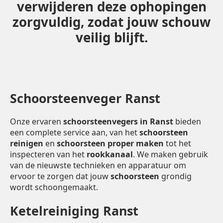
verwijderen deze ophopingen
zorgvuldig, zodat jouw schouw
veilig blijft.
Schoorsteenveger Ranst
Onze ervaren
schoorsteenvegers in Ranst
bieden
een complete service aan, van het
schoorsteen
reinigen
en
schoorsteen proper maken
tot het
inspecteren van het
rookkanaal
. We maken gebruik
van de nieuwste technieken en apparatuur om
ervoor te zorgen dat jouw
schoorsteen
grondig
wordt schoongemaakt.
Ketelreiniging Ranst