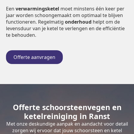
Een
verwarmingsketel
moet minstens één keer per
jaar worden schoongemaakt om optimaal te blijven
functioneren. Regelmatig
onderhoud
helpt om de
levensduur van je ketel te verlengen en de efficiëntie
te behouden.
Offerte aanvragen
Offerte schoorsteenvegen en
ketelreiniging in Ranst
Met onze deskundige aanpak en aandacht voor detail
zorgen wij ervoor dat jouw schoorsteen en ketel