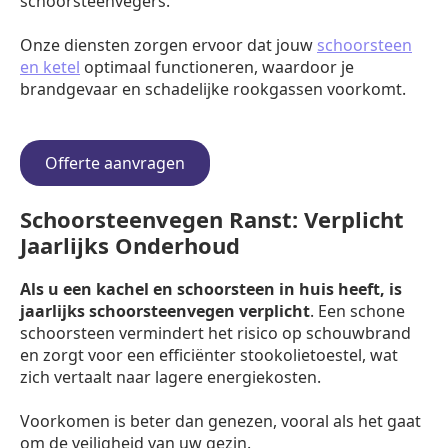
schoorsteenvegers.
Onze diensten zorgen ervoor dat jouw
schoorsteen
en ketel
optimaal functioneren, waardoor je
brandgevaar en schadelijke rookgassen voorkomt.
Offerte aanvragen
Schoorsteenvegen Ranst: Verplicht
Jaarlijks Onderhoud
Als u een kachel en schoorsteen in huis heeft, is
jaarlijks schoorsteenvegen verplicht
. Een schone
schoorsteen vermindert het risico op schouwbrand
en zorgt voor een efficiënter stookolietoestel, wat
zich vertaalt naar lagere energiekosten.
Voorkomen is beter dan genezen, vooral als het gaat
om de veiligheid van uw gezin.