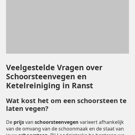
Veelgestelde Vragen over
Schoorsteenvegen en
Ketelreiniging in Ranst
Wat kost het om een schoorsteen te
laten vegen?
De
prijs
van
schoorsteenvegen
varieert afhankelijk
van de omvang van de schoonmaak en de staat van