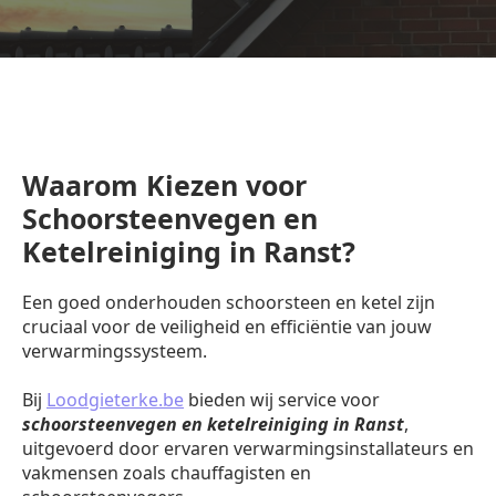
Waarom Kiezen voor
Schoorsteenvegen en
Ketelreiniging in Ranst?
Een goed onderhouden schoorsteen en ketel zijn
cruciaal voor de veiligheid en efficiëntie van jouw
verwarmingssysteem.
Bij
Loodgieterke.be
bieden wij service voor
schoorsteenvegen en ketelreiniging in Ranst
,
uitgevoerd door ervaren verwarmingsinstallateurs en
vakmensen zoals chauffagisten en