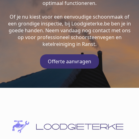
optimaal functioneren.
Of je nu kiest voor een eenvoudige schoonmaak of
een grondige inspectie, bij Loodgieterke.be ben je in
goede handen. Neem vandaag nog contact met ons
op voor professioneel schoorsteenvegen en
ketelreiniging in Ranst.
Offerte aanvragen