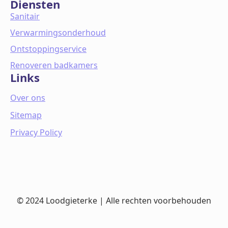
Diensten
Sanitair
Verwarmingsonderhoud
Ontstoppingservice
Renoveren badkamers
Links
Over ons
Sitemap
Privacy Policy
© 2024 Loodgieterke | Alle rechten voorbehouden