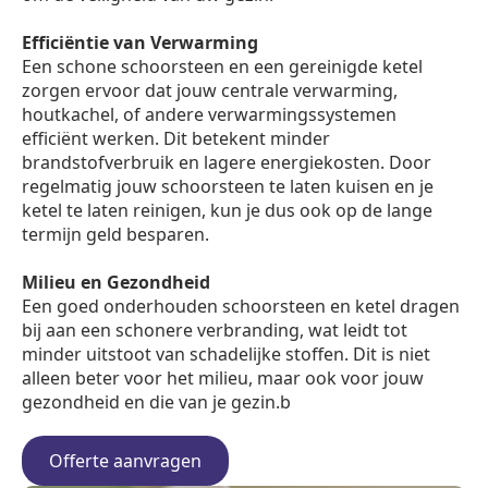
Efficiëntie van Verwarming
Een schone schoorsteen en een gereinigde ketel
zorgen ervoor dat jouw centrale verwarming,
houtkachel, of andere verwarmingssystemen
efficiënt werken. Dit betekent minder
brandstofverbruik en lagere energiekosten. Door
regelmatig jouw schoorsteen te laten kuisen en je
ketel te laten reinigen, kun je dus ook op de lange
termijn geld besparen.
Milieu en Gezondheid
Een goed onderhouden schoorsteen en ketel dragen
bij aan een schonere verbranding, wat leidt tot
minder uitstoot van schadelijke stoffen. Dit is niet
alleen beter voor het milieu, maar ook voor jouw
gezondheid en die van je gezin.b
Offerte aanvragen