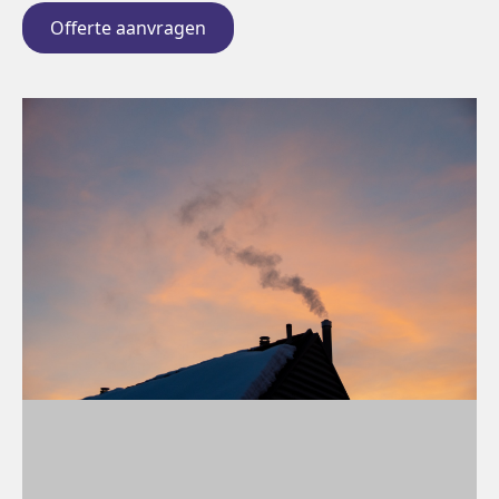
Offerte aanvragen