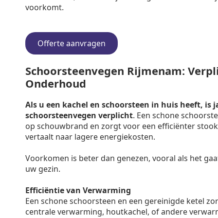
voorkomt.
Offerte aanvragen
Schoorsteenvegen Rijmenam: Verplic
Onderhoud
Als u een kachel en schoorsteen in huis heeft, is j
schoorsteenvegen verplicht
. Een schone schoorste
op schouwbrand en zorgt voor een efficiënter stooko
vertaalt naar lagere energiekosten.
Voorkomen is beter dan genezen, vooral als het gaa
uw gezin.
Efficiëntie van Verwarming
Een schone schoorsteen en een gereinigde ketel zo
centrale verwarming, houtkachel, of andere verwar