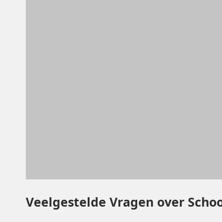
Veelgestelde Vragen over Scho