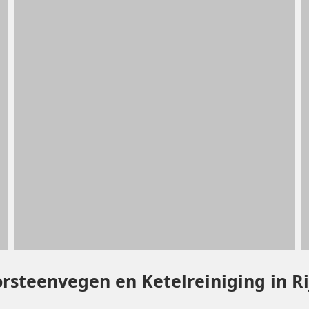
orsteenvegen en Ketelreiniging in 