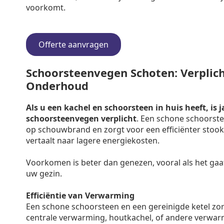
voorkomt.
Offerte aanvragen
Schoorsteenvegen Schoten: Verplicht
Onderhoud
Als u een kachel en schoorsteen in huis heeft, is j
schoorsteenvegen verplicht
. Een schone schoorste
op schouwbrand en zorgt voor een efficiënter stooko
vertaalt naar lagere energiekosten.
Voorkomen is beter dan genezen, vooral als het gaa
uw gezin.
Efficiëntie van Verwarming
Een schone schoorsteen en een gereinigde ketel zo
centrale verwarming, houtkachel, of andere verwar