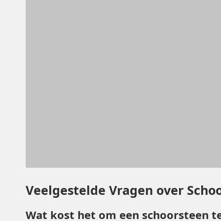
Veelgestelde Vragen over Schoo
Wat kost het om een schoorsteen te