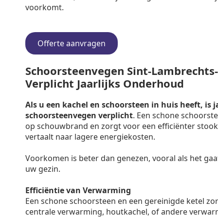
voorkomt.
Offerte aanvragen
Schoorsteenvegen Sint-Lambrechts
Verplicht Jaarlijks Onderhoud
Als u een kachel en schoorsteen in huis heeft, is j
schoorsteenvegen verplicht
. Een schone schoorste
op schouwbrand en zorgt voor een efficiënter stooko
vertaalt naar lagere energiekosten.
Voorkomen is beter dan genezen, vooral als het gaa
uw gezin.
Efficiëntie van Verwarming
Een schone schoorsteen en een gereinigde ketel zo
centrale verwarming, houtkachel, of andere verwar