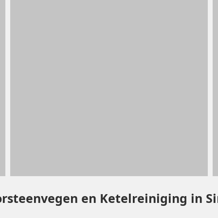
orsteenvegen en Ketelreiniging in 