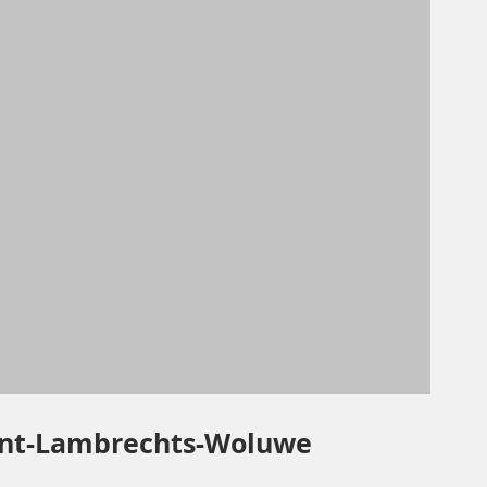
Sint-Lambrechts-Woluwe