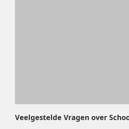
Veelgestelde Vragen over Scho