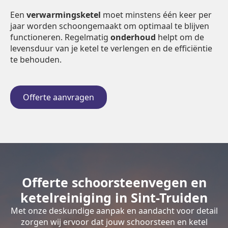
Een
verwarmingsketel
moet minstens één keer per
jaar worden schoongemaakt om optimaal te blijven
functioneren. Regelmatig
onderhoud
helpt om de
levensduur van je ketel te verlengen en de efficiëntie
te behouden.
Offerte aanvragen
Offerte schoorsteenvegen en
ketelreiniging in Sint-Truiden
Met onze deskundige aanpak en aandacht voor detail
zorgen wij ervoor dat jouw schoorsteen en ketel