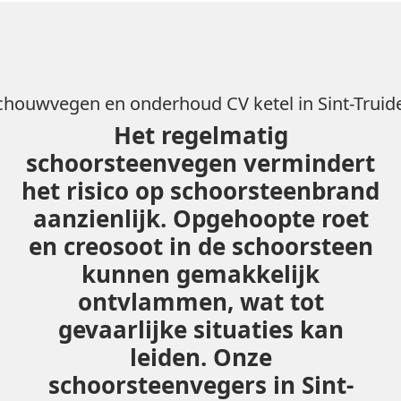
chouwvegen en onderhoud CV ketel in Sint-Truid
Het regelmatig
schoorsteenvegen vermindert
het risico op schoorsteenbrand
aanzienlijk. Opgehoopte roet
en creosoot in de schoorsteen
kunnen gemakkelijk
ontvlammen, wat tot
gevaarlijke situaties kan
leiden. Onze
schoorsteenvegers in Sint-