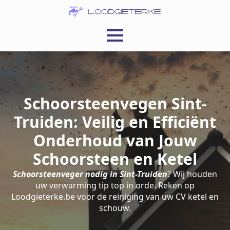
Schoorsteenvegen Sint-
Truiden: Veilig en Efficiënt
Onderhoud van Jouw
Schoorsteen en Ketel
Schoorsteenveger nodig in Sint-Truiden
? Wij houden
uw verwarming tip top in orde. Reken op
Loodgieterke.be voor de reiniging van uw CV ketel en
schouw.