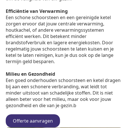
Efficiëntie van Verwarming
Een schone schoorsteen en een gereinigde ketel
zorgen ervoor dat jouw centrale verwarming,
houtkachel, of andere verwarmingssystemen
efficiënt werken. Dit betekent minder
brandstofverbruik en lagere energiekosten. Door
regelmatig jouw schoorsteen te laten kuisen en je
ketel te laten reinigen, kun je dus ook op de lange
termijn geld besparen.
Milieu en Gezondheid
Een goed onderhouden schoorsteen en ketel dragen
bij aan een schonere verbranding, wat leidt tot
minder uitstoot van schadelijke stoffen. Dit is niet
alleen beter voor het milieu, maar ook voor jouw
gezondheid en die van je gezin.b
Offerte aanvragen