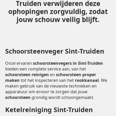
Truiden verwijderen deze
ophopingen zorgvuldig, zodat
jouw schouw veilig blijft.
Schoorsteenveger Sint-Truiden
Onze ervaren
schoorsteenvegers in Sint-Truiden
bieden een complete service aan, van het
schoorsteen reinigen
en
schoorsteen proper
maken
tot het inspecteren van het
rookkanaal
. We
maken gebruik van de nieuwste technieken en
apparatuur om ervoor te zorgen dat jouw
schoorsteen
grondig wordt schoongemaakt.
Ketelreiniging Sint-Truiden