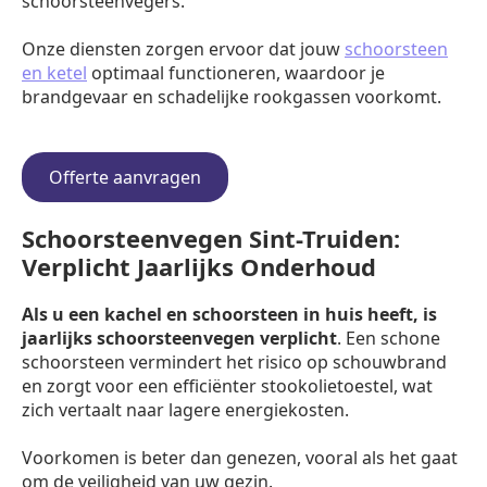
schoorsteenvegers.
Onze diensten zorgen ervoor dat jouw
schoorsteen
en ketel
optimaal functioneren, waardoor je
brandgevaar en schadelijke rookgassen voorkomt.
Offerte aanvragen
Schoorsteenvegen Sint-Truiden:
Verplicht Jaarlijks Onderhoud
Als u een kachel en schoorsteen in huis heeft, is
jaarlijks schoorsteenvegen verplicht
. Een schone
schoorsteen vermindert het risico op schouwbrand
en zorgt voor een efficiënter stookolietoestel, wat
zich vertaalt naar lagere energiekosten.
Voorkomen is beter dan genezen, vooral als het gaat
om de veiligheid van uw gezin.