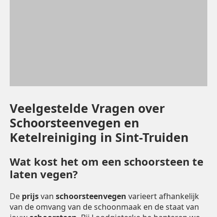
Veelgestelde Vragen over
Schoorsteenvegen en
Ketelreiniging in Sint-Truiden
Wat kost het om een schoorsteen te
laten vegen?
De
prijs
van
schoorsteenvegen
varieert afhankelijk
van de omvang van de schoonmaak en de staat van