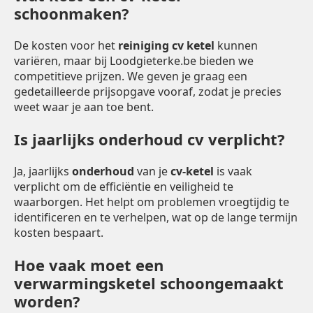
schoonmaken?
De kosten voor het
reiniging cv ketel
kunnen
variëren, maar bij Loodgieterke.be bieden we
competitieve prijzen. We geven je graag een
gedetailleerde prijsopgave vooraf, zodat je precies
weet waar je aan toe bent.
Is jaarlijks onderhoud cv verplicht?
Ja, jaarlijks
onderhoud
van je
cv-ketel
is vaak
verplicht om de efficiëntie en veiligheid te
waarborgen. Het helpt om problemen vroegtijdig te
identificeren en te verhelpen, wat op de lange termijn
kosten bespaart.
Hoe vaak moet een
verwarmingsketel schoongemaakt
worden?