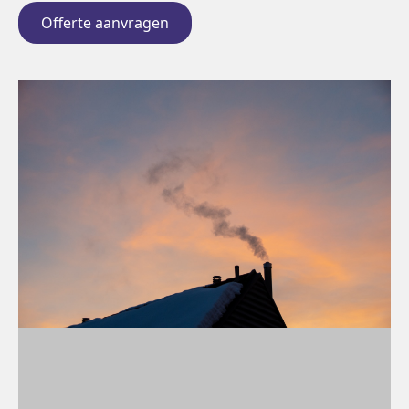
Offerte aanvragen