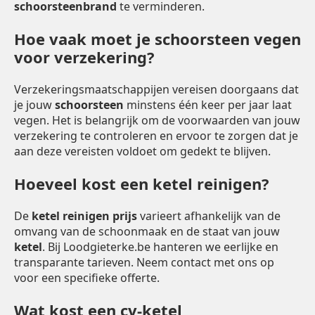
schoorsteenbrand
te verminderen.
Hoe vaak moet je schoorsteen vegen
voor verzekering?
Verzekeringsmaatschappijen vereisen doorgaans dat
je jouw
schoorsteen
minstens één keer per jaar laat
vegen. Het is belangrijk om de voorwaarden van jouw
verzekering te controleren en ervoor te zorgen dat je
aan deze vereisten voldoet om gedekt te blijven.
Hoeveel kost een ketel reinigen?
De
ketel reinigen prijs
varieert afhankelijk van de
omvang van de schoonmaak en de staat van jouw
ketel
. Bij Loodgieterke.be hanteren we eerlijke en
transparante tarieven. Neem contact met ons op
voor een specifieke offerte.
Wat kost een cv-ketel