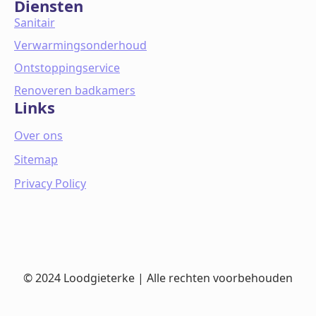
Diensten
Sanitair
Verwarmingsonderhoud
Ontstoppingservice
Renoveren badkamers
Links
Over ons
Sitemap
Privacy Policy
© 2024 Loodgieterke | Alle rechten voorbehouden