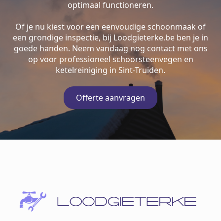
optimaal functioneren.
Of je nu kiest voor een eenvoudige schoonmaak of
een grondige inspectie, bij Loodgieterke.be ben je in
goede handen. Neem vandaag nog contact met ons
op voor professioneel schoorsteenvegen en
ketelreiniging in Sint-Truiden.
Offerte aanvragen