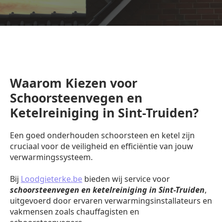
Waarom Kiezen voor
Schoorsteenvegen en
Ketelreiniging in Sint-Truiden?
Een goed onderhouden schoorsteen en ketel zijn
cruciaal voor de veiligheid en efficiëntie van jouw
verwarmingssysteem.
Bij
Loodgieterke.be
bieden wij service voor
schoorsteenvegen en ketelreiniging in Sint-Truiden
,
uitgevoerd door ervaren verwarmingsinstallateurs en
vakmensen zoals chauffagisten en