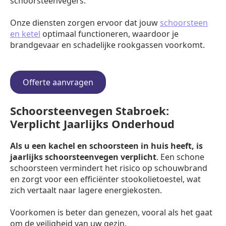
schoorsteenvegers.
Onze diensten zorgen ervoor dat jouw
schoorsteen
en ketel
optimaal functioneren, waardoor je
brandgevaar en schadelijke rookgassen voorkomt.
Offerte aanvragen
Schoorsteenvegen Stabroek:
Verplicht Jaarlijks Onderhoud
Als u een kachel en schoorsteen in huis heeft, is
jaarlijks schoorsteenvegen verplicht
. Een schone
schoorsteen vermindert het risico op schouwbrand
en zorgt voor een efficiënter stookolietoestel, wat
zich vertaalt naar lagere energiekosten.
Voorkomen is beter dan genezen, vooral als het gaat
om de veiligheid van uw gezin.