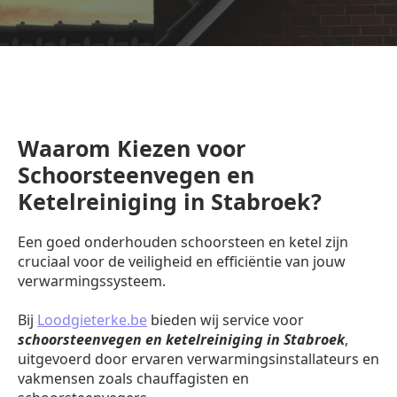
Waarom Kiezen voor
Schoorsteenvegen en
Ketelreiniging in Stabroek?
Een goed onderhouden schoorsteen en ketel zijn
cruciaal voor de veiligheid en efficiëntie van jouw
verwarmingssysteem.
Bij
Loodgieterke.be
bieden wij service voor
schoorsteenvegen en ketelreiniging in Stabroek
,
uitgevoerd door ervaren verwarmingsinstallateurs en
vakmensen zoals chauffagisten en