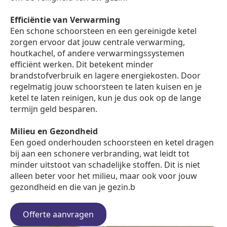
Efficiëntie van Verwarming
Een schone schoorsteen en een gereinigde ketel
zorgen ervoor dat jouw centrale verwarming,
houtkachel, of andere verwarmingssystemen
efficiënt werken. Dit betekent minder
brandstofverbruik en lagere energiekosten. Door
regelmatig jouw schoorsteen te laten kuisen en je
ketel te laten reinigen, kun je dus ook op de lange
termijn geld besparen.
Milieu en Gezondheid
Een goed onderhouden schoorsteen en ketel dragen
bij aan een schonere verbranding, wat leidt tot
minder uitstoot van schadelijke stoffen. Dit is niet
alleen beter voor het milieu, maar ook voor jouw
gezondheid en die van je gezin.b
Offerte aanvragen