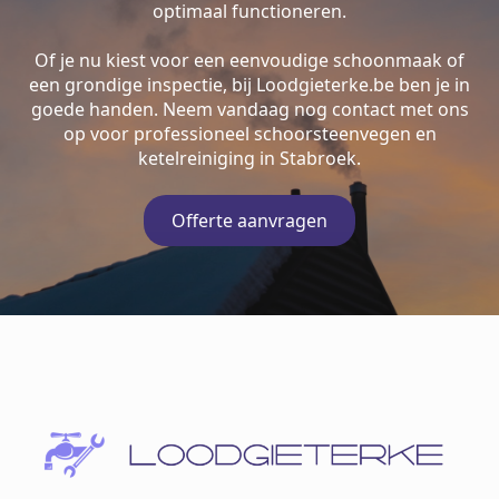
optimaal functioneren.
Of je nu kiest voor een eenvoudige schoonmaak of
een grondige inspectie, bij Loodgieterke.be ben je in
goede handen. Neem vandaag nog contact met ons
op voor professioneel schoorsteenvegen en
ketelreiniging in Stabroek.
Offerte aanvragen