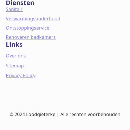
Diensten
Sanitair
Verwarmingsonderhoud
Ontstoppingservice
Renoveren badkamers
Links
Over ons
Sitemap
Privacy Policy
© 2024 Loodgieterke | Alle rechten voorbehouden