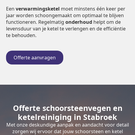
Een
verwarmingsketel
moet minstens één keer per
jaar worden schoongemaakt om optimaal te blijven
functioneren. Regelmatig
onderhoud
helpt om de
levensduur van je ketel te verlengen en de efficiëntie
te behouden.
Offerte aanvragen
Offerte schoorsteenvegen en
ketelreiniging in Stabroek
Met onze deskundige aanpak en aandacht voor detail
zorgen wij ervoor dat jouw schoorsteen en ketel