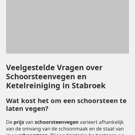
Veelgestelde Vragen over
Schoorsteenvegen en
Ketelreiniging in Stabroek
Wat kost het om een schoorsteen te
laten vegen?
De
prijs
van
schoorsteenvegen
varieert afhankelijk
van de omvang van de schoonmaak en de staat van