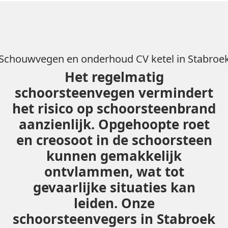
Schouwvegen en onderhoud CV ketel in Stabroe
Het regelmatig
schoorsteenvegen vermindert
het risico op schoorsteenbrand
aanzienlijk. Opgehoopte roet
en creosoot in de schoorsteen
kunnen gemakkelijk
ontvlammen, wat tot
gevaarlijke situaties kan
leiden. Onze
schoorsteenvegers in Stabroek