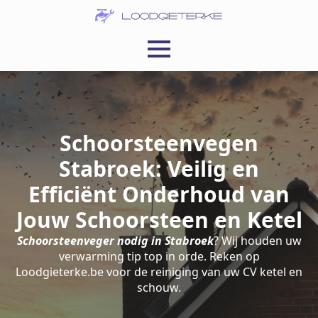
Schoorsteenvegen
Stabroek: Veilig en
Efficiënt Onderhoud van
Jouw Schoorsteen en Ketel
Schoorsteenveger nodig in Stabroek
? Wij houden uw
verwarming tip top in orde. Reken op
Loodgieterke.be voor de reiniging van uw CV ketel en
schouw.