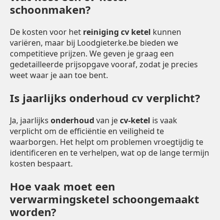
schoonmaken?
De kosten voor het
reiniging cv ketel
kunnen
variëren, maar bij Loodgieterke.be bieden we
competitieve prijzen. We geven je graag een
gedetailleerde prijsopgave vooraf, zodat je precies
weet waar je aan toe bent.
Is jaarlijks onderhoud cv verplicht?
Ja, jaarlijks
onderhoud
van je
cv-ketel
is vaak
verplicht om de efficiëntie en veiligheid te
waarborgen. Het helpt om problemen vroegtijdig te
identificeren en te verhelpen, wat op de lange termijn
kosten bespaart.
Hoe vaak moet een
verwarmingsketel schoongemaakt
worden?