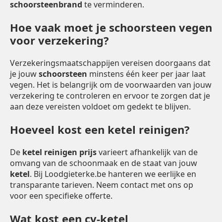
schoorsteenbrand
te verminderen.
Hoe vaak moet je schoorsteen vegen
voor verzekering?
Verzekeringsmaatschappijen vereisen doorgaans dat
je jouw
schoorsteen
minstens één keer per jaar laat
vegen. Het is belangrijk om de voorwaarden van jouw
verzekering te controleren en ervoor te zorgen dat je
aan deze vereisten voldoet om gedekt te blijven.
Hoeveel kost een ketel reinigen?
De
ketel reinigen prijs
varieert afhankelijk van de
omvang van de schoonmaak en de staat van jouw
ketel
. Bij Loodgieterke.be hanteren we eerlijke en
transparante tarieven. Neem contact met ons op
voor een specifieke offerte.
Wat kost een cv-ketel