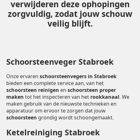
verwijderen deze ophopingen
zorgvuldig, zodat jouw schouw
veilig blijft.
Schoorsteenveger Stabroek
Onze ervaren
schoorsteenvegers in Stabroek
bieden een complete service aan, van het
schoorsteen reinigen
en
schoorsteen proper
maken
tot het inspecteren van het
rookkanaal
. We
maken gebruik van de nieuwste technieken en
apparatuur om ervoor te zorgen dat jouw
schoorsteen
grondig wordt schoongemaakt.
Ketelreiniging Stabroek