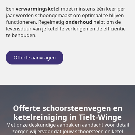
Een
verwarmingsketel
moet minstens één keer per
jaar worden schoongemaakt om optimaal te blijven
functioneren. Regelmatig
onderhoud
helpt om de
levensduur van je ketel te verlengen en de efficiëntie
te behouden.
Offerte aanvragen
Offerte schoorsteenvegen en
ketelreiniging in Tielt-Winge
Met onze deskundige aanpak en aandacht voor detail
zorgen wij ervoor dat jouw schoorsteen en ketel