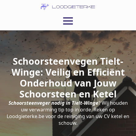
Schoorsteenvegen Tielt-
Winge: Veilig en Efficiënt
Onderhoud van Jouw
Schoorsteen en Ketel
Schoorsteenveger nodig in Tielt-Winge
? Wij houden
uw verwarming tip top in orde. Reken op
Loodgieterke.be voor de reiniging van uw CV ketel en
schouw.