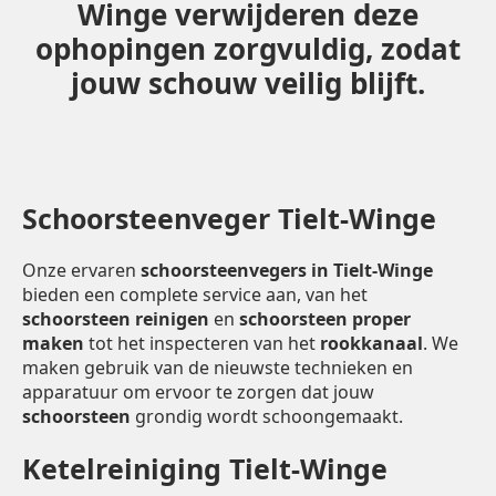
Winge verwijderen deze
ophopingen zorgvuldig, zodat
jouw schouw veilig blijft.
Schoorsteenveger Tielt-Winge
Onze ervaren
schoorsteenvegers in Tielt-Winge
bieden een complete service aan, van het
schoorsteen reinigen
en
schoorsteen proper
maken
tot het inspecteren van het
rookkanaal
. We
maken gebruik van de nieuwste technieken en
apparatuur om ervoor te zorgen dat jouw
schoorsteen
grondig wordt schoongemaakt.
Ketelreiniging Tielt-Winge