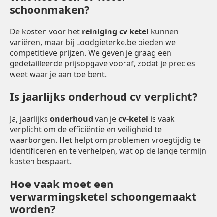
schoonmaken?
De kosten voor het
reiniging cv ketel
kunnen
variëren, maar bij Loodgieterke.be bieden we
competitieve prijzen. We geven je graag een
gedetailleerde prijsopgave vooraf, zodat je precies
weet waar je aan toe bent.
Is jaarlijks onderhoud cv verplicht?
Ja, jaarlijks
onderhoud
van je
cv-ketel
is vaak
verplicht om de efficiëntie en veiligheid te
waarborgen. Het helpt om problemen vroegtijdig te
identificeren en te verhelpen, wat op de lange termijn
kosten bespaart.
Hoe vaak moet een
verwarmingsketel schoongemaakt
worden?