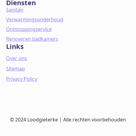
Diensten
Sanitair
Verwarmingsonderhoud
Ontstoppingservice
Renoveren badkamers
Links
Over ons
Sitemap
Privacy Policy
© 2024 Loodgieterke | Alle rechten voorbehouden