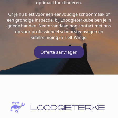
optimaal functioneren.
Of je nu kiest voor een eenvoudige schoonmaak of
een grondige inspectie, bij Loodgieterke.be ben je in
goede handen. Neem vandaag nog contact met ons
op voor professioneel schoorsteenvegen en
ketelreiniging in Tielt-Winge.
Offerte aanvragen