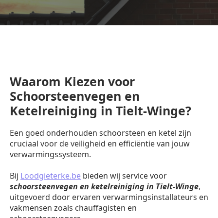
Waarom Kiezen voor
Schoorsteenvegen en
Ketelreiniging in Tielt-Winge?
Een goed onderhouden schoorsteen en ketel zijn
cruciaal voor de veiligheid en efficiëntie van jouw
verwarmingssysteem.
Bij
Loodgieterke.be
bieden wij service voor
schoorsteenvegen en ketelreiniging in Tielt-Winge
,
uitgevoerd door ervaren verwarmingsinstallateurs en
vakmensen zoals chauffagisten en