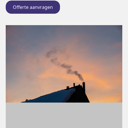
Offerte aanvragen