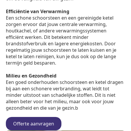
Efficiëntie van Verwarming
Een schone schoorsteen en een gereinigde ketel
zorgen ervoor dat jouw centrale verwarming,
houtkachel, of andere verwarmingssystemen
efficiënt werken. Dit betekent minder
brandstofverbruik en lagere energiekosten. Door
regelmatig jouw schoorsteen te laten kuisen en je
ketel te laten reinigen, kun je dus ook op de lange
termijn geld besparen.
Milieu en Gezondheid
Een goed onderhouden schoorsteen en ketel dragen
bij aan een schonere verbranding, wat leidt tot
minder uitstoot van schadelijke stoffen. Dit is niet
alleen beter voor het milieu, maar ook voor jouw
gezondheid en die van je gezin.b
Offerte aanvragen