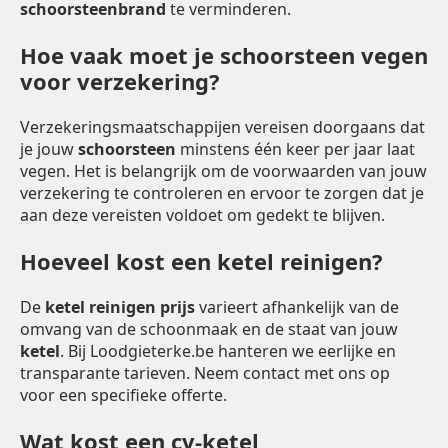
schoorsteenbrand
te verminderen.
Hoe vaak moet je schoorsteen vegen
voor verzekering?
Verzekeringsmaatschappijen vereisen doorgaans dat
je jouw
schoorsteen
minstens één keer per jaar laat
vegen. Het is belangrijk om de voorwaarden van jouw
verzekering te controleren en ervoor te zorgen dat je
aan deze vereisten voldoet om gedekt te blijven.
Hoeveel kost een ketel reinigen?
De
ketel reinigen prijs
varieert afhankelijk van de
omvang van de schoonmaak en de staat van jouw
ketel
. Bij Loodgieterke.be hanteren we eerlijke en
transparante tarieven. Neem contact met ons op
voor een specifieke offerte.
Wat kost een cv-ketel