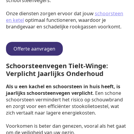
schoorsteenvegers.
Onze diensten zorgen ervoor dat jouw
schoorsteen
en ketel
optimaal functioneren, waardoor je
brandgevaar en schadelijke rookgassen voorkomt.
Offerte aanvragen
Schoorsteenvegen Tielt-Winge:
Verplicht Jaarlijks Onderhoud
Als u een kachel en schoorsteen in huis heeft, is
jaarlijks schoorsteenvegen verplicht
. Een schone
schoorsteen vermindert het risico op schouwbrand
en zorgt voor een efficiënter stookolietoestel, wat
zich vertaalt naar lagere energiekosten.
Voorkomen is beter dan genezen, vooral als het gaat
om de veiligheid van uw gezin.