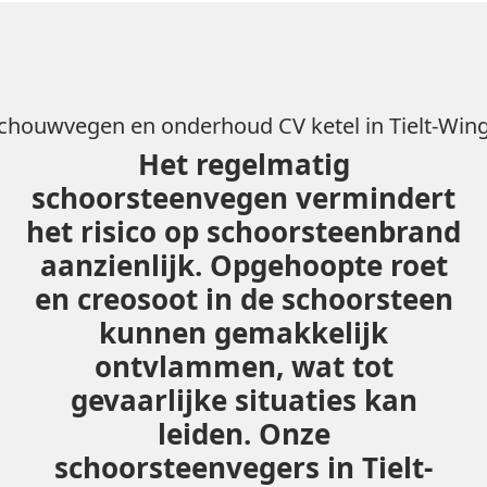
chouwvegen en onderhoud CV ketel in Tielt-Win
Het regelmatig
schoorsteenvegen vermindert
het risico op schoorsteenbrand
aanzienlijk. Opgehoopte roet
en creosoot in de schoorsteen
kunnen gemakkelijk
ontvlammen, wat tot
gevaarlijke situaties kan
leiden. Onze
schoorsteenvegers in Tielt-