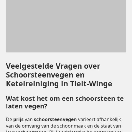
Veelgestelde Vragen over
Schoorsteenvegen en
Ketelreiniging in Tielt-Winge
Wat kost het om een schoorsteen te
laten vegen?
De
prijs
van
schoorsteenvegen
varieert afhankelijk
van de omvang van de schoonmaak en de staat van