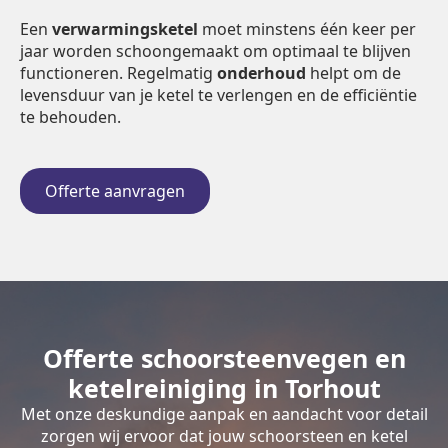
Een
verwarmingsketel
moet minstens één keer per
jaar worden schoongemaakt om optimaal te blijven
functioneren. Regelmatig
onderhoud
helpt om de
levensduur van je ketel te verlengen en de efficiëntie
te behouden.
Offerte aanvragen
Offerte schoorsteenvegen en
ketelreiniging in Torhout
Met onze deskundige aanpak en aandacht voor detail
zorgen wij ervoor dat jouw schoorsteen en ketel