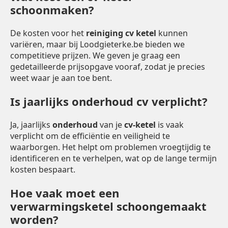
schoonmaken?
De kosten voor het
reiniging cv ketel
kunnen
variëren, maar bij Loodgieterke.be bieden we
competitieve prijzen. We geven je graag een
gedetailleerde prijsopgave vooraf, zodat je precies
weet waar je aan toe bent.
Is jaarlijks onderhoud cv verplicht?
Ja, jaarlijks
onderhoud
van je
cv-ketel
is vaak
verplicht om de efficiëntie en veiligheid te
waarborgen. Het helpt om problemen vroegtijdig te
identificeren en te verhelpen, wat op de lange termijn
kosten bespaart.
Hoe vaak moet een
verwarmingsketel schoongemaakt
worden?