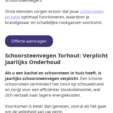
schoorsteenvegers.
Onze diensten zorgen ervoor dat jouw
schoorsteen
en ketel
optimaal functioneren, waardoor je
brandgevaar en schadelijke rookgassen voorkomt.
Offerte aanvragen
Schoorsteenvegen Torhout: Verplicht
Jaarlijks Onderhoud
Als u een kachel en schoorsteen in huis heeft, is
jaarlijks schoorsteenvegen verplicht
. Een schone
schoorsteen vermindert het risico op schouwbrand
en zorgt voor een efficiënter stookolietoestel, wat
zich vertaalt naar lagere energiekosten.
Voorkomen is beter dan genezen, vooral als het gaat
om de veiligheid van uw gezin.