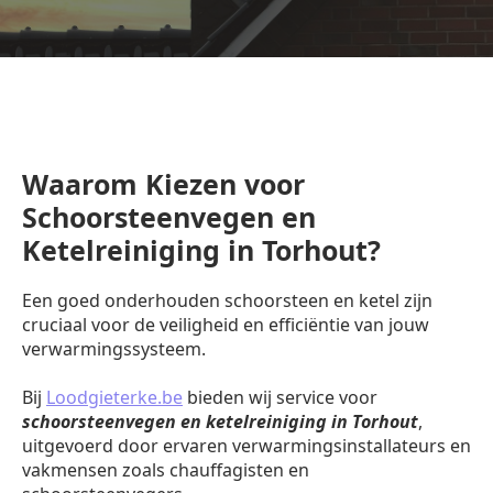
Waarom Kiezen voor
Schoorsteenvegen en
Ketelreiniging in Torhout?
Een goed onderhouden schoorsteen en ketel zijn
cruciaal voor de veiligheid en efficiëntie van jouw
verwarmingssysteem.
Bij
Loodgieterke.be
bieden wij service voor
schoorsteenvegen en ketelreiniging in Torhout
,
uitgevoerd door ervaren verwarmingsinstallateurs en
vakmensen zoals chauffagisten en