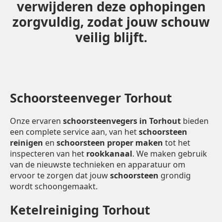
verwijderen deze ophopingen
zorgvuldig, zodat jouw schouw
veilig blijft.
Schoorsteenveger Torhout
Onze ervaren
schoorsteenvegers in Torhout
bieden
een complete service aan, van het
schoorsteen
reinigen
en
schoorsteen proper maken
tot het
inspecteren van het
rookkanaal
. We maken gebruik
van de nieuwste technieken en apparatuur om
ervoor te zorgen dat jouw
schoorsteen
grondig
wordt schoongemaakt.
Ketelreiniging Torhout