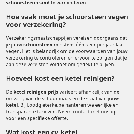
schoorsteenbrand
te verminderen.
Hoe vaak moet je schoorsteen vegen
voor verzekering?
Verzekeringsmaatschappijen vereisen doorgaans dat
je jouw
schoorsteen
minstens één keer per jaar laat
vegen. Het is belangrijk om de voorwaarden van jouw
verzekering te controleren en ervoor te zorgen dat je
aan deze vereisten voldoet om gedekt te blijven.
Hoeveel kost een ketel reinigen?
De
ketel reinigen prijs
varieert afhankelijk van de
omvang van de schoonmaak en de staat van jouw
ketel
. Bij Loodgieterke.be hanteren we eerlijke en
transparante tarieven. Neem contact met ons op
voor een specifieke offerte.
Wat kost een cv-ketel