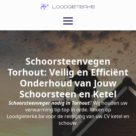
Schoorsteenvegen
Torhout: Veilig en Efficiënt
Onderhoud van Jouw
Schoorsteen en Ketel
Schoorsteenveger nodig in Torhout
? Wij houden uw
verwarming tip top in orde. Reken op
Loodgieterke.be voor de reiniging van uw CV ketel en
schouw.