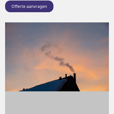
Offerte aanvragen