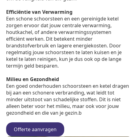
Efficiëntie van Verwarming
Een schone schoorsteen en een gereinigde ketel
zorgen ervoor dat jouw centrale verwarming,
houtkachel, of andere verwarmingssystemen
efficiënt werken. Dit betekent minder
brandstofverbruik en lagere energiekosten. Door
regelmatig jouw schoorsteen te laten kuisen en je
ketel te laten reinigen, kun je dus ook op de lange
termijn geld besparen.
Milieu en Gezondheid
Een goed onderhouden schoorsteen en ketel dragen
bij aan een schonere verbranding, wat leidt tot
minder uitstoot van schadelijke stoffen. Dit is niet
alleen beter voor het milieu, maar ook voor jouw
gezondheid en die van je gezin.b
Offerte aanvragen