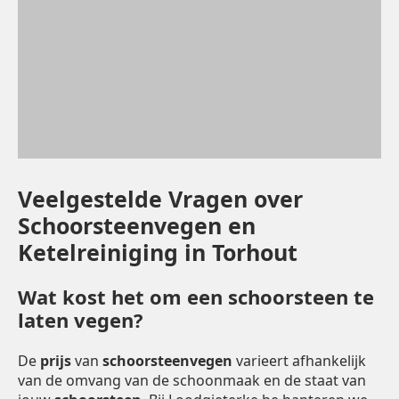
Veelgestelde Vragen over
Schoorsteenvegen en
Ketelreiniging in Torhout
Wat kost het om een schoorsteen te
laten vegen?
De
prijs
van
schoorsteenvegen
varieert afhankelijk
van de omvang van de schoonmaak en de staat van