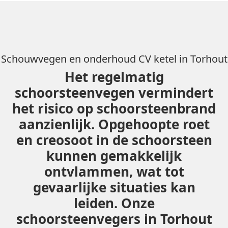
Schouwvegen en onderhoud CV ketel in Torhout
Het regelmatig
schoorsteenvegen vermindert
het risico op schoorsteenbrand
aanzienlijk. Opgehoopte roet
en creosoot in de schoorsteen
kunnen gemakkelijk
ontvlammen, wat tot
gevaarlijke situaties kan
leiden. Onze
schoorsteenvegers in Torhout