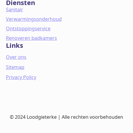
Diensten
Sanitair
Verwarmingsonderhoud
Ontstoppingservice
Renoveren badkamers
Links
Over ons
Sitemap
Privacy Policy
© 2024 Loodgieterke | Alle rechten voorbehouden