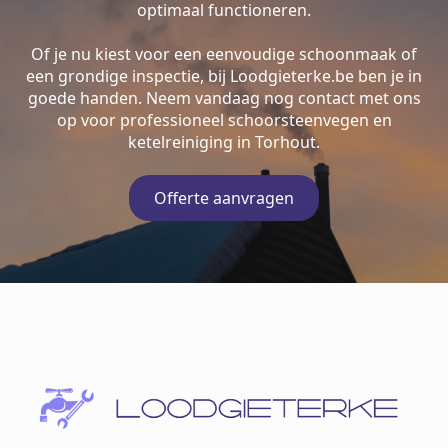
optimaal functioneren.
Of je nu kiest voor een eenvoudige schoonmaak of
een grondige inspectie, bij Loodgieterke.be ben je in
goede handen. Neem vandaag nog contact met ons
op voor professioneel schoorsteenvegen en
ketelreiniging in Torhout.
Offerte aanvragen