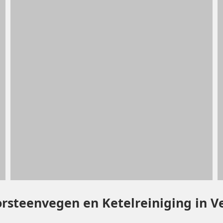
orsteenvegen en Ketelreiniging in 