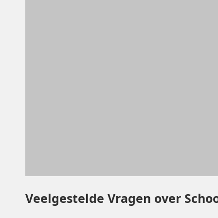
Veelgestelde Vragen over Scho