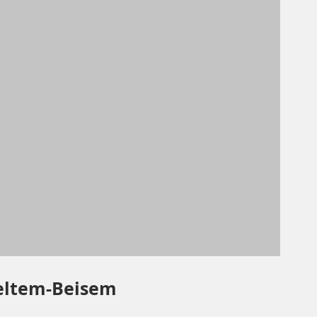
Veltem-Beisem