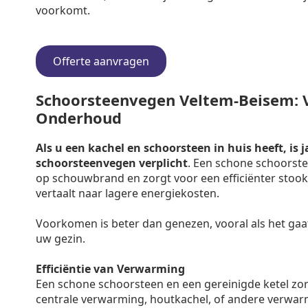
voorkomt.
Offerte aanvragen
Schoorsteenvegen Veltem-Beisem: Ve
Onderhoud
Als u een kachel en schoorsteen in huis heeft, is j
schoorsteenvegen verplicht
. Een schone schoorste
op schouwbrand en zorgt voor een efficiënter stooko
vertaalt naar lagere energiekosten.
Voorkomen is beter dan genezen, vooral als het gaa
uw gezin.
Efficiëntie van Verwarming
Een schone schoorsteen en een gereinigde ketel zo
centrale verwarming, houtkachel, of andere verwar