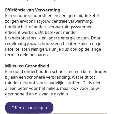
Efficiëntie van Verwarming
Een schone schoorsteen en een gereinigde ketel
zorgen ervoor dat jouw centrale verwarming,
houtkachel, of andere verwarmingssystemen
efficiënt werken. Dit betekent minder
brandstofverbruik en lagere energiekosten. Door
regelmatig jouw schoorsteen te laten kuisen en je
ketel te laten reinigen, kun je dus ook op de lange
termijn geld besparen.
Milieu en Gezondheid
Een goed onderhouden schoorsteen en ketel dragen
bij aan een schonere verbranding, wat leidt tot
minder uitstoot van schadelijke stoffen. Dit is niet
alleen beter voor het milieu, maar ook voor jouw
gezondheid en die van je gezin.b
Offerte aanvragen