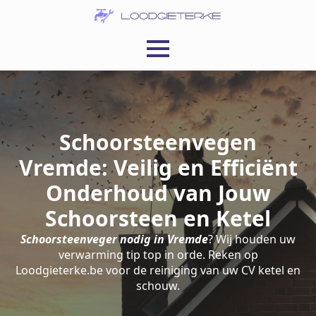
Schoorsteenvegen
Vremde: Veilig en Efficiënt
Onderhoud van Jouw
Schoorsteen en Ketel
Schoorsteenveger nodig in Vremde
? Wij houden uw
verwarming tip top in orde. Reken op
Loodgieterke.be voor de reiniging van uw CV ketel en
schouw.