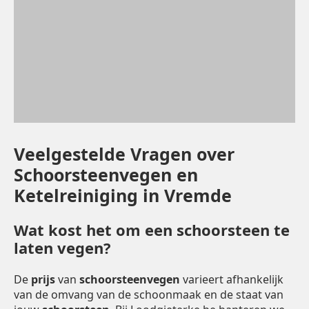
Veelgestelde Vragen over
Schoorsteenvegen en
Ketelreiniging in Vremde
Wat kost het om een schoorsteen te
laten vegen?
De
prijs
van
schoorsteenvegen
varieert afhankelijk
van de omvang van de schoonmaak en de staat van