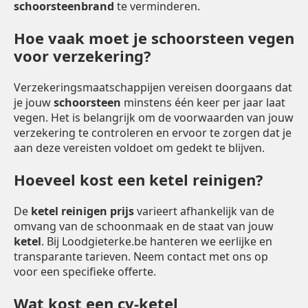
schoorsteenbrand
te verminderen.
Hoe vaak moet je schoorsteen vegen
voor verzekering?
Verzekeringsmaatschappijen vereisen doorgaans dat
je jouw
schoorsteen
minstens één keer per jaar laat
vegen. Het is belangrijk om de voorwaarden van jouw
verzekering te controleren en ervoor te zorgen dat je
aan deze vereisten voldoet om gedekt te blijven.
Hoeveel kost een ketel reinigen?
De
ketel reinigen prijs
varieert afhankelijk van de
omvang van de schoonmaak en de staat van jouw
ketel
. Bij Loodgieterke.be hanteren we eerlijke en
transparante tarieven. Neem contact met ons op
voor een specifieke offerte.
Wat kost een cv-ketel