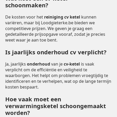
schoonmaken?
De kosten voor het
reiniging cv ketel
kunnen
variëren, maar bij Loodgieterke.be bieden we
competitieve prijzen. We geven je graag een
gedetailleerde prijsopgave vooraf, zodat je precies
weet waar je aan toe bent.
Is jaarlijks onderhoud cv verplicht?
Ja, jaarlijks
onderhoud
van je
cv-ketel
is vaak
verplicht om de efficiëntie en veiligheid te
waarborgen. Het helpt om problemen vroegtijdig te
identificeren en te verhelpen, wat op de lange termijn
kosten bespaart.
Hoe vaak moet een
verwarmingsketel schoongemaakt
worden?