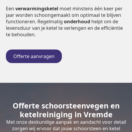
Een
verwarmingsketel
moet minstens één keer per
jaar worden schoongemaakt om optimaal te blijven
functioneren. Regelmatig
onderhoud
helpt om de
levensduur van je ketel te verlengen en de efficiëntie
te behouden.
Offerte aanvragen
Offerte schoorsteenvegen en
ketelreiniging in Vremde
Met onze deskundige aanpak en aandacht voor detail
zorgen wij ervoor dat jouw schoorsteen en ketel