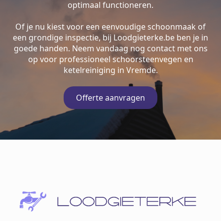
optimaal functioneren.
Of je nu kiest voor een eenvoudige schoonmaak of
een grondige inspectie, bij Loodgieterke.be ben je in
goede handen. Neem vandaag nog contact met ons
op voor professioneel schoorsteenvegen en
ketelreiniging in Vremde.
Offerte aanvragen