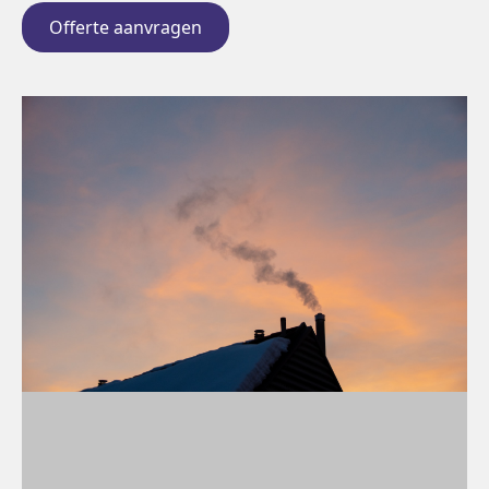
Offerte aanvragen