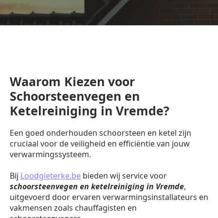
Waarom Kiezen voor
Schoorsteenvegen en
Ketelreiniging in Vremde?
Een goed onderhouden schoorsteen en ketel zijn
cruciaal voor de veiligheid en efficiëntie van jouw
verwarmingssysteem.
Bij
Loodgieterke.be
bieden wij service voor
schoorsteenvegen en ketelreiniging in Vremde
,
uitgevoerd door ervaren verwarmingsinstallateurs en
vakmensen zoals chauffagisten en