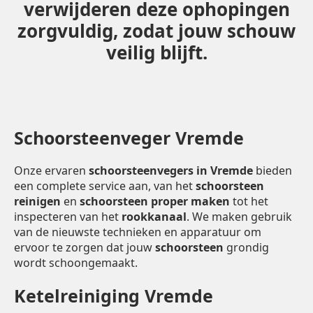
verwijderen deze ophopingen
zorgvuldig, zodat jouw schouw
veilig blijft.
Schoorsteenveger Vremde
Onze ervaren
schoorsteenvegers in Vremde
bieden
een complete service aan, van het
schoorsteen
reinigen
en
schoorsteen proper maken
tot het
inspecteren van het
rookkanaal
. We maken gebruik
van de nieuwste technieken en apparatuur om
ervoor te zorgen dat jouw
schoorsteen
grondig
wordt schoongemaakt.
Ketelreiniging Vremde