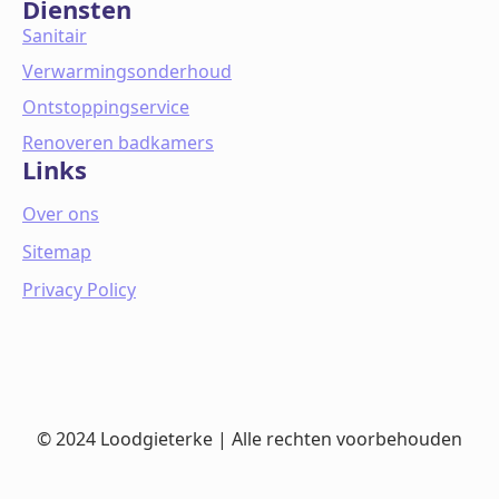
Diensten
Sanitair
Verwarmingsonderhoud
Ontstoppingservice
Renoveren badkamers
Links
Over ons
Sitemap
Privacy Policy
© 2024 Loodgieterke | Alle rechten voorbehouden