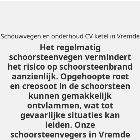
Schouwvegen en onderhoud CV ketel in Vremde
Het regelmatig
schoorsteenvegen vermindert
het risico op schoorsteenbrand
aanzienlijk. Opgehoopte roet
en creosoot in de schoorsteen
kunnen gemakkelijk
ontvlammen, wat tot
gevaarlijke situaties kan
leiden. Onze
schoorsteenvegers in Vremde