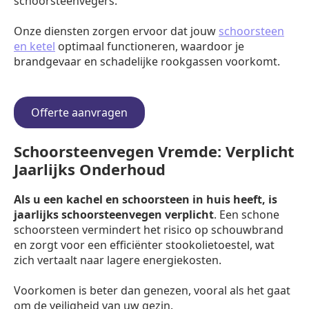
schoorsteenvegers.
Onze diensten zorgen ervoor dat jouw
schoorsteen
en ketel
optimaal functioneren, waardoor je
brandgevaar en schadelijke rookgassen voorkomt.
Offerte aanvragen
Schoorsteenvegen Vremde: Verplicht
Jaarlijks Onderhoud
Als u een kachel en schoorsteen in huis heeft, is
jaarlijks schoorsteenvegen verplicht
. Een schone
schoorsteen vermindert het risico op schouwbrand
en zorgt voor een efficiënter stookolietoestel, wat
zich vertaalt naar lagere energiekosten.
Voorkomen is beter dan genezen, vooral als het gaat
om de veiligheid van uw gezin.