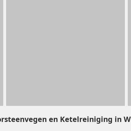
orsteenvegen en Ketelreiniging in 