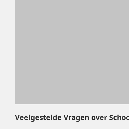
Veelgestelde Vragen over Scho