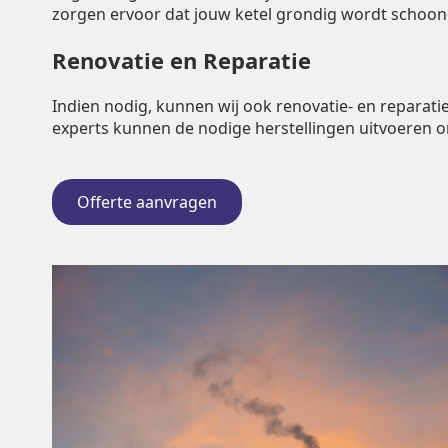
zorgen ervoor dat jouw ketel grondig wordt schoo
Renovatie en Reparatie
Indien nodig, kunnen wij ook renovatie- en repara
experts kunnen de nodige herstellingen uitvoeren 
Offerte aanvragen