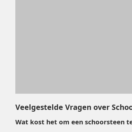
Veelgestelde Vragen over Scho
Wat kost het om een schoorsteen te