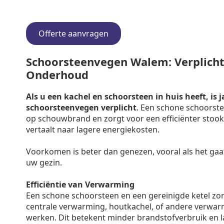
Offerte aanvragen
Schoorsteenvegen Walem: Verplicht 
Onderhoud
Als u een kachel en schoorsteen in huis heeft, is j
schoorsteenvegen verplicht
. Een schone schoorste
op schouwbrand en zorgt voor een efficiënter stooko
vertaalt naar lagere energiekosten.
Voorkomen is beter dan genezen, vooral als het gaa
uw gezin.
Efficiëntie van Verwarming
Een schone schoorsteen en een gereinigde ketel zo
centrale verwarming, houtkachel, of andere verwar
werken. Dit betekent minder brandstofverbruik en 