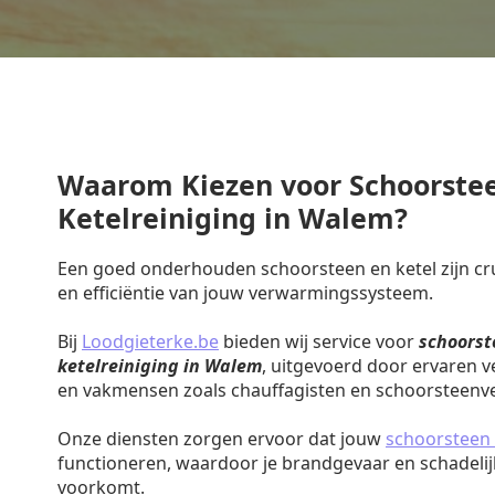
Waarom Kiezen voor Schoorste
Ketelreiniging in Walem?
Een goed onderhouden schoorsteen en ketel zijn cruc
en efficiëntie van jouw verwarmingssysteem.
Bij
Loodgieterke.be
bieden wij service voor
schoorst
ketelreiniging in Walem
, uitgevoerd door ervaren 
en vakmensen zoals chauffagisten en schoorsteenv
Onze diensten zorgen ervoor dat jouw
schoorsteen 
functioneren, waardoor je brandgevaar en schadeli
voorkomt.