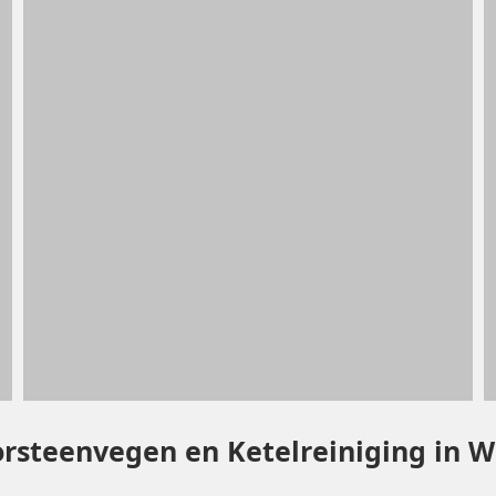
orsteenvegen en Ketelreiniging in 