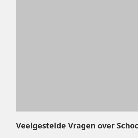
Veelgestelde Vragen over Scho