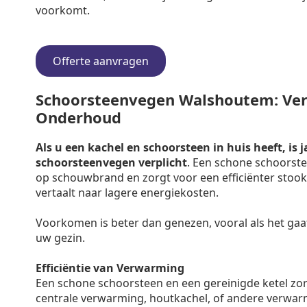
voorkomt.
Offerte aanvragen
Schoorsteenvegen Walshoutem: Verpl
Onderhoud
Als u een kachel en schoorsteen in huis heeft, is j
schoorsteenvegen verplicht
. Een schone schoorste
op schouwbrand en zorgt voor een efficiënter stooko
vertaalt naar lagere energiekosten.
Voorkomen is beter dan genezen, vooral als het gaa
uw gezin.
Efficiëntie van Verwarming
Een schone schoorsteen en een gereinigde ketel zo
centrale verwarming, houtkachel, of andere verwar