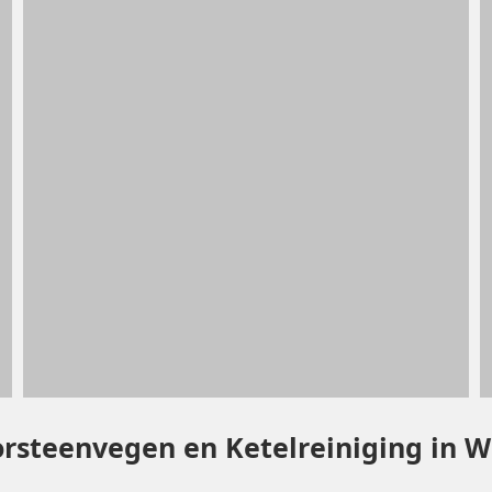
orsteenvegen en Ketelreiniging in 