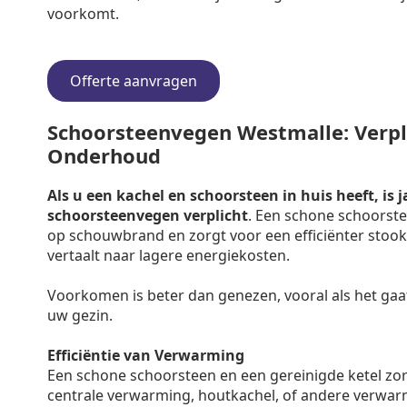
voorkomt.
Offerte aanvragen
Schoorsteenvegen Westmalle: Verpli
Onderhoud
Als u een kachel en schoorsteen in huis heeft, is j
schoorsteenvegen verplicht
. Een schone schoorste
op schouwbrand en zorgt voor een efficiënter stooko
vertaalt naar lagere energiekosten.
Voorkomen is beter dan genezen, vooral als het gaa
uw gezin.
Efficiëntie van Verwarming
Een schone schoorsteen en een gereinigde ketel zo
centrale verwarming, houtkachel, of andere verwar