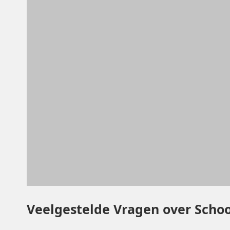
Veelgestelde Vragen over Scho