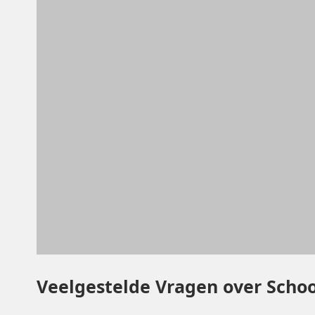
Veelgestelde Vragen over Scho