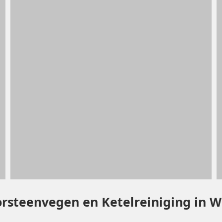
orsteenvegen en Ketelreiniging in