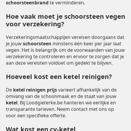
schoorsteenbrand
te verminderen.
Hoe vaak moet je schoorsteen vegen
voor verzekering?
Verzekeringsmaatschappijen vereisen doorgaans dat
je jouw
schoorsteen
minstens één keer per jaar laat
vegen. Het is belangrijk om de voorwaarden van jouw
verzekering te controleren en ervoor te zorgen dat je
aan deze vereisten voldoet om gedekt te blijven.
Hoeveel kost een ketel reinigen?
De
ketel reinigen prijs
varieert afhankelijk van de
omvang van de schoonmaak en de staat van jouw
ketel
. Bij Loodgieterke.be hanteren we eerlijke en
transparante tarieven. Neem contact met ons op
voor een specifieke offerte.
Wat kost een cv-ketel