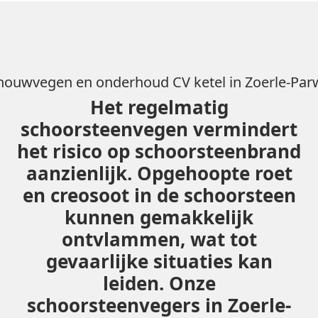
houwvegen en onderhoud CV ketel in Zoerle-Parw
Het regelmatig
schoorsteenvegen vermindert
het risico op schoorsteenbrand
aanzienlijk. Opgehoopte roet
en creosoot in de schoorsteen
kunnen gemakkelijk
ontvlammen, wat tot
gevaarlijke situaties kan
leiden. Onze
schoorsteenvegers in Zoerle-