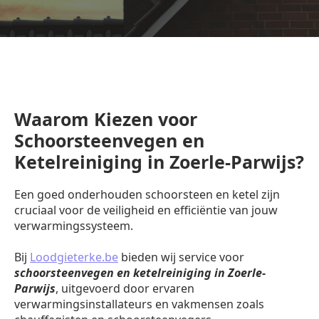
Waarom Kiezen voor
Schoorsteenvegen en
Ketelreiniging in Zoerle-Parwijs?
Een goed onderhouden schoorsteen en ketel zijn
cruciaal voor de veiligheid en efficiëntie van jouw
verwarmingssysteem.
Bij
Loodgieterke.be
bieden wij service voor
schoorsteenvegen en ketelreiniging in Zoerle-
Parwijs
, uitgevoerd door ervaren
verwarmingsinstallateurs en vakmensen zoals