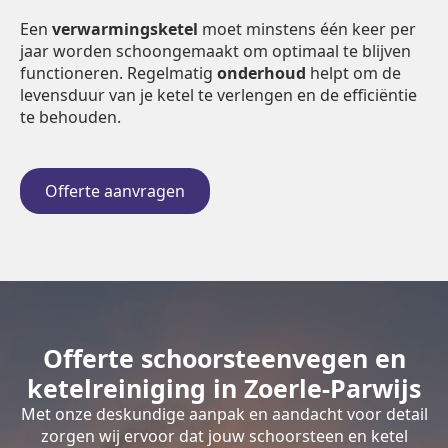
Een
verwarmingsketel
moet minstens één keer per
jaar worden schoongemaakt om optimaal te blijven
functioneren. Regelmatig
onderhoud
helpt om de
levensduur van je ketel te verlengen en de efficiëntie
te behouden.
Offerte aanvragen
Offerte schoorsteenvegen en
ketelreiniging in Zoerle-Parwijs
Met onze deskundige aanpak en aandacht voor detail
zorgen wij ervoor dat jouw schoorsteen en ketel