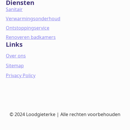
Diensten
Sanitair
Verwarmingsonderhoud
Ontstoppingservice
Renoveren badkamers
Links
Over ons
Sitemap
Privacy Policy
© 2024 Loodgieterke | Alle rechten voorbehouden