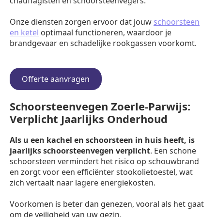
chauffagisten en schoorsteenvegers.
Onze diensten zorgen ervoor dat jouw
schoorsteen
en ketel
optimaal functioneren, waardoor je
brandgevaar en schadelijke rookgassen voorkomt.
Offerte aanvragen
Schoorsteenvegen Zoerle-Parwijs:
Verplicht Jaarlijks Onderhoud
Als u een kachel en schoorsteen in huis heeft, is
jaarlijks schoorsteenvegen verplicht
. Een schone
schoorsteen vermindert het risico op schouwbrand
en zorgt voor een efficiënter stookolietoestel, wat
zich vertaalt naar lagere energiekosten.
Voorkomen is beter dan genezen, vooral als het gaat
om de veiligheid van uw gezin.