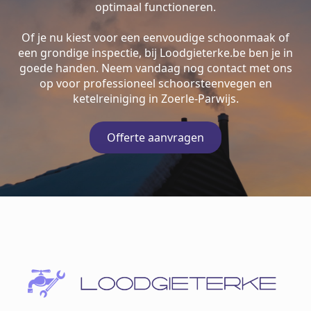
optimaal functioneren.
Of je nu kiest voor een eenvoudige schoonmaak of
een grondige inspectie, bij Loodgieterke.be ben je in
goede handen. Neem vandaag nog contact met ons
op voor professioneel schoorsteenvegen en
ketelreiniging in Zoerle-Parwijs.
Offerte aanvragen