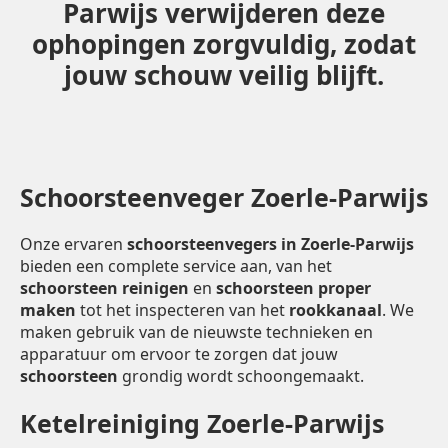
Parwijs verwijderen deze
ophopingen zorgvuldig, zodat
jouw schouw veilig blijft.
Schoorsteenveger Zoerle-Parwijs
Onze ervaren
schoorsteenvegers in Zoerle-Parwijs
bieden een complete service aan, van het
schoorsteen reinigen
en
schoorsteen proper
maken
tot het inspecteren van het
rookkanaal
. We
maken gebruik van de nieuwste technieken en
apparatuur om ervoor te zorgen dat jouw
schoorsteen
grondig wordt schoongemaakt.
Ketelreiniging Zoerle-Parwijs