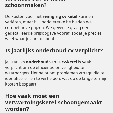
schoonmaken?
De kosten voor het
reiniging cv ketel
kunnen
variëren, maar bij Loodgieterke.be bieden we
competitieve prijzen. We geven je graag een
gedetailleerde prijsopgave vooraf, zodat je precies
weet waar je aan toe bent.
Is jaarlijks onderhoud cv verplicht?
Ja, jaarlijks
onderhoud
van je
cv-ketel
is vaak
verplicht om de efficiëntie en veiligheid te
waarborgen. Het helpt om problemen vroegtijdig te
identificeren en te verhelpen, wat op de lange termijn
kosten bespaart.
Hoe vaak moet een
verwarmingsketel schoongemaakt
worden?