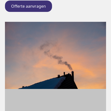
Offerte aanvragen