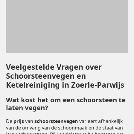
Veelgestelde Vragen over
Schoorsteenvegen en
Ketelreiniging in Zoerle-Parwijs
Wat kost het om een schoorsteen te
laten vegen?
De
prijs
van
schoorsteenvegen
varieert afhankelijk
van de omvang van de schoonmaak en de staat van