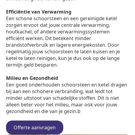
Efficiëntie van Verwarming
Een schone schoorsteen en een gereinigde ketel
zorgen ervoor dat jouw centrale verwarming,
houtkachel, of andere verwarmingssystemen
efficiënt werken. Dit betekent minder
brandstofverbruik en lagere energiekosten. Door
regelmatig jouw schoorsteen te laten kuisen en je
ketel te laten reinigen, kun je dus ook op de lange
termijn geld besparen.
Milieu en Gezondheid
Een goed onderhouden schoorsteen en ketel dragen
bij aan een schonere verbranding, wat leidt tot
minder uitstoot van schadelijke stoffen. Dit is niet
alleen beter voor het milieu, maar ook voor jouw
gezondheid en die van je gezin.b
Offerte aanvragen