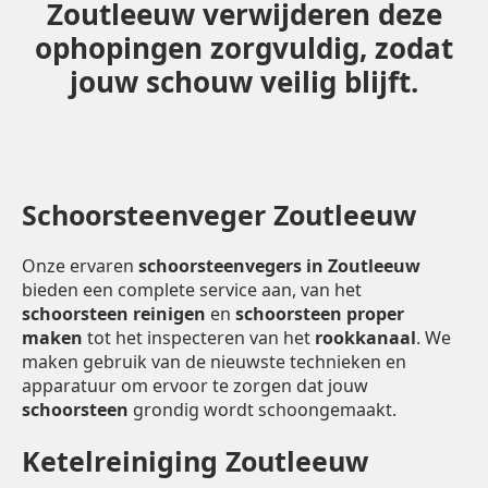
Zoutleeuw verwijderen deze
ophopingen zorgvuldig, zodat
jouw schouw veilig blijft.
Schoorsteenveger Zoutleeuw
Onze ervaren
schoorsteenvegers in Zoutleeuw
bieden een complete service aan, van het
schoorsteen reinigen
en
schoorsteen proper
maken
tot het inspecteren van het
rookkanaal
. We
maken gebruik van de nieuwste technieken en
apparatuur om ervoor te zorgen dat jouw
schoorsteen
grondig wordt schoongemaakt.
Ketelreiniging Zoutleeuw