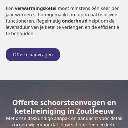
Een
verwarmingsketel
moet minstens één keer per
jaar worden schoongemaakt om optimaal te blijven
functioneren. Regelmatig
onderhoud
helpt om de
levensduur van je ketel te verlengen en de efficiëntie
te behouden.
Offerte aanvragen
Offerte schoorsteenvegen en
ketelreiniging in Zoutleeuw
Met onze deskundige aanpak en aandacht voor detail
zorgen wij ervoor dat jouw schoorsteen en ketel