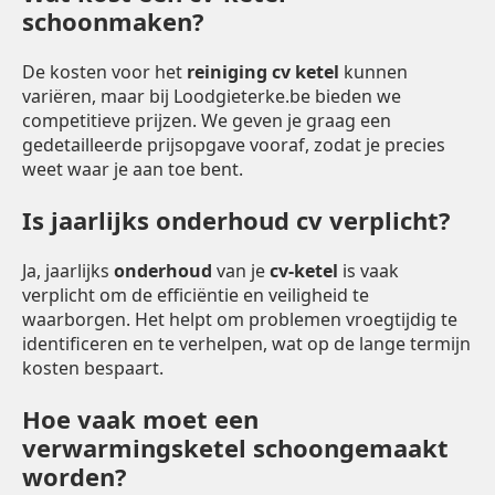
schoonmaken?
De kosten voor het
reiniging cv ketel
kunnen
variëren, maar bij Loodgieterke.be bieden we
competitieve prijzen. We geven je graag een
gedetailleerde prijsopgave vooraf, zodat je precies
weet waar je aan toe bent.
Is jaarlijks onderhoud cv verplicht?
Ja, jaarlijks
onderhoud
van je
cv-ketel
is vaak
verplicht om de efficiëntie en veiligheid te
waarborgen. Het helpt om problemen vroegtijdig te
identificeren en te verhelpen, wat op de lange termijn
kosten bespaart.
Hoe vaak moet een
verwarmingsketel schoongemaakt
worden?