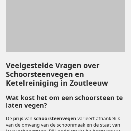
Veelgestelde Vragen over
Schoorsteenvegen en
Ketelreiniging in Zoutleeuw
Wat kost het om een schoorsteen te
laten vegen?
De
prijs
van
schoorsteenvegen
varieert afhankelijk
van de omvang van de schoonmaak en de staat van