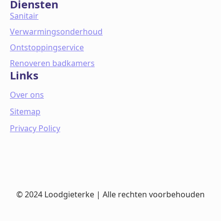
Diensten
Sanitair
Verwarmingsonderhoud
Ontstoppingservice
Renoveren badkamers
Links
Over ons
Sitemap
Privacy Policy
© 2024 Loodgieterke | Alle rechten voorbehouden