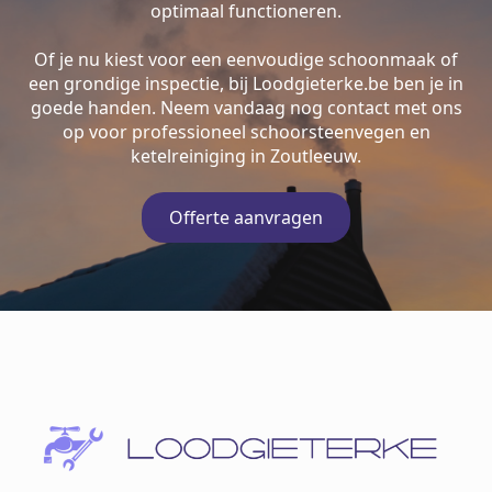
optimaal functioneren.
Of je nu kiest voor een eenvoudige schoonmaak of
een grondige inspectie, bij Loodgieterke.be ben je in
goede handen. Neem vandaag nog contact met ons
op voor professioneel schoorsteenvegen en
ketelreiniging in Zoutleeuw.
Offerte aanvragen