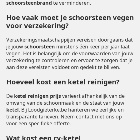
schoorsteenbrand
te verminderen.
Hoe vaak moet je schoorsteen vegen
voor verzekering?
Verzekeringsmaatschappijen vereisen doorgaans dat
je jouw
schoorsteen
minstens één keer per jaar laat
vegen. Het is belangrijk om de voorwaarden van jouw
verzekering te controleren en ervoor te zorgen dat je
aan deze vereisten voldoet om gedekt te blijven.
Hoeveel kost een ketel reinigen?
De
ketel reinigen prijs
varieert afhankelijk van de
omvang van de schoonmaak en de staat van jouw
ketel
. Bij Loodgieterke.be hanteren we eerlijke en
transparante tarieven. Neem contact met ons op
voor een specifieke offerte.
Wat kost een cv-ketel