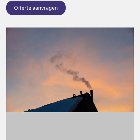
Offerte aanvragen