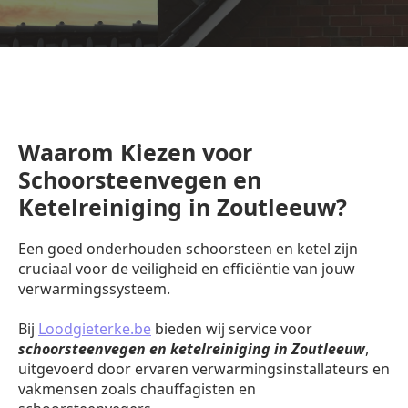
Waarom Kiezen voor
Schoorsteenvegen en
Ketelreiniging in Zoutleeuw?
Een goed onderhouden schoorsteen en ketel zijn
cruciaal voor de veiligheid en efficiëntie van jouw
verwarmingssysteem.
Bij
Loodgieterke.be
bieden wij service voor
schoorsteenvegen en ketelreiniging in Zoutleeuw
,
uitgevoerd door ervaren verwarmingsinstallateurs en
vakmensen zoals chauffagisten en