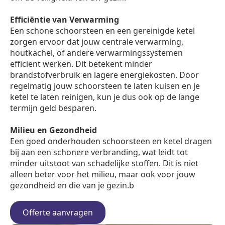
Efficiëntie van Verwarming
Een schone schoorsteen en een gereinigde ketel
zorgen ervoor dat jouw centrale verwarming,
houtkachel, of andere verwarmingssystemen
efficiënt werken. Dit betekent minder
brandstofverbruik en lagere energiekosten. Door
regelmatig jouw schoorsteen te laten kuisen en je
ketel te laten reinigen, kun je dus ook op de lange
termijn geld besparen.
Milieu en Gezondheid
Een goed onderhouden schoorsteen en ketel dragen
bij aan een schonere verbranding, wat leidt tot
minder uitstoot van schadelijke stoffen. Dit is niet
alleen beter voor het milieu, maar ook voor jouw
gezondheid en die van je gezin.b
Offerte aanvragen