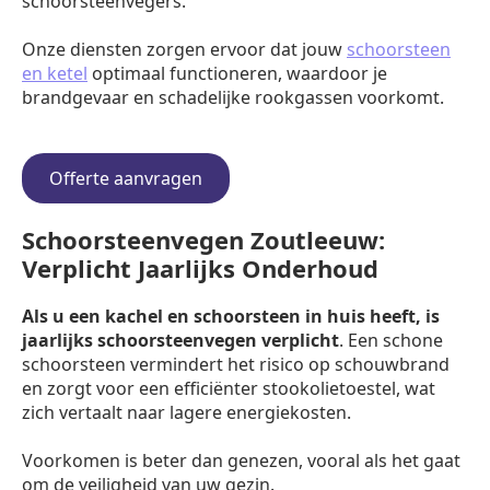
schoorsteenvegers.
Onze diensten zorgen ervoor dat jouw
schoorsteen
en ketel
optimaal functioneren, waardoor je
brandgevaar en schadelijke rookgassen voorkomt.
Offerte aanvragen
Schoorsteenvegen Zoutleeuw:
Verplicht Jaarlijks Onderhoud
Als u een kachel en schoorsteen in huis heeft, is
jaarlijks schoorsteenvegen verplicht
. Een schone
schoorsteen vermindert het risico op schouwbrand
en zorgt voor een efficiënter stookolietoestel, wat
zich vertaalt naar lagere energiekosten.
Voorkomen is beter dan genezen, vooral als het gaat
om de veiligheid van uw gezin.