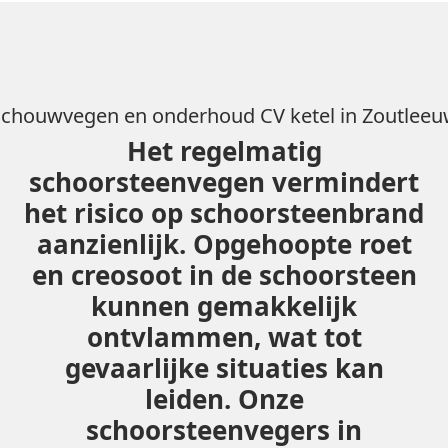
chouwvegen en onderhoud CV ketel in Zoutlee
Het regelmatig
schoorsteenvegen vermindert
het risico op schoorsteenbrand
aanzienlijk. Opgehoopte roet
en creosoot in de schoorsteen
kunnen gemakkelijk
ontvlammen, wat tot
gevaarlijke situaties kan
leiden. Onze
schoorsteenvegers in