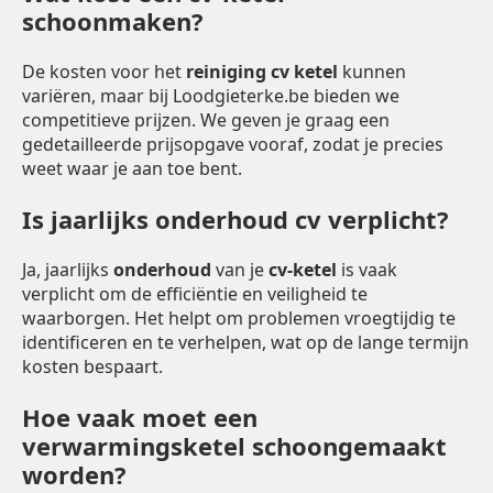
schoonmaken?
De kosten voor het
reiniging cv ketel
kunnen
variëren, maar bij Loodgieterke.be bieden we
competitieve prijzen. We geven je graag een
gedetailleerde prijsopgave vooraf, zodat je precies
weet waar je aan toe bent.
Is jaarlijks onderhoud cv verplicht?
Ja, jaarlijks
onderhoud
van je
cv-ketel
is vaak
verplicht om de efficiëntie en veiligheid te
waarborgen. Het helpt om problemen vroegtijdig te
identificeren en te verhelpen, wat op de lange termijn
kosten bespaart.
Hoe vaak moet een
verwarmingsketel schoongemaakt
worden?