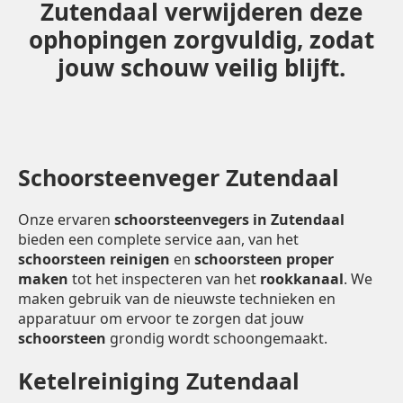
Zutendaal verwijderen deze
ophopingen zorgvuldig, zodat
jouw schouw veilig blijft.
Schoorsteenveger Zutendaal
Onze ervaren
schoorsteenvegers in Zutendaal
bieden een complete service aan, van het
schoorsteen reinigen
en
schoorsteen proper
maken
tot het inspecteren van het
rookkanaal
. We
maken gebruik van de nieuwste technieken en
apparatuur om ervoor te zorgen dat jouw
schoorsteen
grondig wordt schoongemaakt.
Ketelreiniging Zutendaal