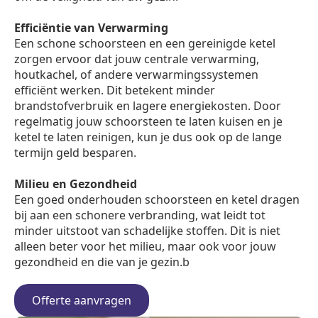
Efficiëntie van Verwarming
Een schone schoorsteen en een gereinigde ketel
zorgen ervoor dat jouw centrale verwarming,
houtkachel, of andere verwarmingssystemen
efficiënt werken. Dit betekent minder
brandstofverbruik en lagere energiekosten. Door
regelmatig jouw schoorsteen te laten kuisen en je
ketel te laten reinigen, kun je dus ook op de lange
termijn geld besparen.
Milieu en Gezondheid
Een goed onderhouden schoorsteen en ketel dragen
bij aan een schonere verbranding, wat leidt tot
minder uitstoot van schadelijke stoffen. Dit is niet
alleen beter voor het milieu, maar ook voor jouw
gezondheid en die van je gezin.b
Offerte aanvragen