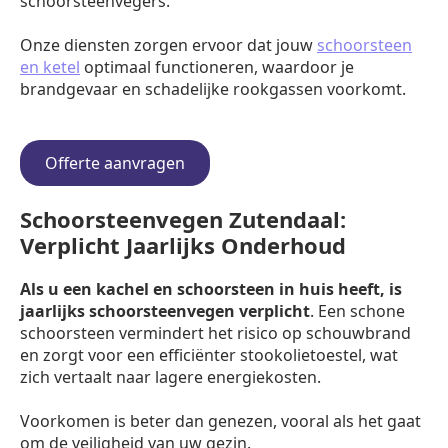
schoorsteenvegers.
Onze diensten zorgen ervoor dat jouw
schoorsteen
en ketel
optimaal functioneren, waardoor je
brandgevaar en schadelijke rookgassen voorkomt.
Offerte aanvragen
Schoorsteenvegen Zutendaal:
Verplicht Jaarlijks Onderhoud
Als u een kachel en schoorsteen in huis heeft, is
jaarlijks schoorsteenvegen verplicht
. Een schone
schoorsteen vermindert het risico op schouwbrand
en zorgt voor een efficiënter stookolietoestel, wat
zich vertaalt naar lagere energiekosten.
Voorkomen is beter dan genezen, vooral als het gaat
om de veiligheid van uw gezin.