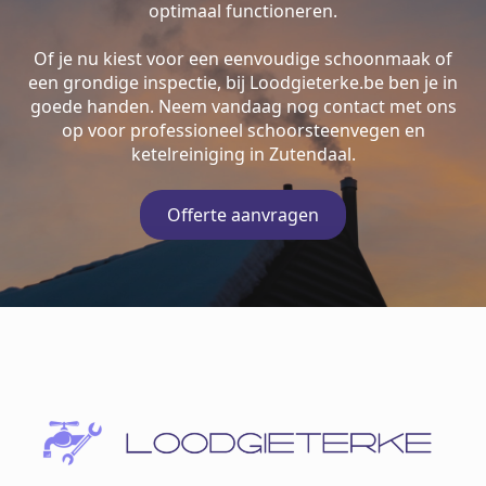
optimaal functioneren.
Of je nu kiest voor een eenvoudige schoonmaak of
een grondige inspectie, bij Loodgieterke.be ben je in
goede handen. Neem vandaag nog contact met ons
op voor professioneel schoorsteenvegen en
ketelreiniging in Zutendaal.
Offerte aanvragen