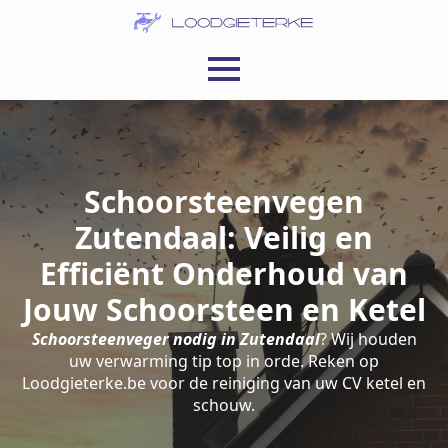
Schoorsteenvegen
Zutendaal: Veilig en
Efficiënt Onderhoud van
Jouw Schoorsteen en Ketel
Schoorsteenveger nodig in Zutendaal
? Wij houden
uw verwarming tip top in orde. Reken op
Loodgieterke.be voor de reiniging van uw CV ketel en
schouw.