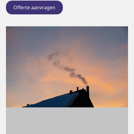
Offerte aanvragen