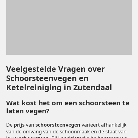
Veelgestelde Vragen over
Schoorsteenvegen en
Ketelreiniging in Zutendaal
Wat kost het om een schoorsteen te
laten vegen?
De
prijs
van
schoorsteenvegen
varieert afhankelijk
van de omvang van de schoonmaak en de staat van