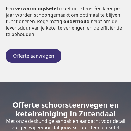
Een
verwarmingsketel
moet minstens één keer per
jaar worden schoongemaakt om optimaal te blijven
functioneren. Regelmatig
onderhoud
helpt om de
levensduur van je ketel te verlengen en de efficiëntie
te behouden.
Offerte aanvragen
Offerte schoorsteenvegen en
ketelreiniging in Zutendaal
Met onze deskundige aanpak en aandacht voor detail
zorgen wij ervoor dat jouw schoorsteen en ketel