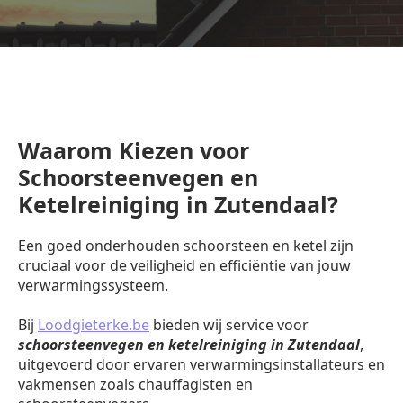
Waarom Kiezen voor
Schoorsteenvegen en
Ketelreiniging in Zutendaal?
Een goed onderhouden schoorsteen en ketel zijn
cruciaal voor de veiligheid en efficiëntie van jouw
verwarmingssysteem.
Bij
Loodgieterke.be
bieden wij service voor
schoorsteenvegen en ketelreiniging in Zutendaal
,
uitgevoerd door ervaren verwarmingsinstallateurs en
vakmensen zoals chauffagisten en