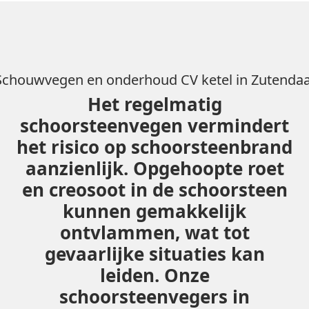
Schouwvegen en onderhoud CV ketel in Zutendaa
Het regelmatig
schoorsteenvegen vermindert
het risico op schoorsteenbrand
aanzienlijk. Opgehoopte roet
en creosoot in de schoorsteen
kunnen gemakkelijk
ontvlammen, wat tot
gevaarlijke situaties kan
leiden. Onze
schoorsteenvegers in