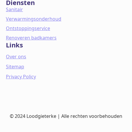
Diensten
Sanitair
Verwarmingsonderhoud
Ontstoppingservice
Renoveren badkamers
Links
Over ons
Sitemap
Privacy Policy
© 2024 Loodgieterke | Alle rechten voorbehouden