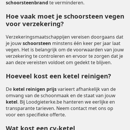
schoorsteenbrand
te verminderen.
Hoe vaak moet je schoorsteen vegen
voor verzekering?
Verzekeringsmaatschappijen vereisen doorgaans dat
je jouw
schoorsteen
minstens één keer per jaar laat
vegen. Het is belangrijk om de voorwaarden van jouw
verzekering te controleren en ervoor te zorgen dat je
aan deze vereisten voldoet om gedekt te blijven.
Hoeveel kost een ketel reinigen?
De
ketel reinigen prijs
varieert afhankelijk van de
omvang van de schoonmaak en de staat van jouw
ketel
. Bij Loodgieterke.be hanteren we eerlijke en
transparante tarieven. Neem contact met ons op
voor een specifieke offerte.
Wat kost een cv-ketel