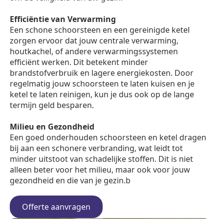
Efficiëntie van Verwarming
Een schone schoorsteen en een gereinigde ketel
zorgen ervoor dat jouw centrale verwarming,
houtkachel, of andere verwarmingssystemen
efficiënt werken. Dit betekent minder
brandstofverbruik en lagere energiekosten. Door
regelmatig jouw schoorsteen te laten kuisen en je
ketel te laten reinigen, kun je dus ook op de lange
termijn geld besparen.
Milieu en Gezondheid
Een goed onderhouden schoorsteen en ketel dragen
bij aan een schonere verbranding, wat leidt tot
minder uitstoot van schadelijke stoffen. Dit is niet
alleen beter voor het milieu, maar ook voor jouw
gezondheid en die van je gezin.b
Offerte aanvragen