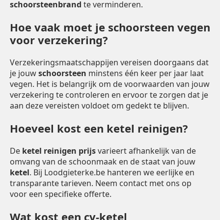
schoorsteenbrand
te verminderen.
Hoe vaak moet je schoorsteen vegen
voor verzekering?
Verzekeringsmaatschappijen vereisen doorgaans dat
je jouw
schoorsteen
minstens één keer per jaar laat
vegen. Het is belangrijk om de voorwaarden van jouw
verzekering te controleren en ervoor te zorgen dat je
aan deze vereisten voldoet om gedekt te blijven.
Hoeveel kost een ketel reinigen?
De
ketel reinigen prijs
varieert afhankelijk van de
omvang van de schoonmaak en de staat van jouw
ketel
. Bij Loodgieterke.be hanteren we eerlijke en
transparante tarieven. Neem contact met ons op
voor een specifieke offerte.
Wat kost een cv-ketel