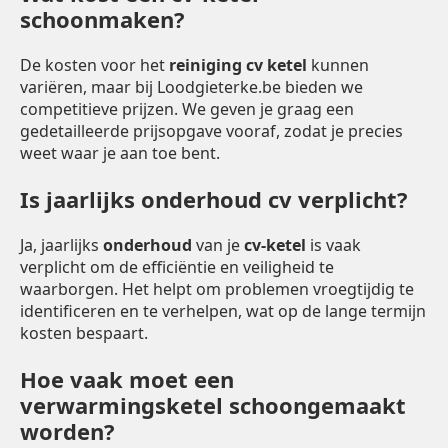
schoonmaken?
De kosten voor het
reiniging cv ketel
kunnen
variëren, maar bij Loodgieterke.be bieden we
competitieve prijzen. We geven je graag een
gedetailleerde prijsopgave vooraf, zodat je precies
weet waar je aan toe bent.
Is jaarlijks onderhoud cv verplicht?
Ja, jaarlijks
onderhoud
van je
cv-ketel
is vaak
verplicht om de efficiëntie en veiligheid te
waarborgen. Het helpt om problemen vroegtijdig te
identificeren en te verhelpen, wat op de lange termijn
kosten bespaart.
Hoe vaak moet een
verwarmingsketel schoongemaakt
worden?