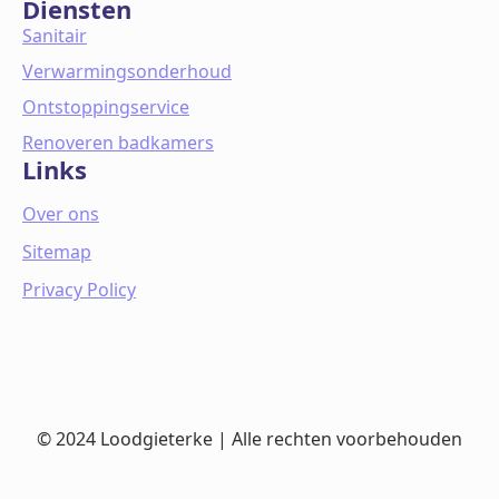
Diensten
Sanitair
Verwarmingsonderhoud
Ontstoppingservice
Renoveren badkamers
Links
Over ons
Sitemap
Privacy Policy
© 2024 Loodgieterke | Alle rechten voorbehouden