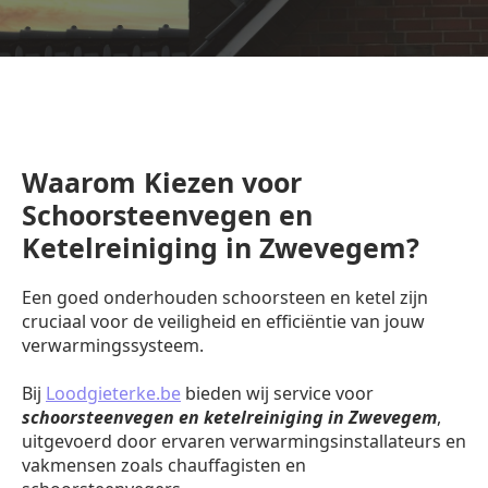
Waarom Kiezen voor
Schoorsteenvegen en
Ketelreiniging in Zwevegem?
Een goed onderhouden schoorsteen en ketel zijn
cruciaal voor de veiligheid en efficiëntie van jouw
verwarmingssysteem.
Bij
Loodgieterke.be
bieden wij service voor
schoorsteenvegen en ketelreiniging in Zwevegem
,
uitgevoerd door ervaren verwarmingsinstallateurs en
vakmensen zoals chauffagisten en