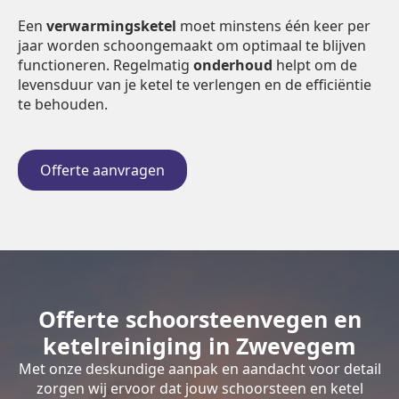
Een
verwarmingsketel
moet minstens één keer per
jaar worden schoongemaakt om optimaal te blijven
functioneren. Regelmatig
onderhoud
helpt om de
levensduur van je ketel te verlengen en de efficiëntie
te behouden.
Offerte aanvragen
Offerte schoorsteenvegen en
ketelreiniging in Zwevegem
Met onze deskundige aanpak en aandacht voor detail
zorgen wij ervoor dat jouw schoorsteen en ketel