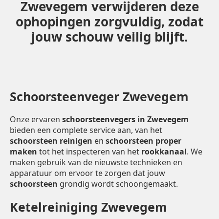
Zwevegem verwijderen deze
ophopingen zorgvuldig, zodat
jouw schouw veilig blijft.
Schoorsteenveger Zwevegem
Onze ervaren
schoorsteenvegers in Zwevegem
bieden een complete service aan, van het
schoorsteen reinigen
en
schoorsteen proper
maken
tot het inspecteren van het
rookkanaal
. We
maken gebruik van de nieuwste technieken en
apparatuur om ervoor te zorgen dat jouw
schoorsteen
grondig wordt schoongemaakt.
Ketelreiniging Zwevegem