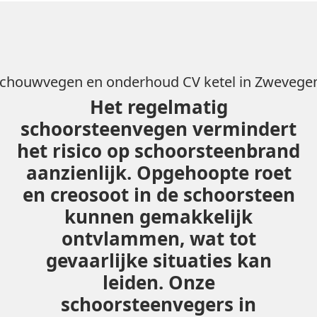
chouwvegen en onderhoud CV ketel in Zweveg
Het regelmatig
schoorsteenvegen vermindert
het risico op schoorsteenbrand
aanzienlijk. Opgehoopte roet
en creosoot in de schoorsteen
kunnen gemakkelijk
ontvlammen, wat tot
gevaarlijke situaties kan
leiden. Onze
schoorsteenvegers in