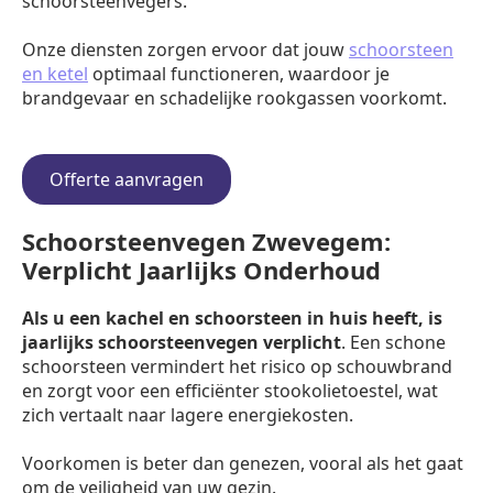
schoorsteenvegers.
Onze diensten zorgen ervoor dat jouw
schoorsteen
en ketel
optimaal functioneren, waardoor je
brandgevaar en schadelijke rookgassen voorkomt.
Offerte aanvragen
Schoorsteenvegen Zwevegem:
Verplicht Jaarlijks Onderhoud
Als u een kachel en schoorsteen in huis heeft, is
jaarlijks schoorsteenvegen verplicht
. Een schone
schoorsteen vermindert het risico op schouwbrand
en zorgt voor een efficiënter stookolietoestel, wat
zich vertaalt naar lagere energiekosten.
Voorkomen is beter dan genezen, vooral als het gaat
om de veiligheid van uw gezin.