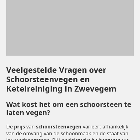
Veelgestelde Vragen over
Schoorsteenvegen en
Ketelreiniging in Zwevegem
Wat kost het om een schoorsteen te
laten vegen?
De
prijs
van
schoorsteenvegen
varieert afhankelijk
van de omvang van de schoonmaak en de staat van