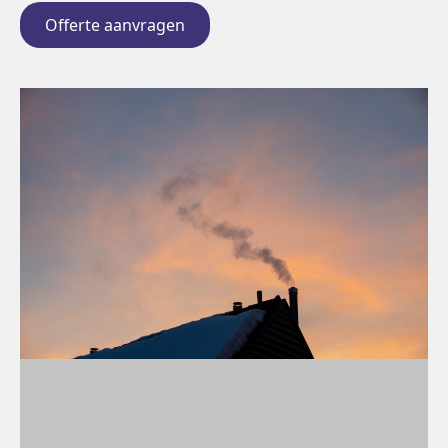
Offerte aanvragen