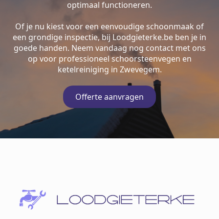
optimaal functioneren.
Of je nu kiest voor een eenvoudige schoonmaak of
een grondige inspectie, bij Loodgieterke.be ben je in
goede handen. Neem vandaag nog contact met ons
op voor professioneel schoorsteenvegen en
ketelreiniging in Zwevegem.
Offerte aanvragen